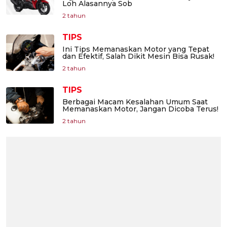
Loh Alasannya Sob
2 tahun
TIPS
Ini Tips Memanaskan Motor yang Tepat
dan Efektif, Salah Dikit Mesin Bisa Rusak!
2 tahun
TIPS
Berbagai Macam Kesalahan Umum Saat
Memanaskan Motor, Jangan Dicoba Terus!
2 tahun