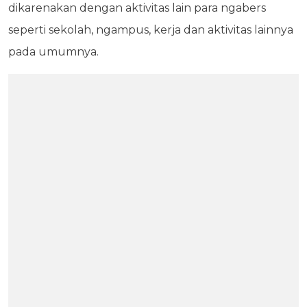
dikarenakan dengan aktivitas lain para ngabers
seperti sekolah, ngampus, kerja dan aktivitas lainnya
pada umumnya.