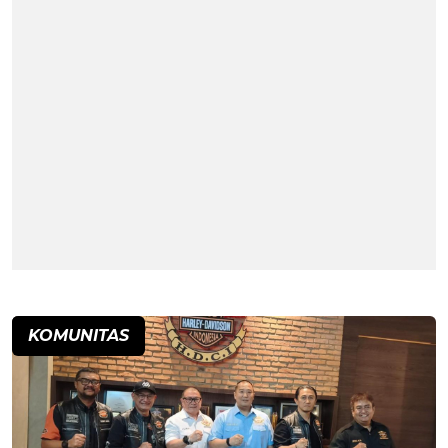
KOMUNITAS