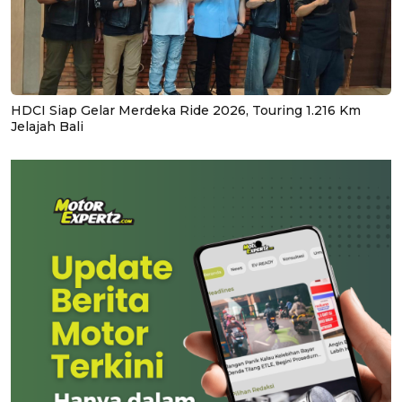
HDCI Siap Gelar Merdeka Ride 2026, Touring 1.216 Km
Jelajah Bali