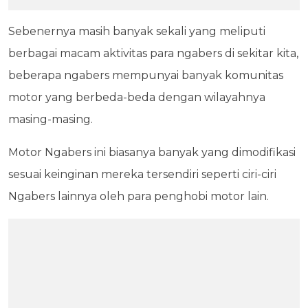
Sebenernya masih banyak sekali yang meliputi
berbagai macam aktivitas para ngabers di sekitar kita,
beberapa ngabers mempunyai banyak komunitas
motor yang berbeda-beda dengan wilayahnya
masing-masing.
Motor Ngabers ini biasanya banyak yang dimodifikasi
sesuai keinginan mereka tersendiri seperti ciri-ciri
Ngabers lainnya oleh para penghobi motor lain.