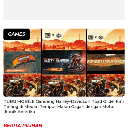
GAMES
PUBG MOBILE Gandeng Harley-Davidson Road Glide, Kini
Perang di Medan Tempur Makin Gagah dengan Motor
Ikonik Amerika
BERITA PILIHAN