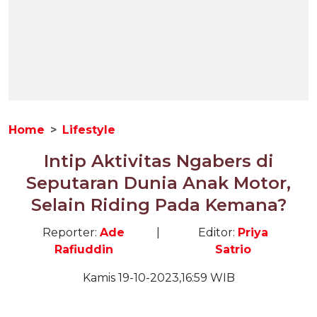
Home
Lifestyle
Intip Aktivitas Ngabers di
Seputaran Dunia Anak Motor,
Selain Riding Pada Kemana?
Reporter:
Ade
|
Editor:
Priya
Rafiuddin
Satrio
Kamis 19-10-2023,16:59 WIB