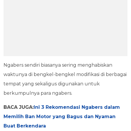
Ngabers sendiri biasanya sering menghabiskan
waktunya di bengkel-bengkel modifikasi di berbagai
tempat yang sekaligus digunakan untuk
berkumpulnya para ngabers.
BACA JUGA:
Ini 3 Rekomendasi Ngabers dalam
Memilih Ban Motor yang Bagus dan Nyaman
Buat Berkendara