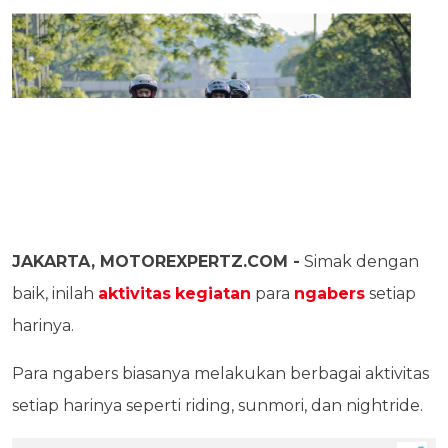
JAKARTA, MOTOREXPERTZ.COM -
Simak dengan
baik, inilah
aktivitas
kegiatan
para
ngabers
setiap
harinya.
Para ngabers biasanya melakukan berbagai aktivitas
setiap harinya seperti riding, sunmori, dan nightride.