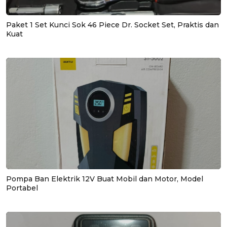
Paket 1 Set Kunci Sok 46 Piece Dr. Socket Set, Praktis dan
Kuat
Pompa Ban Elektrik 12V Buat Mobil dan Motor, Model
Portabel