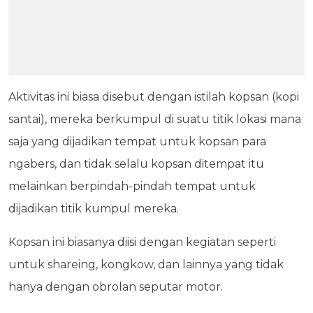
Aktivitas ini biasa disebut dengan istilah kopsan (kopi
santai), mereka berkumpul di suatu titik lokasi mana
saja yang dijadikan tempat untuk kopsan para
ngabers, dan tidak selalu kopsan ditempat itu
melainkan berpindah-pindah tempat untuk
dijadikan titik kumpul mereka.
Kopsan ini biasanya diisi dengan kegiatan seperti
untuk shareing, kongkow, dan lainnya yang tidak
hanya dengan obrolan seputar motor.