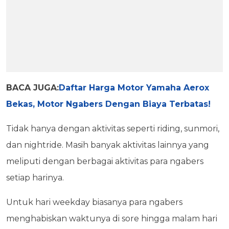
BACA JUGA:
Daftar Harga Motor Yamaha Aerox
Bekas, Motor Ngabers Dengan Biaya Terbatas!
Tidak hanya dengan aktivitas seperti riding, sunmori,
dan nightride. Masih banyak aktivitas lainnya yang
meliputi dengan berbagai aktivitas para ngabers
setiap harinya.
Untuk hari weekday biasanya para ngabers
menghabiskan waktunya di sore hingga malam hari