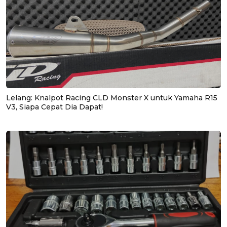
Lelang: Knalpot Racing CLD Monster X untuk Yamaha R15
V3, Siapa Cepat Dia Dapat!