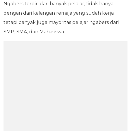
Ngabers terdiri dari banyak pelajar, tidak hanya
dengan dari kalangan remaja yang sudah kerja
tetapi banyak juga mayoritas pelajar ngabers dari
SMP, SMA, dan Mahasiswa.