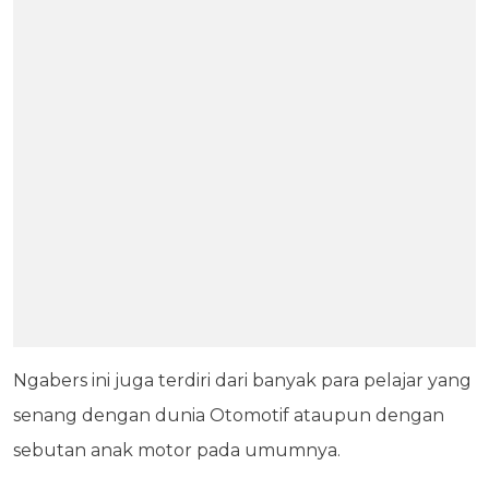
Ngabers ini juga terdiri dari banyak para pelajar yang
senang dengan dunia Otomotif ataupun dengan
sebutan anak motor pada umumnya.