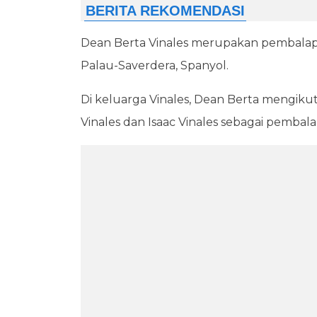
Dean Berta Vinales merupakan pembalap m
Palau-Saverdera, Spanyol.
Di keluarga Vinales, Dean Berta mengikut
Vinales dan Isaac Vinales sebagai pembala