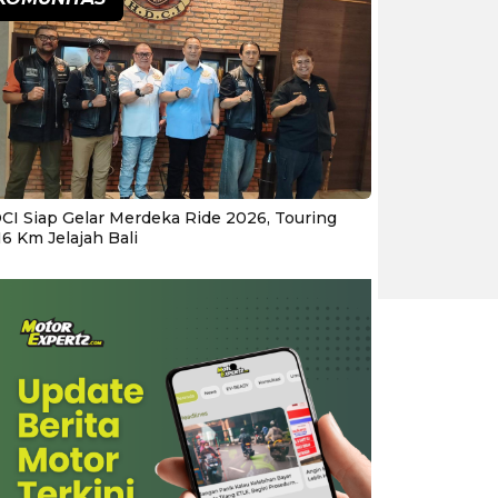
CI Siap Gelar Merdeka Ride 2026, Touring
16 Km Jelajah Bali