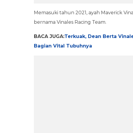
Memasuki tahun 2021, ayah Maverick Vina
bernama Vinales Racing Team.
BACA JUGA:
Terkuak, Dean Berta Vinal
Bagian Vital Tubuhnya