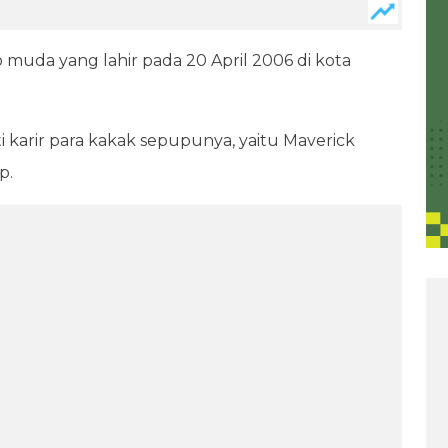
uda yang lahir pada 20 April 2006 di kota
i karir para kakak sepupunya, yaitu Maverick
p.