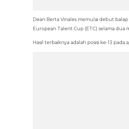
Dean Berta Vinales memulai debut balap
European Talent Cup (ETC) selama dua 
Hasil terbaiknya adalah posisi ke-13 pada