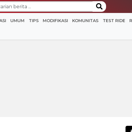
ASI
UMUM
TIPS
MODIFIKASI
KOMUNITAS
TEST RIDE