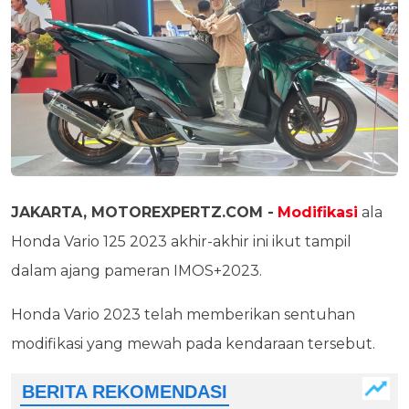
JAKARTA, MOTOREXPERTZ.COM -
Modifikasi
ala
Honda Vario 125 2023 akhir-akhir ini ikut tampil
dalam ajang pameran IMOS+2023.
Honda Vario 2023 telah memberikan sentuhan
modifikasi yang mewah pada kendaraan tersebut.