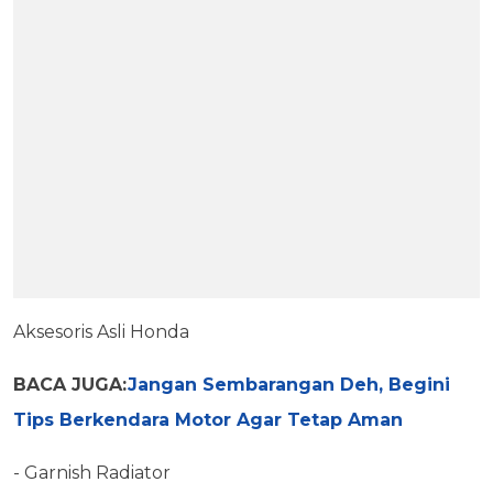
Aksesoris Asli Honda
BACA JUGA:
Jangan Sembarangan Deh, Begini
Tips Berkendara Motor Agar Tetap Aman
- Garnish Radiator