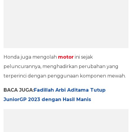
Honda juga mengolah
motor
ini sejak
peluncurannya, menghadirkan perubahan yang
terperinci dengan penggunaan komponen mewah.
BACA JUGA:
Fadillah Arbi Aditama Tutup
JuniorGP 2023 dengan Hasil Manis