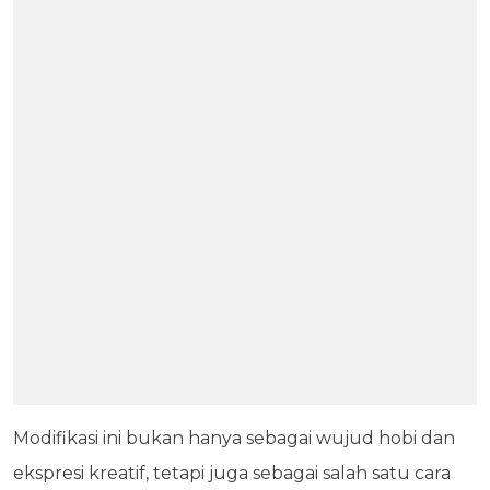
Modifikasi ini bukan hanya sebagai wujud hobi dan
ekspresi kreatif, tetapi juga sebagai salah satu cara