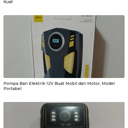
Kuat
Pompa Ban Elektrik 12V Buat Mobil dan Motor, Model
Portabel