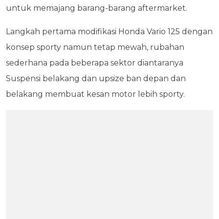
untuk memajang barang-barang aftermarket.
Langkah pertama modifikasi Honda Vario 125 dengan
konsep sporty namun tetap mewah, rubahan
sederhana pada beberapa sektor diantaranya
Suspensi belakang dan upsize ban depan dan
belakang membuat kesan motor lebih sporty.