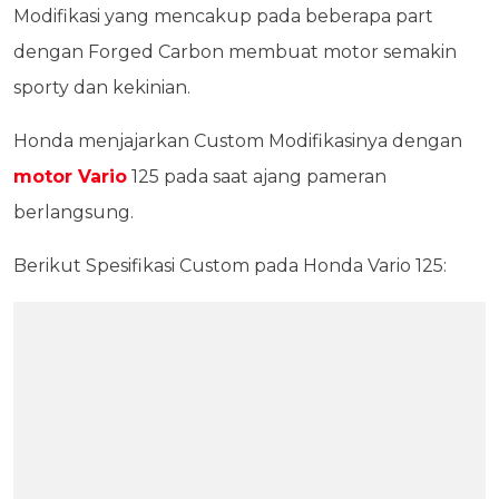
Modifikasi yang mencakup pada beberapa part
dengan Forged Carbon membuat motor semakin
sporty dan kekinian.
Honda menjajarkan Custom Modifikasinya dengan
motor Vario
125 pada saat ajang pameran
berlangsung.
Berikut Spesifikasi Custom pada Honda Vario 125: