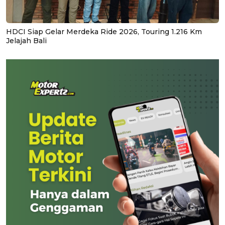
HDCI Siap Gelar Merdeka Ride 2026, Touring 1.216 Km
Jelajah Bali