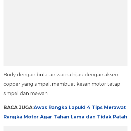
Body dengan bulatan warna hijau dengan aksen
copper yang simpel, membuat kesan motor tetap
simpel dan mewah.
BACA JUGA:
Awas Rangka Lapuk! 4 Tips Merawat
Rangka Motor Agar Tahan Lama dan Tidak Patah