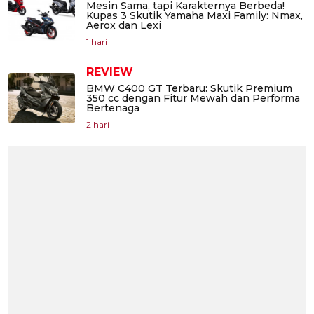
Mesin Sama, tapi Karakternya Berbeda!
Kupas 3 Skutik Yamaha Maxi Family: Nmax,
Aerox dan Lexi
1 hari
REVIEW
BMW C400 GT Terbaru: Skutik Premium
350 cc dengan Fitur Mewah dan Performa
Bertenaga
2 hari