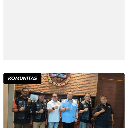
KOMUNITAS