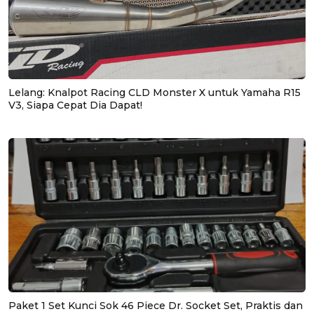
Lelang: Knalpot Racing CLD Monster X untuk Yamaha R15
V3, Siapa Cepat Dia Dapat!
Paket 1 Set Kunci Sok 46 Piece Dr. Socket Set, Praktis dan