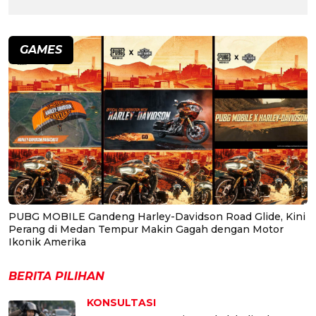
GAMES
PUBG MOBILE Gandeng Harley-Davidson Road Glide, Kini
Perang di Medan Tempur Makin Gagah dengan Motor
Ikonik Amerika
BERITA PILIHAN
KONSULTASI