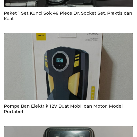
Paket 1 Set Kunci Sok 46 Piece Dr. Socket Set, Praktis dan
Kuat
Pompa Ban Elektrik 12V Buat Mobil dan Motor, Model
Portabel