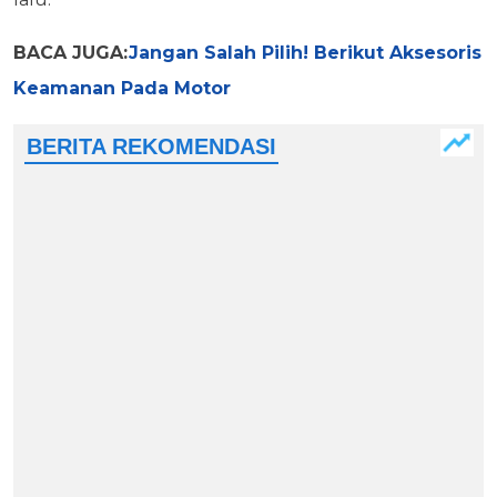
BACA JUGA:
Jangan Salah Pilih! Berikut Aksesoris
Keamanan Pada Motor