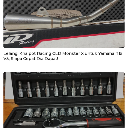
Lelang: Knalpot Racing CLD Monster X untuk Yamaha R15
V3, Siapa Cepat Dia Dapat!