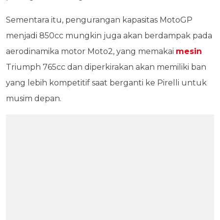
Sementara itu, pengurangan kapasitas MotoGP
menjadi 850cc mungkin juga akan berdampak pada
aerodinamika motor Moto2, yang memakai
mesin
Triumph 765cc dan diperkirakan akan memiliki ban
yang lebih kompetitif saat berganti ke Pirelli untuk
musim depan.