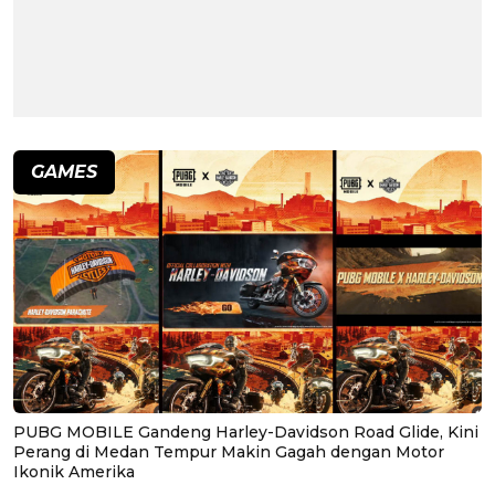
GAMES
PUBG MOBILE Gandeng Harley-Davidson Road Glide, Kini
Perang di Medan Tempur Makin Gagah dengan Motor
Ikonik Amerika