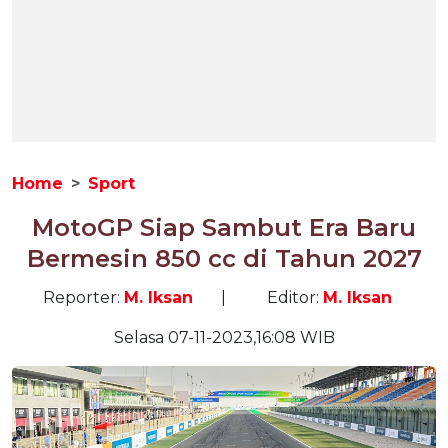
Home
Sport
MotoGP Siap Sambut Era Baru
Bermesin 850 cc di Tahun 2027
Reporter:
M. Iksan
|
Editor:
M. Iksan
Selasa 07-11-2023,16:08 WIB