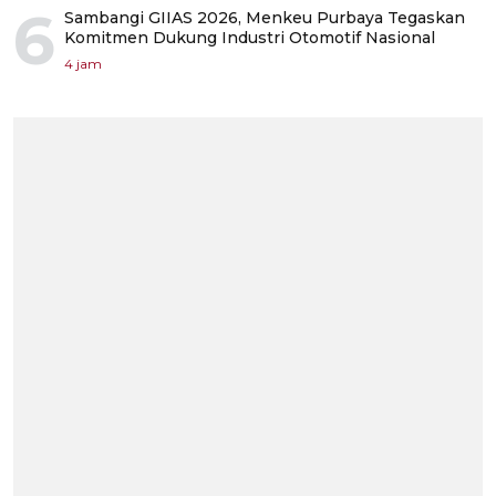
6
Sambangi GIIAS 2026, Menkeu Purbaya Tegaskan
Komitmen Dukung Industri Otomotif Nasional
4 jam