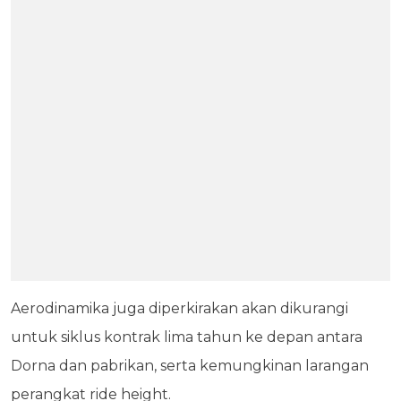
Aerodinamika juga diperkirakan akan dikurangi
untuk siklus kontrak lima tahun ke depan antara
Dorna dan pabrikan, serta kemungkinan larangan
perangkat ride height.