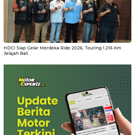
HDCI Siap Gelar Merdeka Ride 2026, Touring 1.216 Km
Jelajah Bali