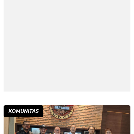
KOMUNITAS