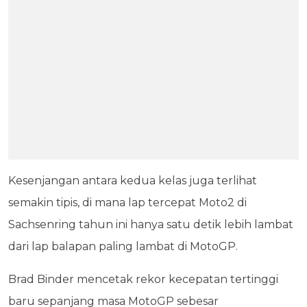
Kesenjangan antara kedua kelas juga terlihat
semakin tipis, di mana lap tercepat Moto2 di
Sachsenring tahun ini hanya satu detik lebih lambat
dari lap balapan paling lambat di MotoGP.
Brad Binder mencetak rekor kecepatan tertinggi
baru sepanjang masa MotoGP sebesar