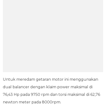
Untuk meredam getaran motor ini menggunakan
dual balancer dengan klaim power maksimal di
76,43 Hp pada 9750 rpm dan torsi maksimal di 62,76
newton meter pada 8000rpm.