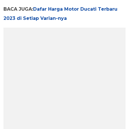
BACA JUGA:
Dafar Harga Motor Ducati Terbaru
2023 di Setiap Varian-nya