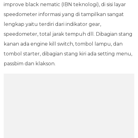
improve black nematic (IBN teknologi), di sisi layar
speedometer informasi yang di tampilkan sangat
lengkap yaitu terdiri dari indikator gear,
speedometer, total jarak tempuh dll. Dibagian stang
kanan ada engine kill switch, tombol lampu, dan
tombol starter, dibagian stang kiri ada setting menu,
passbim dan klakson.