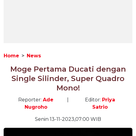
Home
News
Moge Pertama Ducati dengan
Single Silinder, Super Quadro
Mono!
Reporter:
Ade
|
Editor:
Priya
Nugroho
Satrio
Senin 13-11-2023,07:00 WIB