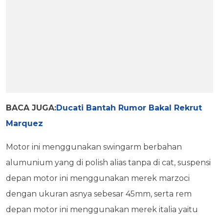
BACA JUGA:
Ducati Bantah Rumor Bakal Rekrut
Marquez
Motor ini menggunakan swingarm berbahan
alumunium yang di polish alias tanpa di cat, suspensi
depan motor ini menggunakan merek marzoci
dengan ukuran asnya sebesar 45mm, serta rem
depan motor ini menggunakan merek italia yaitu