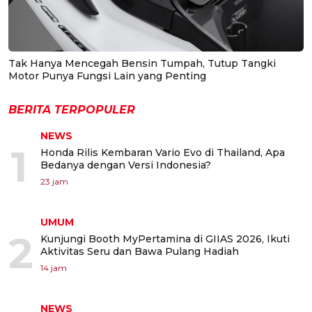
Tak Hanya Mencegah Bensin Tumpah, Tutup Tangki
Motor Punya Fungsi Lain yang Penting
BERITA TERPOPULER
NEWS
1
Honda Rilis Kembaran Vario Evo di Thailand, Apa
Bedanya dengan Versi Indonesia?
23 jam
UMUM
2
Kunjungi Booth MyPertamina di GIIAS 2026, Ikuti
Aktivitas Seru dan Bawa Pulang Hadiah
14 jam
NEWS