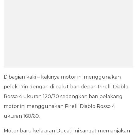
Dibagian kaki – kakinya motor ini menggunakan
pelek 17in dengan di balut ban depan Pirelli Diablo
Rosso 4 ukuran 120/70 sedangkan ban belakang
motor ini menggunakan Pirelli Diablo Rosso 4
ukuran 160/60.
Motor baru kelauran Ducati ini sangat memanjakan