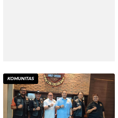
KOMUNITAS