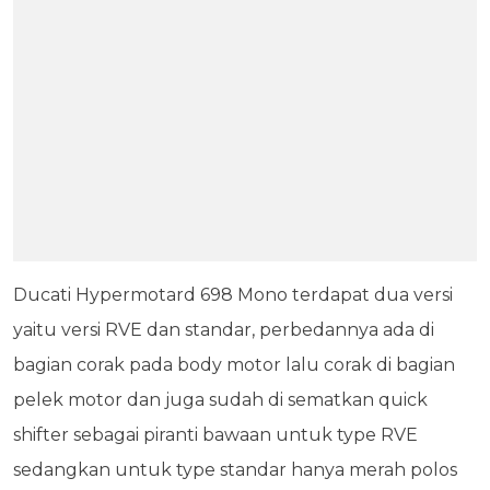
Ducati Hypermotard 698 Mono terdapat dua versi
yaitu versi RVE dan standar, perbedannya ada di
bagian corak pada body motor lalu corak di bagian
pelek motor dan juga sudah di sematkan quick
shifter sebagai piranti bawaan untuk type RVE
sedangkan untuk type standar hanya merah polos