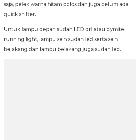
saja, pelek warna hitam polos dan juga belum ada
quick shifter.
Untuk lampu depan sudah LED drl atau dymite
running light, lampu sein sudah led serta sein
belakang dan lampu belakang juga sudah led.