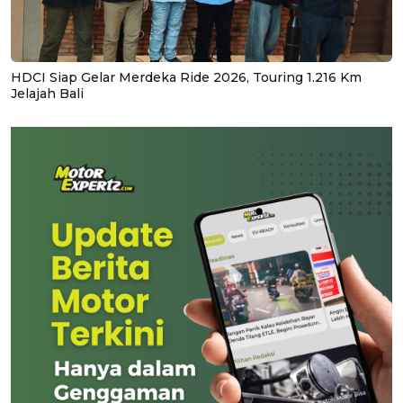
HDCI Siap Gelar Merdeka Ride 2026, Touring 1.216 Km
Jelajah Bali