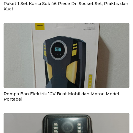
Paket 1 Set Kunci Sok 46 Piece Dr. Socket Set, Praktis dan
Kuat
Pompa Ban Elektrik 12V Buat Mobil dan Motor, Model
Portabel