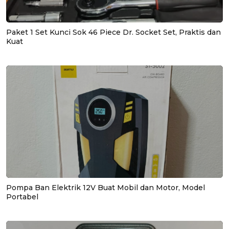
Paket 1 Set Kunci Sok 46 Piece Dr. Socket Set, Praktis dan
Kuat
Pompa Ban Elektrik 12V Buat Mobil dan Motor, Model
Portabel