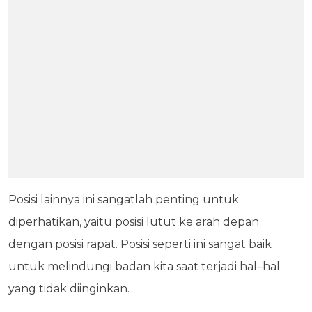
Posisi lainnya ini sangatlah penting untuk
diperhatikan, yaitu posisi lutut ke arah depan
dengan posisi rapat. Posisi seperti ini sangat baik
untuk melindungi badan kita saat terjadi hal–hal
yang tidak diinginkan.