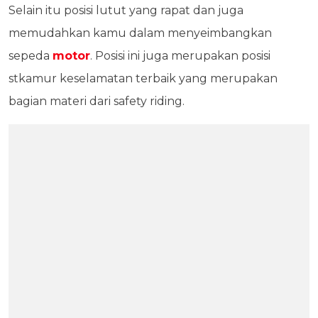
Selain itu posisi lutut yang rapat dan juga
memudahkan kamu dalam menyeimbangkan
sepeda
motor
. Posisi ini juga merupakan posisi
stkamur keselamatan terbaik yang merupakan
bagian materi dari safety riding.