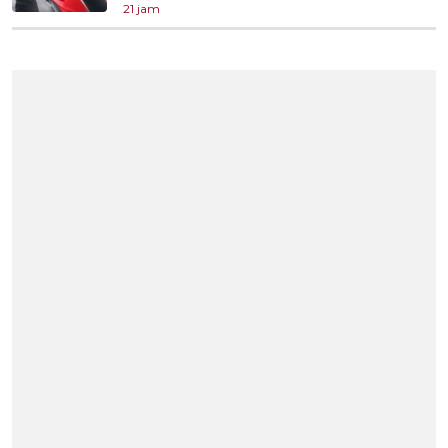
21 jam