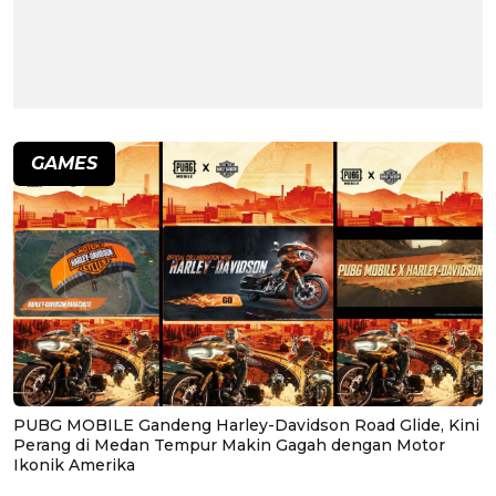
GAMES
PUBG MOBILE Gandeng Harley-Davidson Road Glide, Kini
Perang di Medan Tempur Makin Gagah dengan Motor
Ikonik Amerika