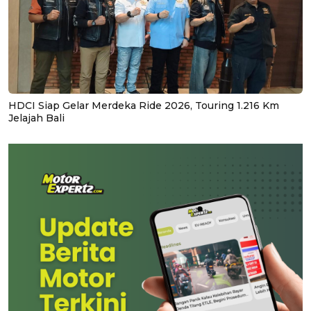
HDCI Siap Gelar Merdeka Ride 2026, Touring 1.216 Km
Jelajah Bali