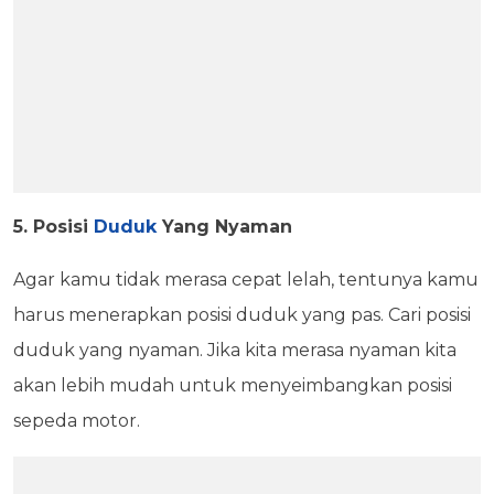
5. Posisi
Duduk
Yang Nyaman
Agar kamu tidak merasa cepat lelah, tentunya kamu
harus menerapkan posisi duduk yang pas. Cari posisi
duduk yang nyaman. Jika kita merasa nyaman kita
akan lebih mudah untuk menyeimbangkan posisi
sepeda motor.