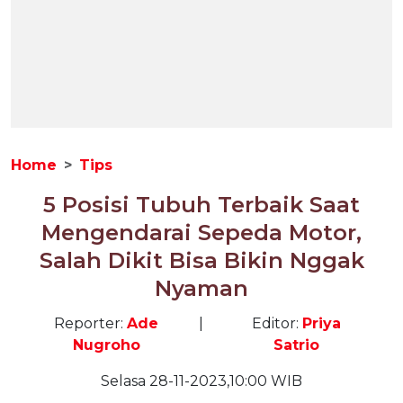
Home
Tips
5 Posisi Tubuh Terbaik Saat
Mengendarai Sepeda Motor,
Salah Dikit Bisa Bikin Nggak
Nyaman
Reporter:
Ade
|
Editor:
Priya
Nugroho
Satrio
Selasa 28-11-2023,10:00 WIB