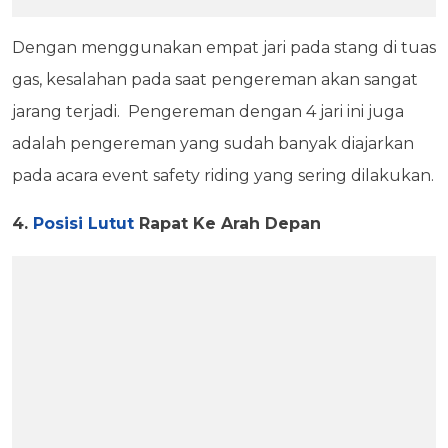
Dengan menggunakan empat jari pada stang di tuas
gas, kesalahan pada saat pengereman akan sangat
jarang terjadi. Pengereman dengan 4 jari ini juga
adalah pengereman yang sudah banyak diajarkan
pada acara event safety riding yang sering dilakukan.
4.
Posisi
Lutut
Rapat Ke Arah Depan