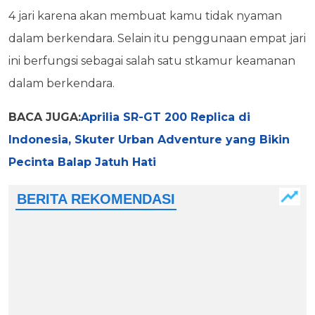
4 jari karena akan membuat kamu tidak nyaman
dalam berkendara. Selain itu penggunaan empat jari
ini berfungsi sebagai salah satu stkamur keamanan
dalam berkendara.
BACA JUGA:
Aprilia SR-GT 200 Replica di
Indonesia, Skuter Urban Adventure yang Bikin
Pecinta Balap Jatuh Hati