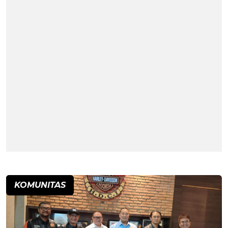
KOMUNITAS