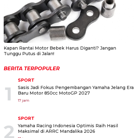
Kapan Rantai Motor Bebek Harus Diganti? Jangan
Tunggu Putus di Jalan!
BERITA TERPOPULER
SPORT
1
Sasis Jadi Fokus Pengembangan Yamaha Jelang Era
Baru Motor 850cc MotoGP 2027
17 jam
SPORT
2
Yamaha Racing Indonesia Optimis Raih Hasil
Maksimal di ARRC Mandalika 2026