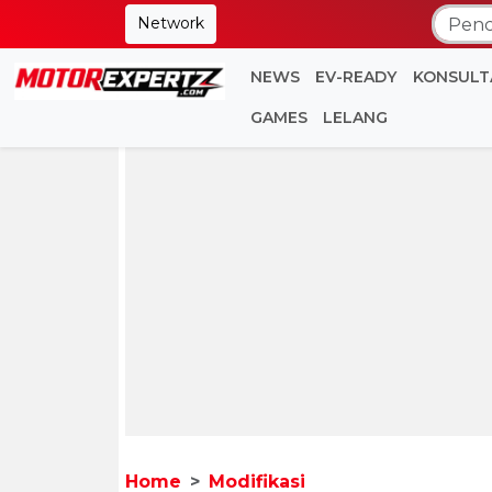
Network
NEWS
EV-READY
KONSULT
GAMES
LELANG
Home
Modifikasi