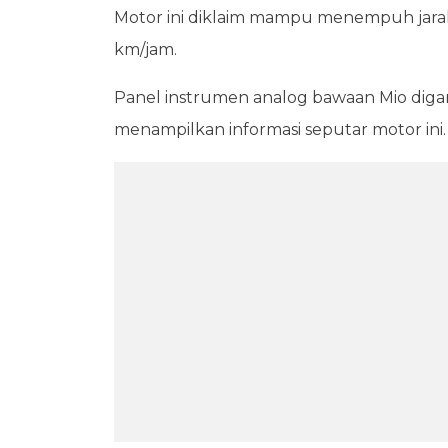
Motor ini diklaim mampu menempuh jarak
km/jam.
Panel instrumen analog bawaan Mio diga
menampilkan informasi seputar motor ini.