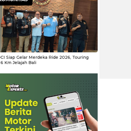
CI Siap Gelar Merdeka Ride 2026, Touring
16 Km Jelajah Bali