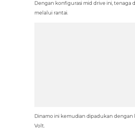
Dengan konfigurasi mid drive ini, tenaga
melalui rantai.
Dinamo ini kemudian dipadukan dengan b
Volt.