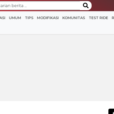
ASI
UMUM
TIPS
MODIFIKASI
KOMUNITAS
TEST RIDE