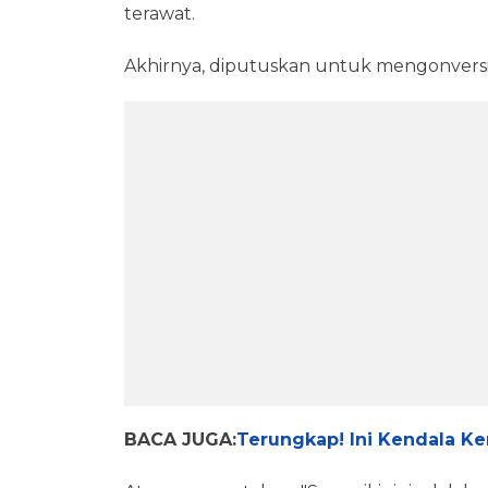
terawat.
Akhirnya, diputuskan untuk mengonvers
BACA JUGA:
Terungkap! Ini Kendala Ke