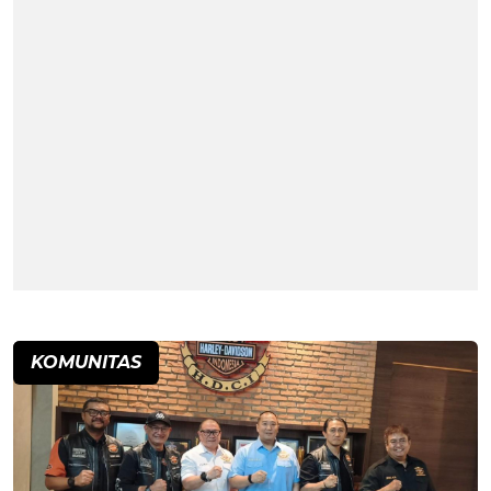
KOMUNITAS