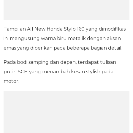
Tampilan All New Honda Stylo 160 yang dimodifikasi
ini mengusung warna biru metalik dengan aksen
emas yang diberikan pada beberapa bagian detail.
Pada bodi samping dan depan, terdapat tulisan
putih SCH yang menambah kesan stylish pada
motor.