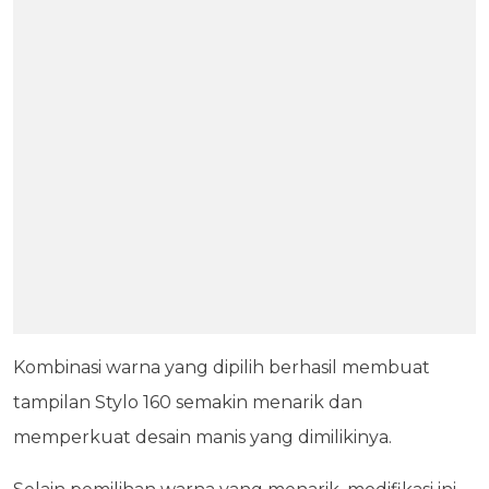
Kombinasi warna yang dipilih berhasil membuat
tampilan Stylo 160 semakin menarik dan
memperkuat desain manis yang dimilikinya.