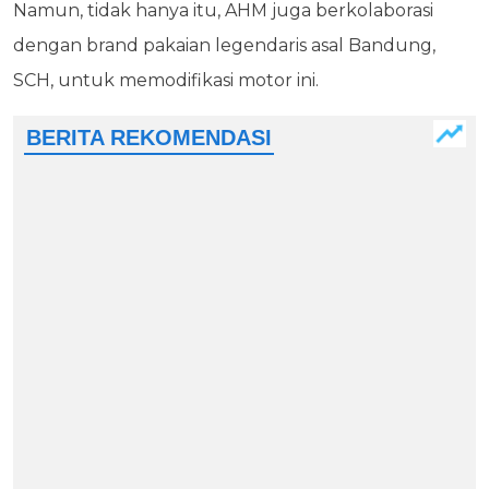
Namun, tidak hanya itu, AHM juga berkolaborasi
dengan brand pakaian legendaris asal Bandung,
SCH, untuk memodifikasi motor ini.