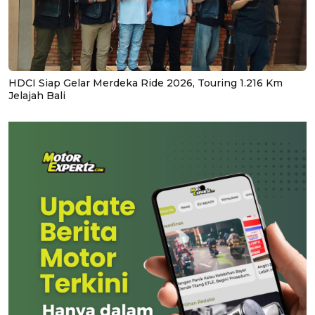
HDCI Siap Gelar Merdeka Ride 2026, Touring 1.216 Km
Jelajah Bali