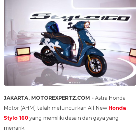
JAKARTA, MOTOREXPERTZ.COM -
Astra Honda
Motor (AHM) telah meluncurkan All New
Honda
Stylo 160
yang memiliki desain dan gaya yang
menarik.