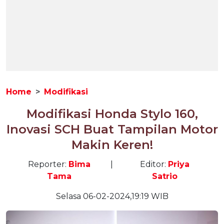
Home
Modifikasi
Modifikasi Honda Stylo 160,
Inovasi SCH Buat Tampilan Motor
Makin Keren!
Reporter:
Bima
|
Editor:
Priya
Tama
Satrio
Selasa 06-02-2024,19:19 WIB