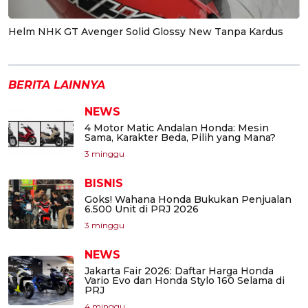
Helm NHK GT Avenger Solid Glossy New Tanpa Kardus
BERITA LAINNYA
NEWS
4 Motor Matic Andalan Honda: Mesin
Sama, Karakter Beda, Pilih yang Mana?
3 minggu
BISNIS
Goks! Wahana Honda Bukukan Penjualan
6.500 Unit di PRJ 2026
3 minggu
NEWS
Jakarta Fair 2026: Daftar Harga Honda
Vario Evo dan Honda Stylo 160 Selama di
PRJ
4 minggu