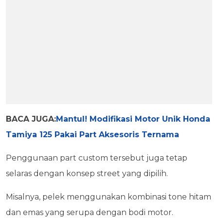
BACA JUGA:
Mantul! Modifikasi Motor Unik Honda
Tamiya 125 Pakai Part Aksesoris Ternama
Penggunaan part custom tersebut juga tetap
selaras dengan konsep street yang dipilih.
Misalnya, pelek menggunakan kombinasi tone hitam
dan emas yang serupa dengan bodi motor.