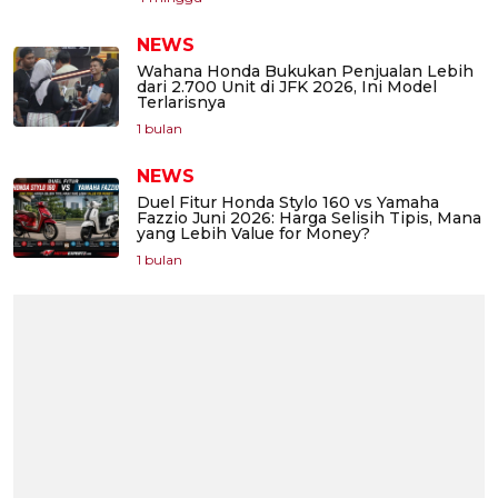
NEWS
Wahana Honda Bukukan Penjualan Lebih
dari 2.700 Unit di JFK 2026, Ini Model
Terlarisnya
1 bulan
NEWS
Duel Fitur Honda Stylo 160 vs Yamaha
Fazzio Juni 2026: Harga Selisih Tipis, Mana
yang Lebih Value for Money?
1 bulan