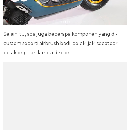
Selain itu, ada juga beberapa komponen yang di-
custom seperti airbrush bodi, pelek, jok, sepatbor
belakang, dan lampu depan.