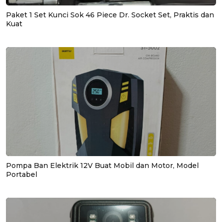
Paket 1 Set Kunci Sok 46 Piece Dr. Socket Set, Praktis dan
Kuat
Pompa Ban Elektrik 12V Buat Mobil dan Motor, Model
Portabel