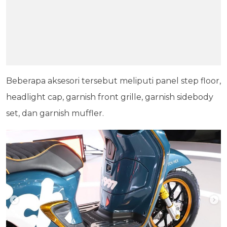
Beberapa aksesori tersebut meliputi panel step floor,
headlight cap, garnish front grille, garnish sidebody
set, dan garnish muffler.