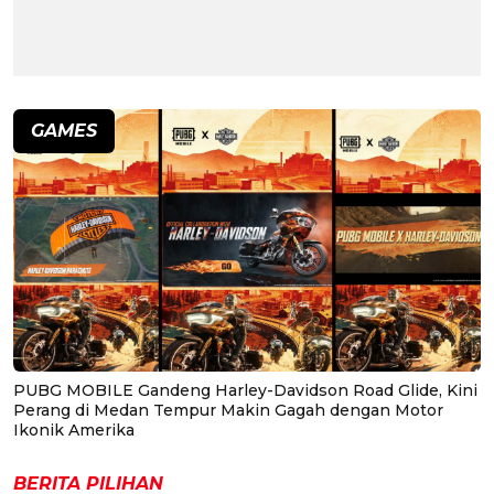
GAMES
PUBG MOBILE Gandeng Harley-Davidson Road Glide, Kini
Perang di Medan Tempur Makin Gagah dengan Motor
Ikonik Amerika
BERITA PILIHAN