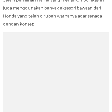
Selain pemilihan warna yang menarik, modifikasi ini
juga menggunakan banyak aksesori bawaan dari
Honda yang telah dirubah warnanya agar senada
dengan konsep.