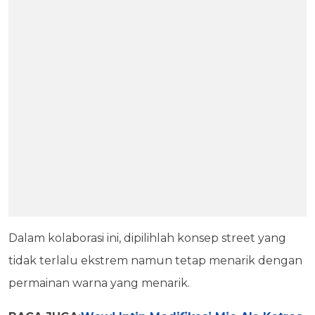
Dalam kolaborasi ini, dipilihlah konsep street yang
tidak terlalu ekstrem namun tetap menarik dengan
permainan warna yang menarik.