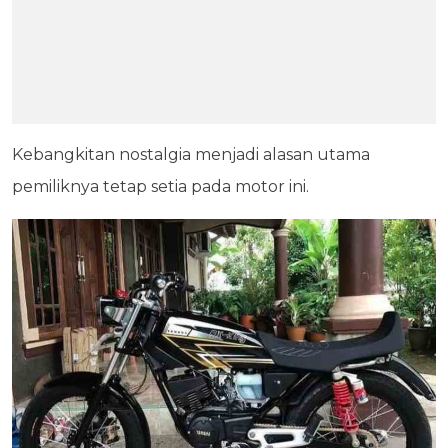
Kebangkitan nostalgia menjadi alasan utama
pemiliknya tetap setia pada motor ini.