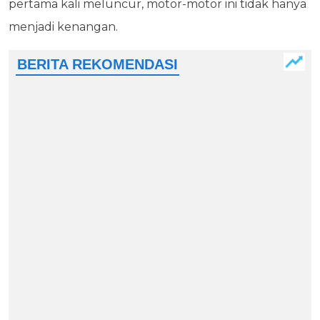
pertama kali meluncur, motor-motor ini tidak hanya
menjadi kenangan.