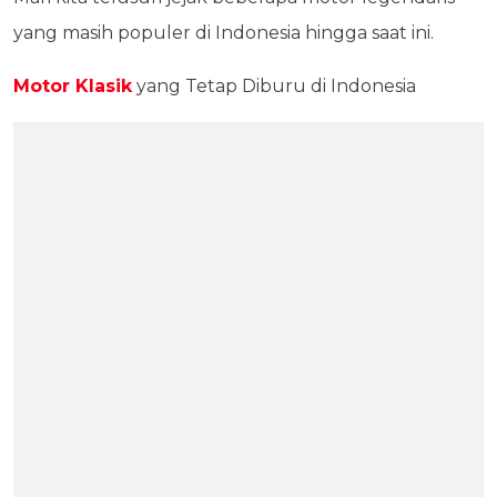
yang masih populer di Indonesia hingga saat ini.
Motor Klasik
yang Tetap Diburu di Indonesia