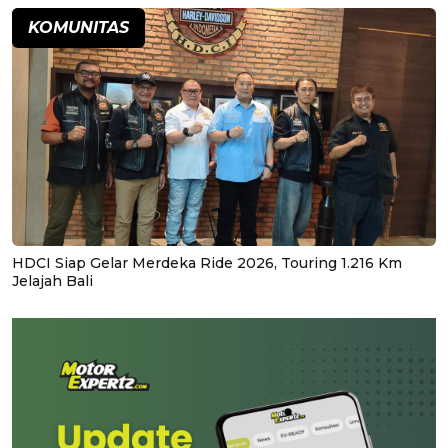
KOMUNITAS
HDCI Siap Gelar Merdeka Ride 2026, Touring 1.216 Km
Jelajah Bali