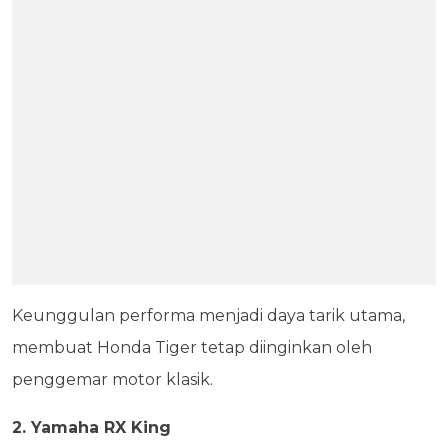
Keunggulan performa menjadi daya tarik utama,
membuat Honda Tiger tetap diinginkan oleh
penggemar motor klasik.
2. Yamaha RX King