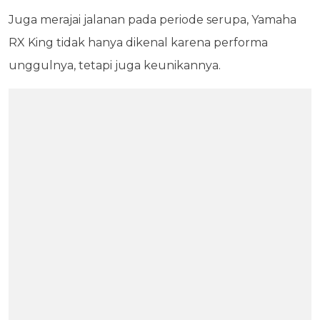
Juga merajai jalanan pada periode serupa, Yamaha
RX King tidak hanya dikenal karena performa
unggulnya, tetapi juga keunikannya.