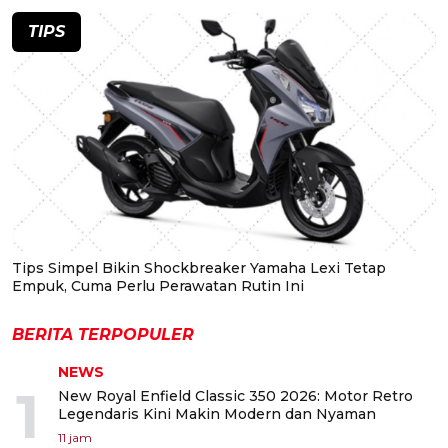
TIPS
Tips Simpel Bikin Shockbreaker Yamaha Lexi Tetap
Empuk, Cuma Perlu Perawatan Rutin Ini
BERITA TERPOPULER
NEWS
1
New Royal Enfield Classic 350 2026: Motor Retro
Legendaris Kini Makin Modern dan Nyaman
11 jam