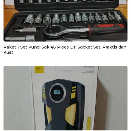
Paket 1 Set Kunci Sok 46 Piece Dr. Socket Set, Praktis dan
Kuat