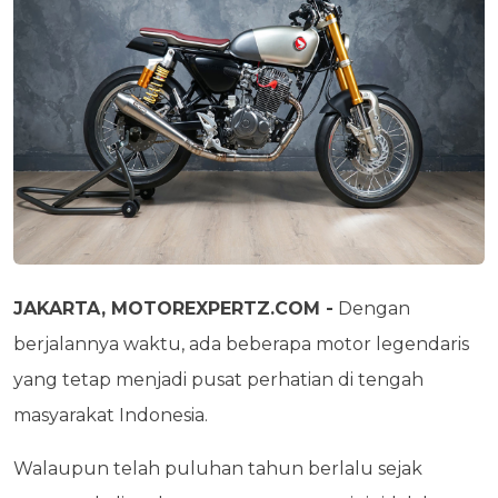
JAKARTA, MOTOREXPERTZ.COM -
Dengan
berjalannya waktu, ada beberapa motor legendaris
yang tetap menjadi pusat perhatian di tengah
masyarakat Indonesia.
Walaupun telah puluhan tahun berlalu sejak