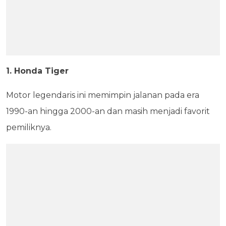
1. Honda Tiger
Motor legendaris ini memimpin jalanan pada era
1990-an hingga 2000-an dan masih menjadi favorit
pemiliknya.