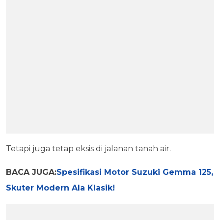
Tetapi juga tetap eksis di jalanan tanah air.
BACA JUGA:
Spesifikasi Motor Suzuki Gemma 125,
Skuter Modern Ala Klasik!