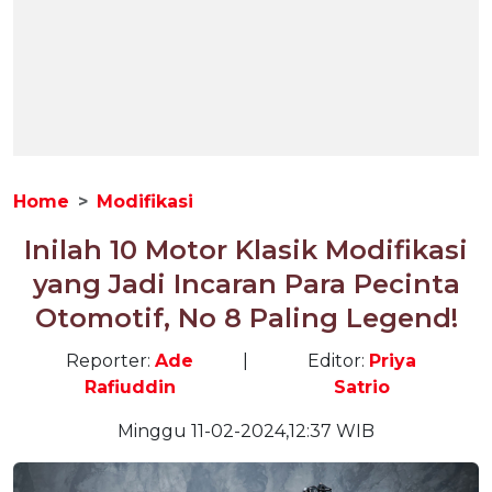
Home
Modifikasi
Inilah 10 Motor Klasik Modifikasi
yang Jadi Incaran Para Pecinta
Otomotif, No 8 Paling Legend!
Reporter:
Ade
|
Editor:
Priya
Rafiuddin
Satrio
Minggu 11-02-2024,12:37 WIB