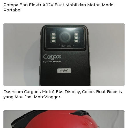
Pompa Ban Elektrik 12V Buat Mobil dan Motor, Model
Portabel
Dashcam Cargoos Moto1 Eks Display, Cocok Buat Bradsis
yang Mau Jadi MotoVlogger