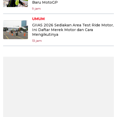
Baru MotoGP
9 jam
UMUM
GIIAS 2026 Sediakan Area Test Ride Motor,
Ini Daftar Merek Motor dan Cara
Mengikutinya
13 jam