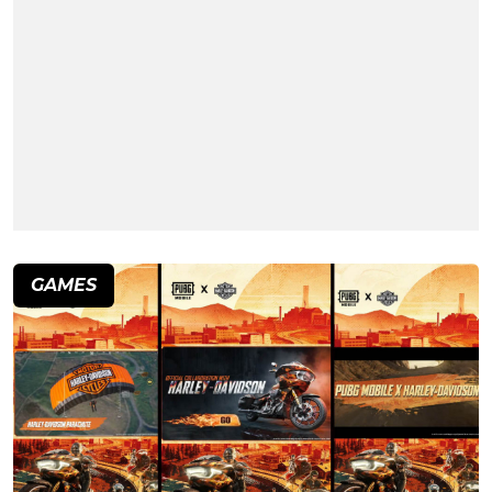
GAMES