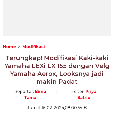
Home
Modifikasi
Terungkap! Modifikasi Kaki-kaki
Yamaha LEXi LX 155 dengan Velg
Yamaha Aerox, Looksnya jadi
makin Padat
Reporter:
Bima
|
Editor:
Priya
Tama
Satrio
Jumat 16-02-2024,08:00 WIB