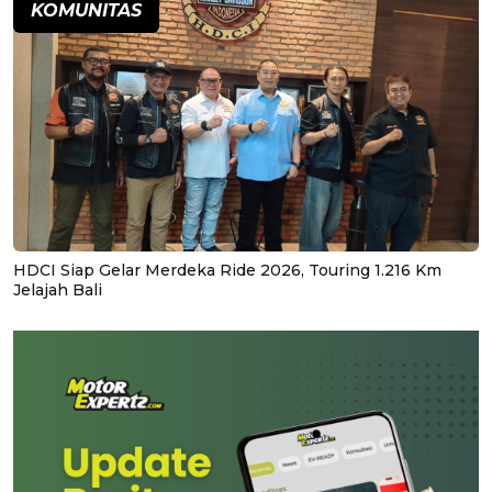
KOMUNITAS
HDCI Siap Gelar Merdeka Ride 2026, Touring 1.216 Km
Jelajah Bali