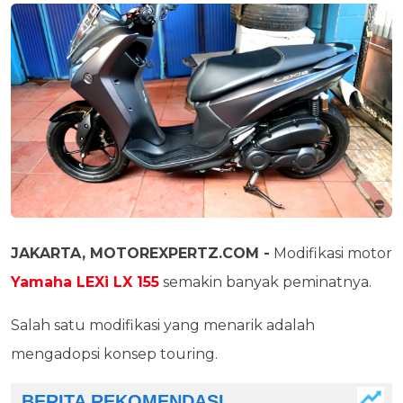
JAKARTA, MOTOREXPERTZ.COM -
Modifikasi motor
Yamaha LEXi LX 155
semakin banyak peminatnya.
Salah satu modifikasi yang menarik adalah
mengadopsi konsep touring.