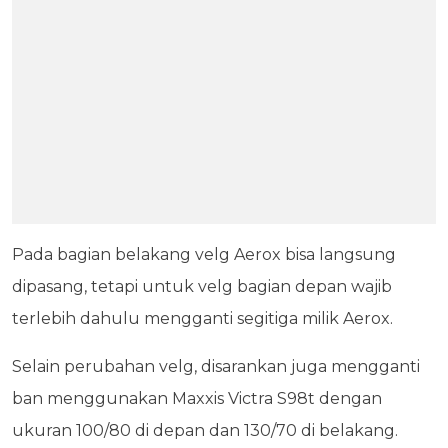
Pada bagian belakang velg Aerox bisa langsung
dipasang, tetapi untuk velg bagian depan wajib
terlebih dahulu mengganti segitiga milik Aerox.
Selain perubahan velg, disarankan juga mengganti
ban menggunakan Maxxis Victra S98t dengan
ukuran 100/80 di depan dan 130/70 di belakang.