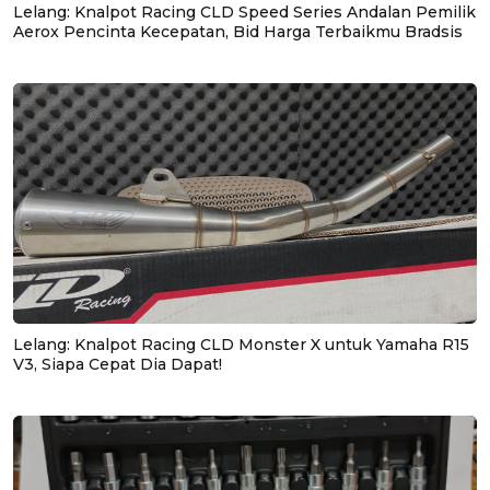
Lelang: Knalpot Racing CLD Speed Series Andalan Pemilik
Aerox Pencinta Kecepatan, Bid Harga Terbaikmu Bradsis
Lelang: Knalpot Racing CLD Monster X untuk Yamaha R15
V3, Siapa Cepat Dia Dapat!