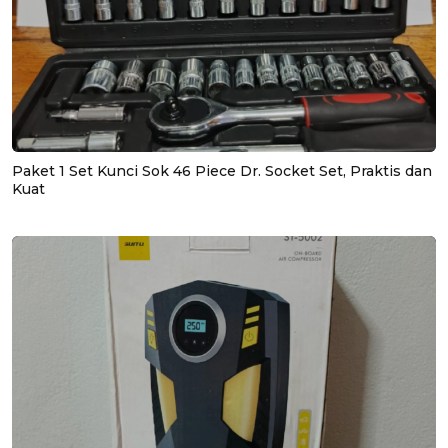
Paket 1 Set Kunci Sok 46 Piece Dr. Socket Set, Praktis dan
Kuat