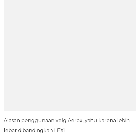
Alasan penggunaan velg Aerox, yaitu karena lebih
lebar dibandingkan LEXi.