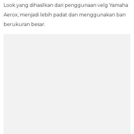
Look yang dihasilkan dari penggunaan velg Yamaha
Aerox, menjadi lebih padat dan menggunakan ban
berukuran besar.