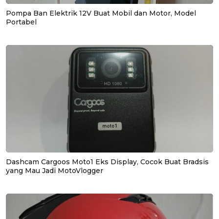
Pompa Ban Elektrik 12V Buat Mobil dan Motor, Model
Portabel
Dashcam Cargoos Moto1 Eks Display, Cocok Buat Bradsis
yang Mau Jadi MotoVlogger