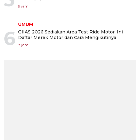
9 jam
UMUM
6
GIIAS 2026 Sediakan Area Test Ride Motor, Ini
Daftar Merek Motor dan Cara Mengikutinya
7 jam