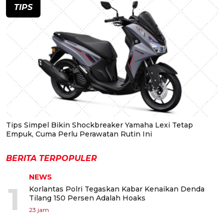
TIPS
Tips Simpel Bikin Shockbreaker Yamaha Lexi Tetap
Empuk, Cuma Perlu Perawatan Rutin Ini
BERITA TERPOPULER
NEWS
1
Korlantas Polri Tegaskan Kabar Kenaikan Denda
Tilang 150 Persen Adalah Hoaks
23 jam