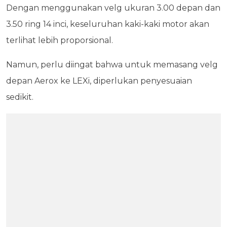
Dengan menggunakan velg ukuran 3.00 depan dan
3.50 ring 14 inci, keseluruhan kaki-kaki motor akan
terlihat lebih proporsional.
Namun, perlu diingat bahwa untuk memasang velg
depan Aerox ke LEXi, diperlukan penyesuaian
sedikit.