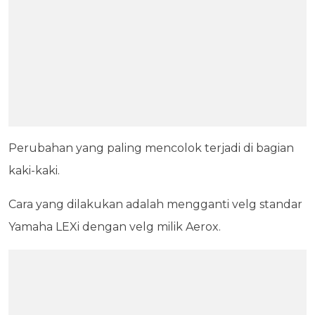
Perubahan yang paling mencolok terjadi di bagian
kaki-kaki.
Cara yang dilakukan adalah mengganti velg standar
Yamaha LEXi dengan velg milik Aerox.