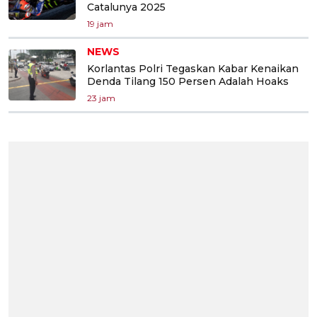
Catalunya 2025
19 jam
NEWS
Korlantas Polri Tegaskan Kabar Kenaikan
Denda Tilang 150 Persen Adalah Hoaks
23 jam