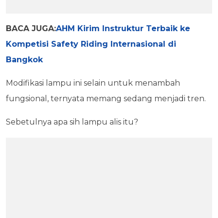
BACA JUGA:
AHM Kirim Instruktur Terbaik ke
Kompetisi Safety Riding Internasional di
Bangkok
Modifikasi lampu ini selain untuk menambah
fungsional, ternyata memang sedang menjadi tren.
Sebetulnya apa sih lampu alis itu?