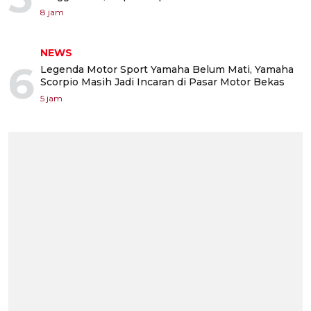
8 jam
NEWS
6
Legenda Motor Sport Yamaha Belum Mati, Yamaha
Scorpio Masih Jadi Incaran di Pasar Motor Bekas
5 jam