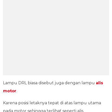
Lampu DRL biasa disebut juga dengan lampu
alis
motor
.
Karena posisi letaknya tepat di atas lampu utama
pada motor sehingga terlihat seperti alis.