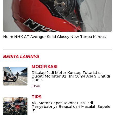
Helm NHK GT Avenger Solid Glossy New Tanpa Kardus
BERITA LAINNYA
MODIFIKASI
Disulap Jadi Motor Konsep Futuristis,
Ducati Monster 821 Ini Cuma Ada 9 Unit di
Dunia!
6 hari
TIPS
Aki Motor Cepat Tekor? Bisa Jadi
Penyebabnya Berasal dari Masalah Sepele
Ini