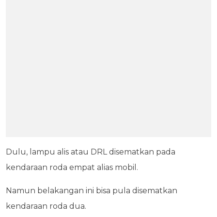
Dulu, lampu alis atau DRL disematkan pada
kendaraan roda empat alias mobil.
Namun belakangan ini bisa pula disematkan
kendaraan roda dua.