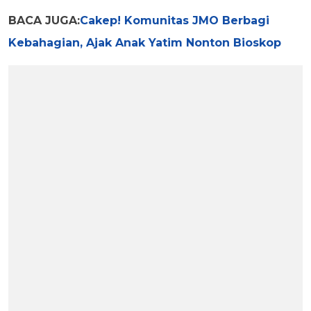
BACA JUGA:
Cakep! Komunitas JMO Berbagi
Kebahagian, Ajak Anak Yatim Nonton Bioskop