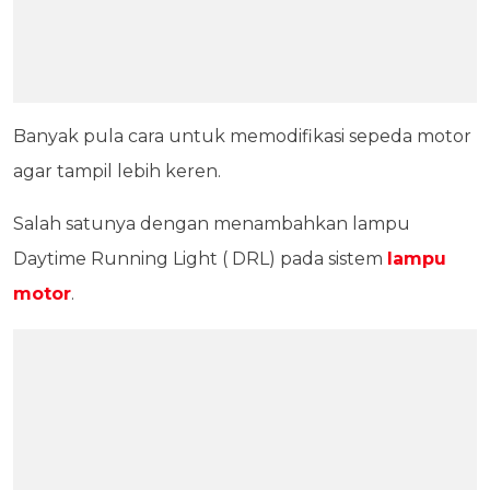
Banyak pula cara untuk memodifikasi sepeda motor
agar tampil lebih keren.
Salah satunya dengan menambahkan lampu
Daytime Running Light ( DRL) pada sistem
lampu
motor
.