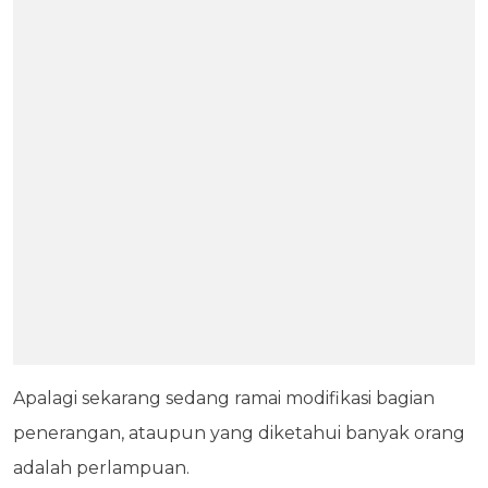
Apalagi sekarang sedang ramai modifikasi bagian
penerangan, ataupun yang diketahui banyak orang
adalah perlampuan.