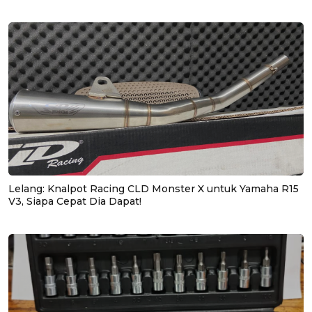
Lelang: Knalpot Racing CLD Monster X untuk Yamaha R15
V3, Siapa Cepat Dia Dapat!