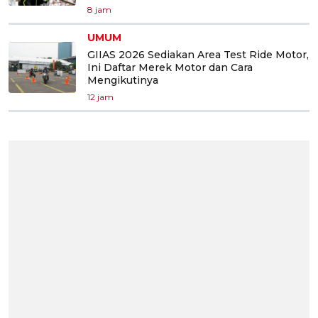
8 jam
UMUM
GIIAS 2026 Sediakan Area Test Ride Motor,
Ini Daftar Merek Motor dan Cara
Mengikutinya
12 jam