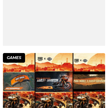
GAMES