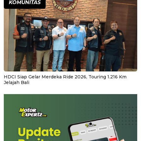
KOMUNITAS
HDCI Siap Gelar Merdeka Ride 2026, Touring 1.216 Km
Jelajah Bali