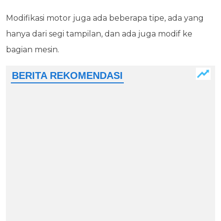
Modifikasi motor juga ada beberapa tipe, ada yang
hanya dari segi tampilan, dan ada juga modif ke
bagian mesin.