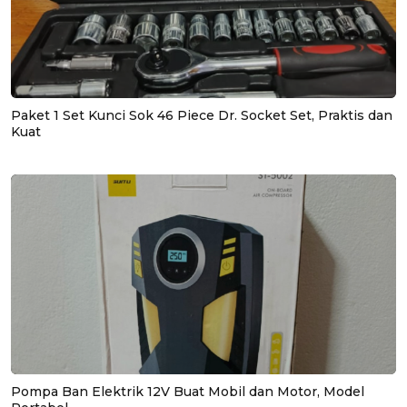
Paket 1 Set Kunci Sok 46 Piece Dr. Socket Set, Praktis dan
Kuat
Pompa Ban Elektrik 12V Buat Mobil dan Motor, Model