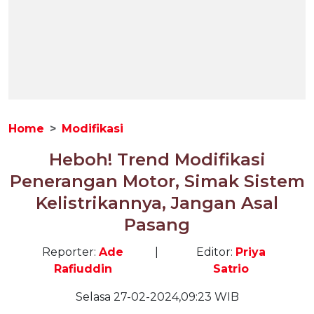
Home
Modifikasi
Heboh! Trend Modifikasi
Penerangan Motor, Simak Sistem
Kelistrikannya, Jangan Asal
Pasang
Reporter:
Ade
|
Editor:
Priya
Rafiuddin
Satrio
Selasa 27-02-2024,09:23 WIB