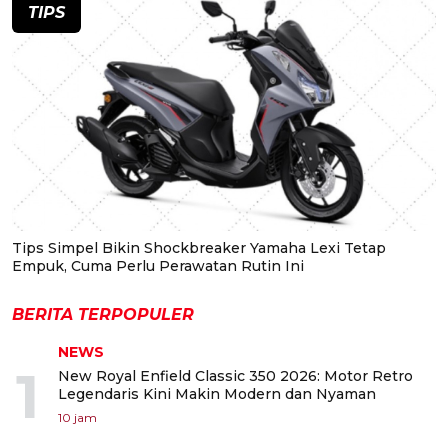
TIPS
Tips Simpel Bikin Shockbreaker Yamaha Lexi Tetap
Empuk, Cuma Perlu Perawatan Rutin Ini
BERITA TERPOPULER
NEWS
1
New Royal Enfield Classic 350 2026: Motor Retro
Legendaris Kini Makin Modern dan Nyaman
10 jam