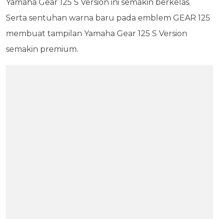
Yamaha Gear 125 S Version ini semakin berkelas.
Serta sentuhan warna baru pada emblem GEAR 125
membuat tampilan Yamaha Gear 125 S Version
semakin premium.