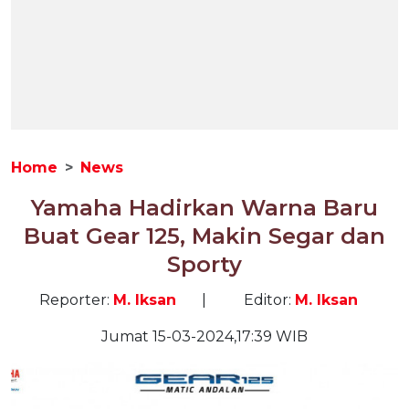
Home
News
Yamaha Hadirkan Warna Baru
Buat Gear 125, Makin Segar dan
Sporty
Reporter:
M. Iksan
|
Editor:
M. Iksan
Jumat 15-03-2024,17:39 WIB