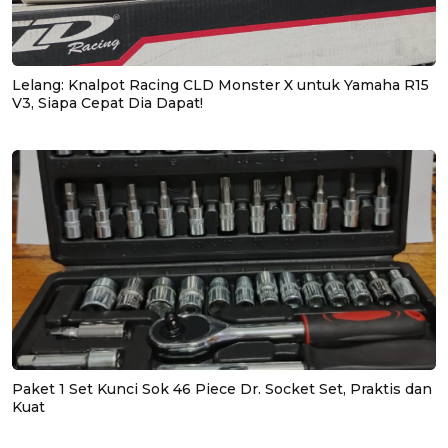
Lelang: Knalpot Racing CLD Monster X untuk Yamaha R15
V3, Siapa Cepat Dia Dapat!
Paket 1 Set Kunci Sok 46 Piece Dr. Socket Set, Praktis dan
Kuat