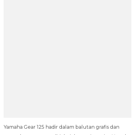
Yamaha Gear 125 hadir dalam balutan grafis dan