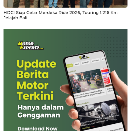
HDCI Siap Gelar Merdeka Ride 2026, Touring 1.216 Km
Jelajah Bali