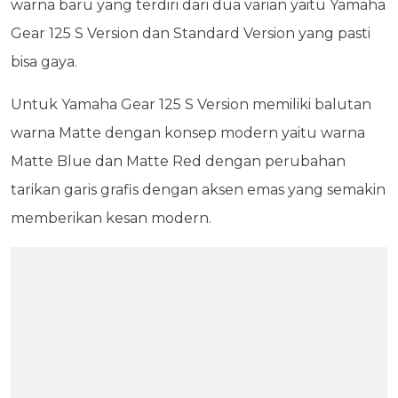
warna baru yang terdiri dari dua varian yaitu Yamaha
Gear 125 S Version dan Standard Version yang pasti
bisa gaya.
Untuk Yamaha Gear 125 S Version memiliki balutan
warna Matte dengan konsep modern yaitu warna
Matte Blue dan Matte Red dengan perubahan
tarikan garis grafis dengan aksen emas yang semakin
memberikan kesan modern.