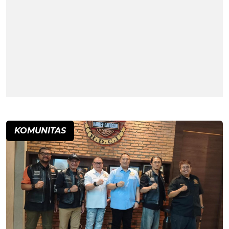
KOMUNITAS