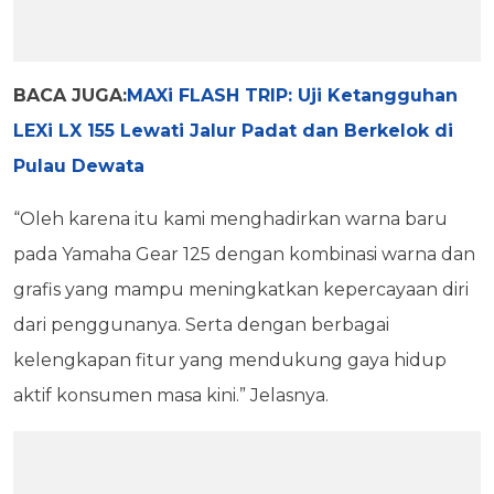
BACA JUGA:
MAXi FLASH TRIP: Uji Ketangguhan
LEXi LX 155 Lewati Jalur Padat dan Berkelok di
Pulau Dewata
“Oleh karena itu kami menghadirkan warna baru
pada Yamaha Gear 125 dengan kombinasi warna dan
grafis yang mampu meningkatkan kepercayaan diri
dari penggunanya. Serta dengan berbagai
kelengkapan fitur yang mendukung gaya hidup
aktif konsumen masa kini.” Jelasnya.