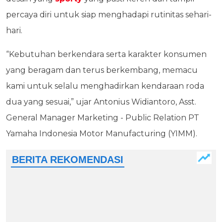
percaya diri untuk siap menghadapi rutinitas sehari-
hari.
“Kebutuhan berkendara serta karakter konsumen
yang beragam dan terus berkembang, memacu
kami untuk selalu menghadirkan kendaraan roda
dua yang sesuai,” ujar Antonius Widiantoro, Asst.
General Manager Marketing - Public Relation PT
Yamaha Indonesia Motor Manufacturing (YIMM).