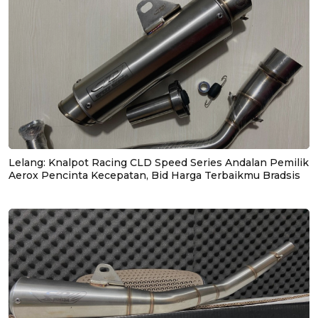
Lelang: Knalpot Racing CLD Speed Series Andalan Pemilik
Aerox Pencinta Kecepatan, Bid Harga Terbaikmu Bradsis