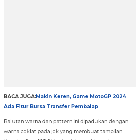
BACA JUGA:
Makin Keren, Game MotoGP 2024
Ada Fitur Bursa Transfer Pembalap
Balutan warna dan pattern ini dipadukan dengan
warna coklat pada jok yang membuat tampilan