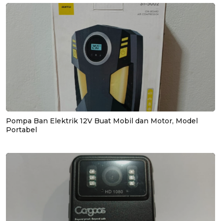
Pompa Ban Elektrik 12V Buat Mobil dan Motor, Model
Portabel