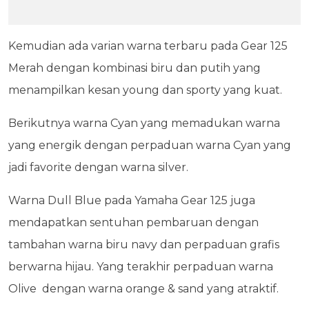
Kemudian ada varian warna terbaru pada Gear 125
Merah dengan kombinasi biru dan putih yang
menampilkan kesan young dan sporty yang kuat.
Berikutnya warna Cyan yang memadukan warna
yang energik dengan perpaduan warna Cyan yang
jadi favorite dengan warna silver.
Warna Dull Blue pada Yamaha Gear 125 juga
mendapatkan sentuhan pembaruan dengan
tambahan warna biru navy dan perpaduan grafis
berwarna hijau. Yang terakhir perpaduan warna
Olive dengan warna orange & sand yang atraktif.