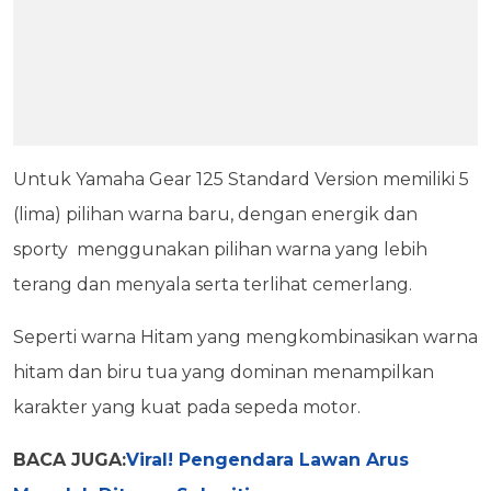
Untuk Yamaha Gear 125 Standard Version memiliki 5
(lima) pilihan warna baru, dengan energik dan
sporty menggunakan pilihan warna yang lebih
terang dan menyala serta terlihat cemerlang.
Seperti warna Hitam yang mengkombinasikan warna
hitam dan biru tua yang dominan menampilkan
karakter yang kuat pada sepeda motor.
BACA JUGA:
Viral! Pengendara Lawan Arus