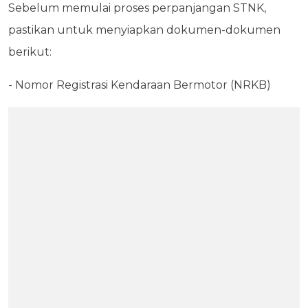
Sebelum memulai proses perpanjangan STNK,
pastikan untuk menyiapkan dokumen-dokumen
berikut:
- Nomor Registrasi Kendaraan Bermotor (NRKB)