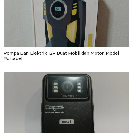
Pompa Ban Elektrik 12V Buat Mobil dan Motor, Model
Portabel