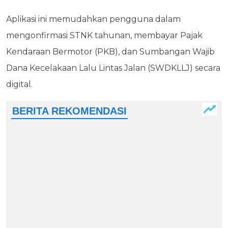
Aplikasi ini memudahkan pengguna dalam
mengonfirmasi STNK tahunan, membayar Pajak
Kendaraan Bermotor (PKB), dan Sumbangan Wajib
Dana Kecelakaan Lalu Lintas Jalan (SWDKLLJ) secara
digital.