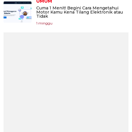
UMUM
Cuma 1 Menit! Begini Cara Mengetahui
Motor Kamu Kena Tilang Elektronik atau
Tidak
1 minggu