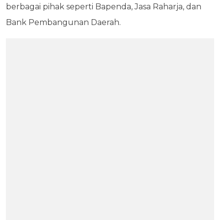
berbagai pihak seperti Bapenda, Jasa Raharja, dan
Bank Pembangunan Daerah.