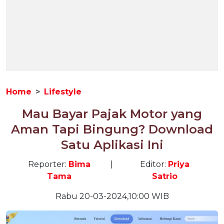
Home
Lifestyle
Mau Bayar Pajak Motor yang
Aman Tapi Bingung? Download
Satu Aplikasi Ini
Reporter:
Bima
|
Editor:
Priya
Tama
Satrio
Rabu 20-03-2024,10:00 WIB