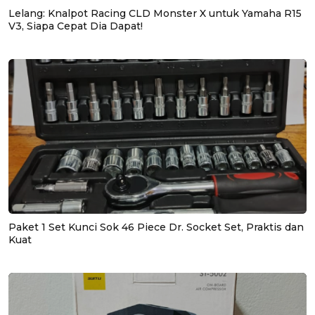
Lelang: Knalpot Racing CLD Monster X untuk Yamaha R15
V3, Siapa Cepat Dia Dapat!
Paket 1 Set Kunci Sok 46 Piece Dr. Socket Set, Praktis dan
Kuat