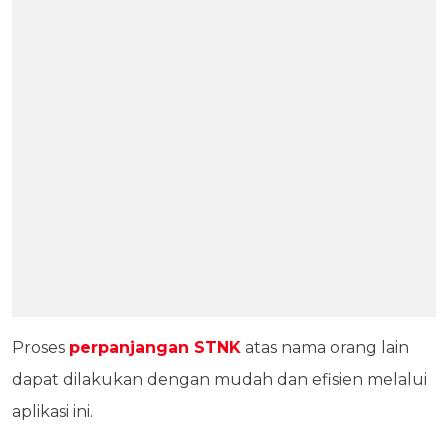
Proses
perpanjangan STNK
atas nama orang lain
dapat dilakukan dengan mudah dan efisien melalui
aplikasi ini.