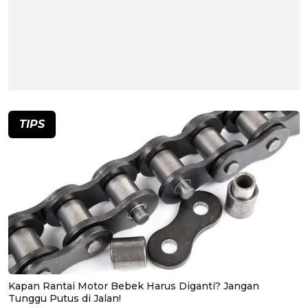
TIPS
Kapan Rantai Motor Bebek Harus Diganti? Jangan
Tunggu Putus di Jalan!