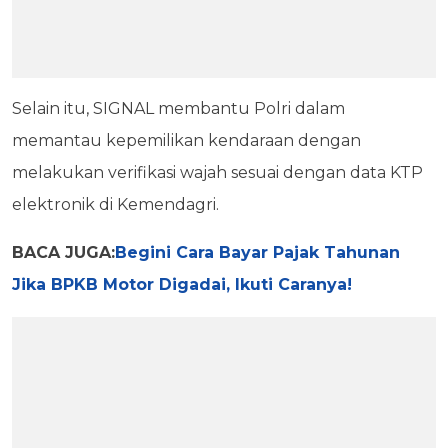
Selain itu, SIGNAL membantu Polri dalam
memantau kepemilikan kendaraan dengan
melakukan verifikasi wajah sesuai dengan data KTP
elektronik di Kemendagri.
BACA JUGA:
Begini Cara Bayar Pajak Tahunan
Jika BPKB Motor Digadai, Ikuti Caranya!