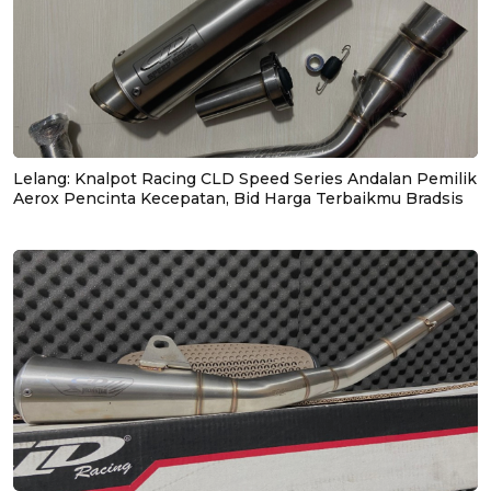
Lelang: Knalpot Racing CLD Speed Series Andalan Pemilik
Aerox Pencinta Kecepatan, Bid Harga Terbaikmu Bradsis