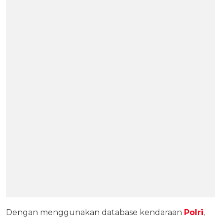
Dengan menggunakan database kendaraan
Polri
,