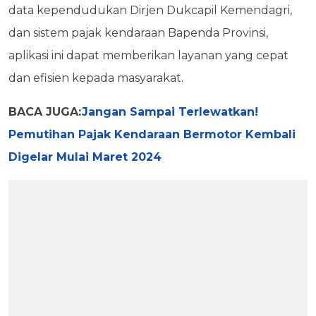
data kependudukan Dirjen Dukcapil Kemendagri,
dan sistem pajak kendaraan Bapenda Provinsi,
aplikasi ini dapat memberikan layanan yang cepat
dan efisien kepada masyarakat.
BACA JUGA:
Jangan Sampai Terlewatkan!
Pemutihan Pajak Kendaraan Bermotor Kembali
Digelar Mulai Maret 2024