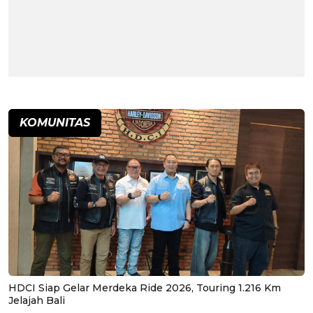
KOMUNITAS
HDCI Siap Gelar Merdeka Ride 2026, Touring 1.216 Km
Jelajah Bali