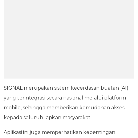
SIGNAL merupakan sistem kecerdasan buatan (AI)
yang terintegrasi secara nasional melalui platform
mobile, sehingga memberikan kemudahan akses
kepada seluruh lapisan masyarakat.
Aplikasi ini juga memperhatikan kepentingan