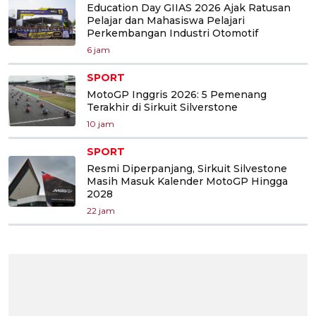
Education Day GIIAS 2026 Ajak Ratusan
Pelajar dan Mahasiswa Pelajari
Perkembangan Industri Otomotif
6 jam
SPORT
MotoGP Inggris 2026: 5 Pemenang
Terakhir di Sirkuit Silverstone
10 jam
SPORT
Resmi Diperpanjang, Sirkuit Silvestone
Masih Masuk Kalender MotoGP Hingga
2028
22 jam