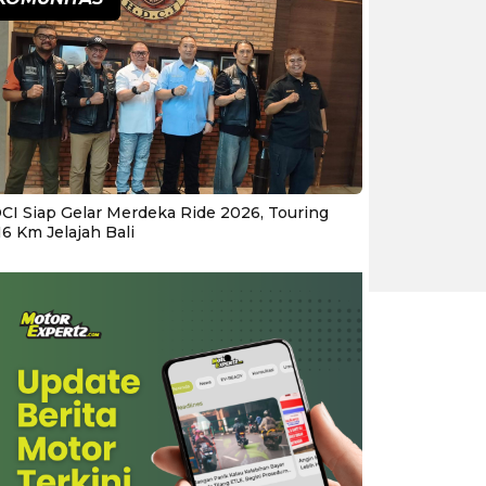
CI Siap Gelar Merdeka Ride 2026, Touring
16 Km Jelajah Bali