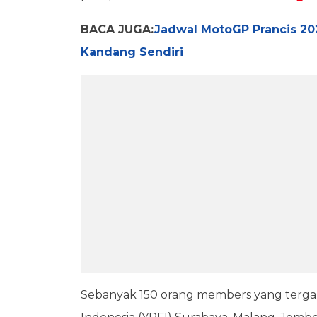
BACA JUGA:
Jadwal MotoGP Prancis 20
Kandang Sendiri
Sebanyak 150 orang members yang ter