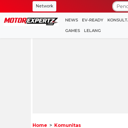
Network
NEWS
EV-READY
KONSULT
GAMES
LELANG
Home
Komunitas