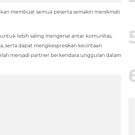
kan membuat semua peserta semakin menikmati
untuk lebih saling mengenal antar komunitas,
ya, serta dapat mengkespresikan kecintaan
lah menjadi partner berkendara unggulan dalam