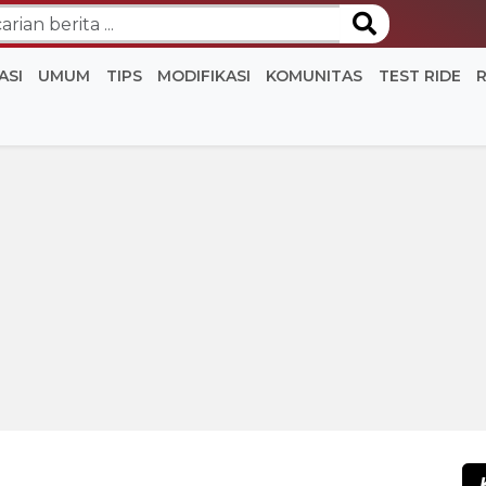
ASI
UMUM
TIPS
MODIFIKASI
KOMUNITAS
TEST RIDE