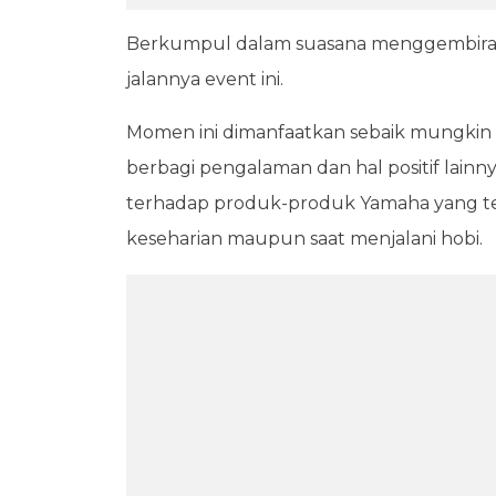
Berkumpul dalam suasana menggembira
jalannya event ini.
Momen ini dimanfaatkan sebaik mungkin 
berbagi pengalaman dan hal positif lainn
terhadap produk-produk Yamaha yang te
keseharian maupun saat menjalani hobi.