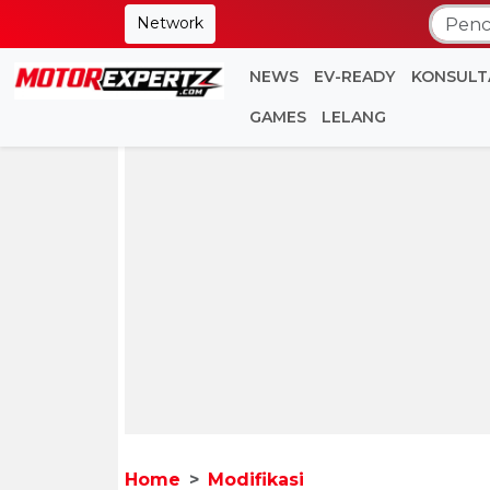
Network
NEWS
EV-READY
KONSULT
GAMES
LELANG
Home
Modifikasi