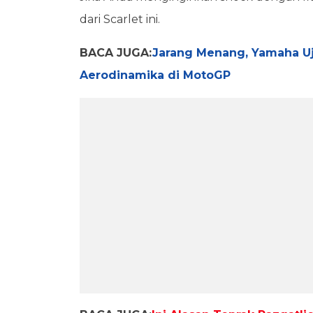
dari Scarlet ini.
BACA JUGA:
Jarang Menang, Yamaha U
Aerodinamika di MotoGP