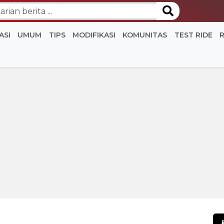
ASI
UMUM
TIPS
MODIFIKASI
KOMUNITAS
TEST RIDE