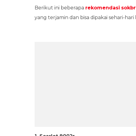
Berikut ini beberapa
rekomendasi
sokbr
yang terjamin dan bisa dipakai sehari-hari