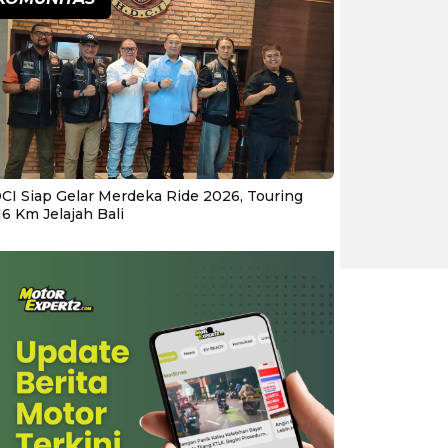
CI Siap Gelar Merdeka Ride 2026, Touring
16 Km Jelajah Bali