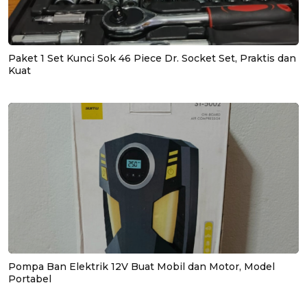
Paket 1 Set Kunci Sok 46 Piece Dr. Socket Set, Praktis dan
Kuat
Pompa Ban Elektrik 12V Buat Mobil dan Motor, Model
Portabel