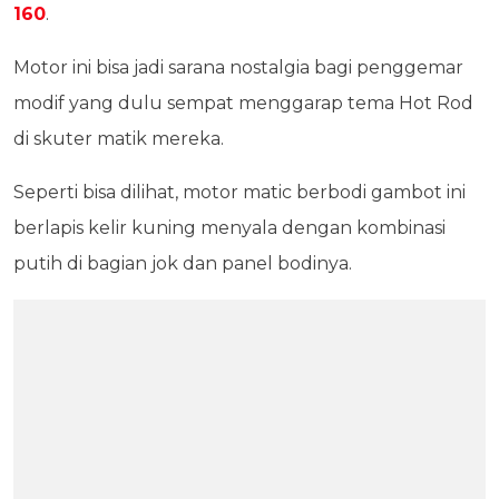
160
.
Motor ini bisa jadi sarana nostalgia bagi penggemar
modif yang dulu sempat menggarap tema Hot Rod
di skuter matik mereka.
Seperti bisa dilihat, motor matic berbodi gambot ini
berlapis kelir kuning menyala dengan kombinasi
putih di bagian jok dan panel bodinya.