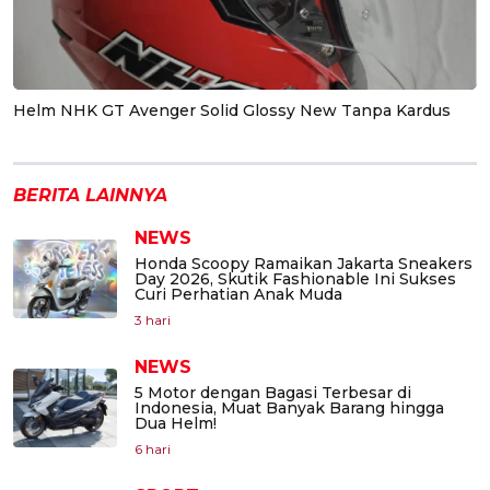
Helm NHK GT Avenger Solid Glossy New Tanpa Kardus
BERITA LAINNYA
NEWS
Honda Scoopy Ramaikan Jakarta Sneakers
Day 2026, Skutik Fashionable Ini Sukses
Curi Perhatian Anak Muda
3 hari
NEWS
5 Motor dengan Bagasi Terbesar di
Indonesia, Muat Banyak Barang hingga
Dua Helm!
6 hari