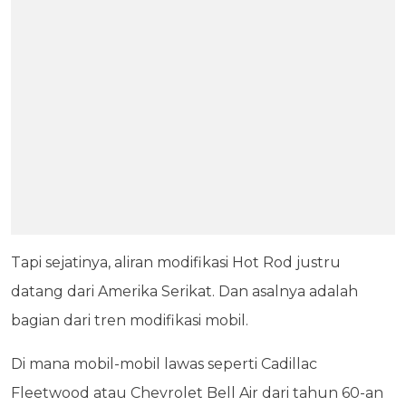
Tapi sejatinya, aliran modifikasi Hot Rod justru
datang dari Amerika Serikat. Dan asalnya adalah
bagian dari tren modifikasi mobil.
Di mana mobil-mobil lawas seperti Cadillac
Fleetwood atau Chevrolet Bell Air dari tahun 60-an