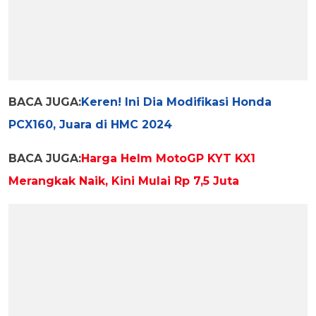
BACA JUGA:
Keren! Ini Dia Modifikasi Honda
PCX160, Juara di HMC 2024
BACA JUGA:
Harga Helm MotoGP KYT KX1
Merangkak Naik, Kini Mulai Rp 7,5 Juta