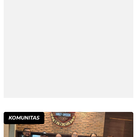
KOMUNITAS