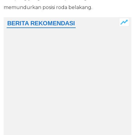
memundurkan posisi roda belakang.