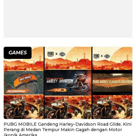
GAMES
PUBG MOBILE Gandeng Harley-Davidson Road Glide, Kini
Perang di Medan Tempur Makin Gagah dengan Motor
Ikonik Amerika