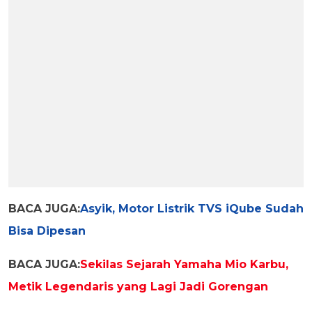
BACA JUGA:
Asyik, Motor Listrik TVS iQube Sudah
Bisa Dipesan
BACA JUGA:
Sekilas Sejarah Yamaha Mio Karbu,
Metik Legendaris yang Lagi Jadi Gorengan