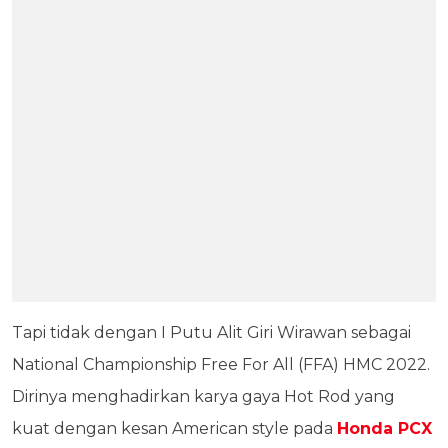
Tapi tidak dengan I Putu Alit Giri Wirawan sebagai
National Championship Free For All (FFA) HMC 2022.
Dirinya menghadirkan karya gaya Hot Rod yang
kuat dengan kesan American style pada
Honda PCX