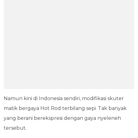
Namun kini di Indonesia sendiri, modifikasi skuter
matik bergaya Hot Rod terbilang sepi. Tak banyak
yang berani berekspresi dengan gaya nyeleneh
tersebut.