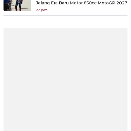
Jelang Era Baru Motor 850cc MotoGP 2027
22 jam