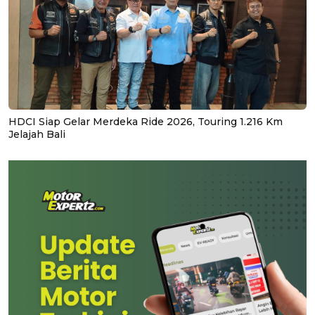
HDCI Siap Gelar Merdeka Ride 2026, Touring 1.216 Km
Jelajah Bali