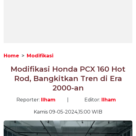
Home
Modifikasi
Modifikasi Honda PCX 160 Hot
Rod, Bangkitkan Tren di Era
2000-an
Reporter:
Ilham
|
Editor:
Ilham
Kamis 09-05-2024,15:00 WIB