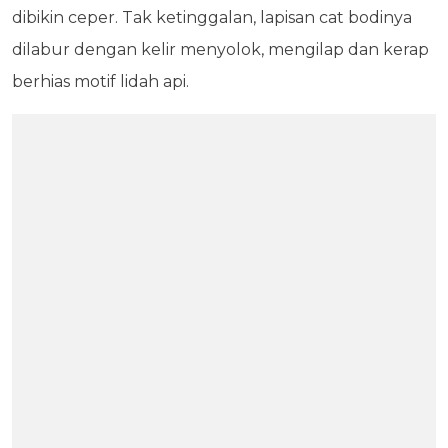
dibikin ceper. Tak ketinggalan, lapisan cat bodinya
dilabur dengan kelir menyolok, mengilap dan kerap
berhias motif lidah api.