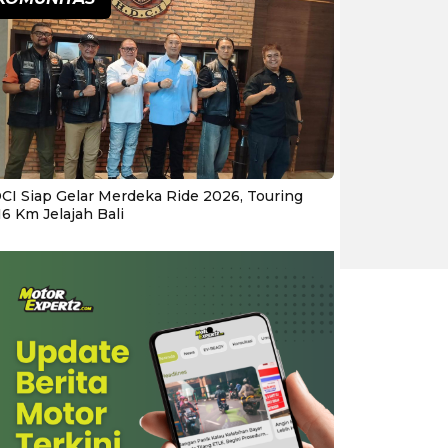
CI Siap Gelar Merdeka Ride 2026, Touring
16 Km Jelajah Bali