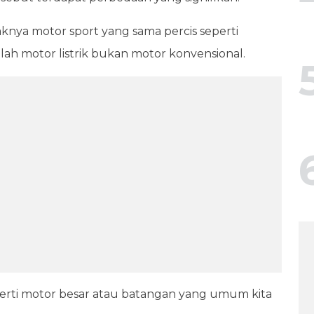
aknya motor sport yang sama percis seperti
alah motor listrik bukan motor konvensional.
erti motor besar atau batangan yang umum kita