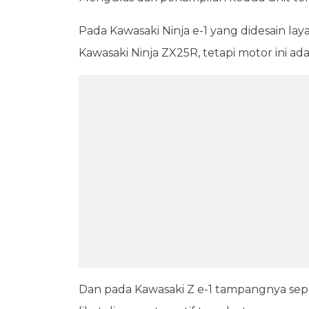
Pada Kawasaki Ninja e-1 yang didesain lay
Kawasaki Ninja ZX25R, tetapi motor ini ad
Dan pada Kawasaki Z e-1 tampangnya sep