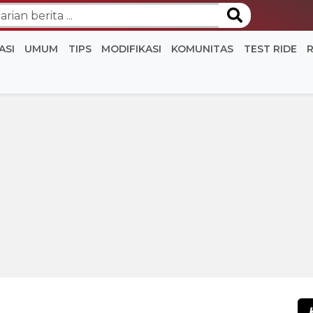
ASI
UMUM
TIPS
MODIFIKASI
KOMUNITAS
TEST RIDE