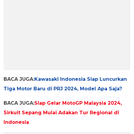
BACA JUGA:
Kawasaki Indonesia Siap Luncurkan
Tiga Motor Baru di PRJ 2024, Model Apa Saja?
BACA JUGA:
Siap Gelar MotoGP Malaysia 2024,
Sirkuit Sepang Mulai Adakan Tur Regional di
Indonesia