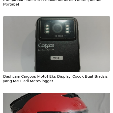
Portabel
Dashcam Cargoos Moto1 Eks Display, Cocok Buat Bradsis
yang Mau Jadi MotoVlogger