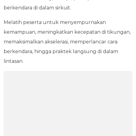
berkendara di dalam sirkuit.
Melatih peserta untuk menyempurnakan
kemampuan, meningkatkan kecepatan di tikungan,
memaksimalkan akselerasi, memperlancar cara
berkendara, hingga praktek langsung di dalam
lintasan.