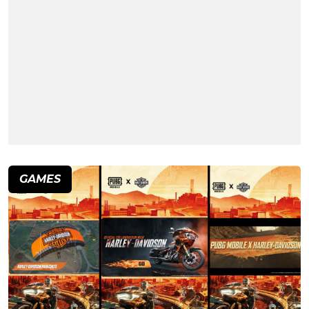
GAMES