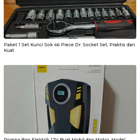
Paket 1 Set Kunci Sok 46 Piece Dr. Socket Set, Praktis dan
Kuat
Pompa Ban Elektrik 12V Buat Mobil dan Motor, Model