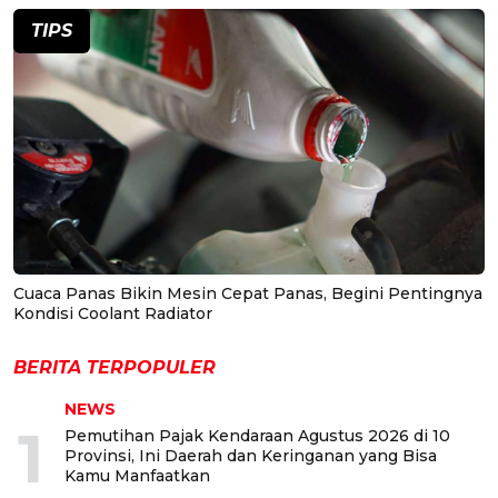
TIPS
Cuaca Panas Bikin Mesin Cepat Panas, Begini Pentingnya
Kondisi Coolant Radiator
BERITA TERPOPULER
NEWS
1
Pemutihan Pajak Kendaraan Agustus 2026 di 10
Provinsi, Ini Daerah dan Keringanan yang Bisa
Kamu Manfaatkan