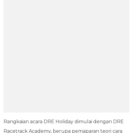
Rangkaian acara DRE Holiday dimulai dengan DRE
Racetrack Academy, berupa pemaparan teori cara