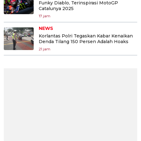
Funky Diablo, Terinspirasi MotoGP
Catalunya 2025
17 jam
NEWS
Korlantas Polri Tegaskan Kabar Kenaikan
Denda Tilang 150 Persen Adalah Hoaks
21 jam