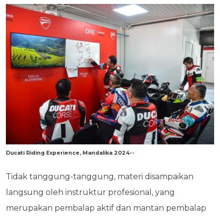
Ducati Riding Experience, Mandalika 2024--
Tidak tanggung-tanggung, materi disampaikan
langsung oleh instruktur profesional, yang
merupakan pembalap aktif dan mantan pembalap