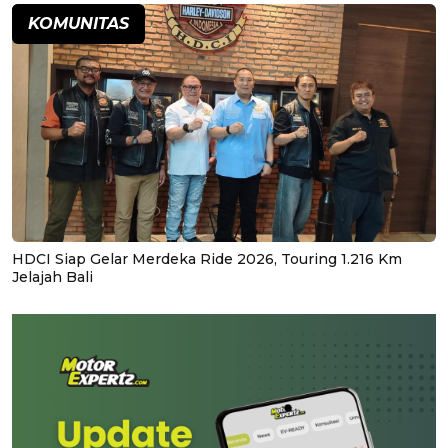
KOMUNITAS
HDCI Siap Gelar Merdeka Ride 2026, Touring 1.216 Km
Jelajah Bali