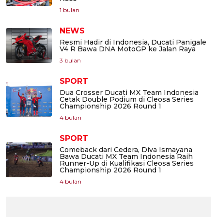
1 bulan
NEWS
Resmi Hadir di Indonesia, Ducati Panigale
V4 R Bawa DNA MotoGP ke Jalan Raya
3 bulan
SPORT
Dua Crosser Ducati MX Team Indonesia
Cetak Double Podium di Cleosa Series
Championship 2026 Round 1
4 bulan
SPORT
Comeback dari Cedera, Diva Ismayana
Bawa Ducati MX Team Indonesia Raih
Runner-Up di Kualifikasi Cleosa Series
Championship 2026 Round 1
4 bulan