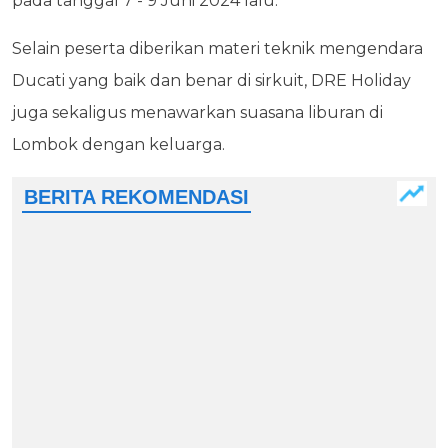
pada tanggal 7 - 9 Juni 2024 lalu.
Selain peserta diberikan materi teknik mengendara
Ducati yang baik dan benar di sirkuit, DRE Holiday
juga sekaligus menawarkan suasana liburan di
Lombok dengan keluarga.