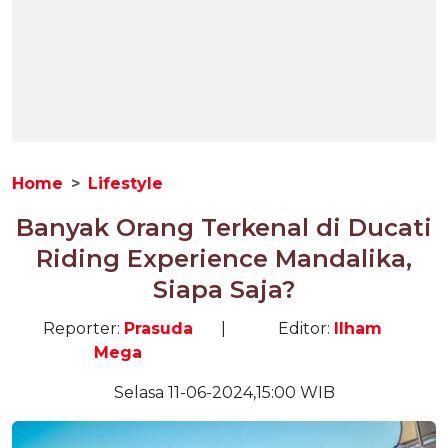
Home
Lifestyle
Banyak Orang Terkenal di Ducati
Riding Experience Mandalika,
Siapa Saja?
Reporter:
Prasuda
|
Editor:
Ilham
Mega
Selasa 11-06-2024,15:00 WIB