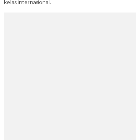
kelas internasional.