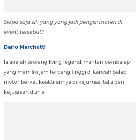
Siapa saja sih yang yang jadi pengisi materi di
event tersebut?
Dario Marchetti
Ia adalah seorang living legend, mantan pembalap
yang memiliki jam terbang tinggi di kancah balap
motor berkat keaktifannya di kejurnas Italia dan
kejuaraan dunia.