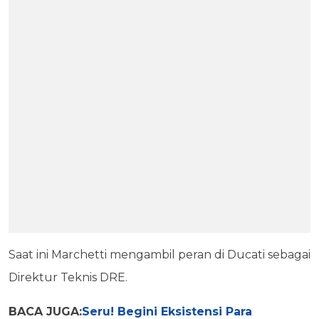
Saat ini Marchetti mengambil peran di Ducati sebagai
Direktur Teknis DRE.
BACA JUGA:
Seru! Begini Eksistensi Para