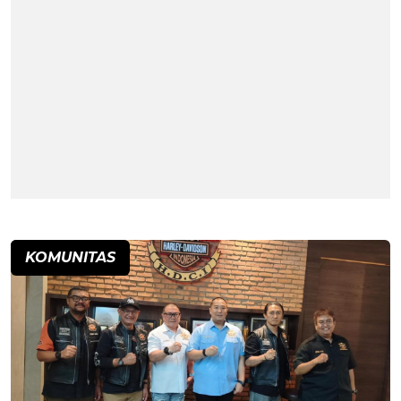
KOMUNITAS