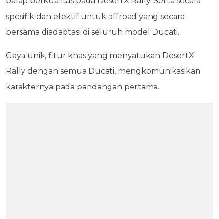
balap berkualitas pada DesertX Rally. Serta secara
spesifik dan efektif untuk offroad yang secara
bersama diadaptasi di seluruh model Ducati.
Gaya unik, fitur khas yang menyatukan DesertX
Rally dengan semua Ducati, mengkomunikasikan
karakternya pada pandangan pertama.