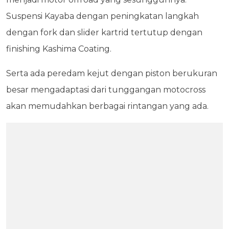
Suspensi Kayaba dengan peningkatan langkah
dengan fork dan slider kartrid tertutup dengan
finishing Kashima Coating.
Serta ada peredam kejut dengan piston berukuran
besar mengadaptasi dari tunggangan motocross
akan memudahkan berbagai rintangan yang ada.