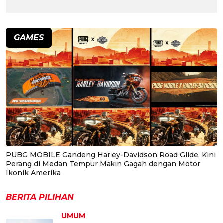
GAMES
PUBG MOBILE Gandeng Harley-Davidson Road Glide, Kini
Perang di Medan Tempur Makin Gagah dengan Motor
Ikonik Amerika
BERITA PILIHAN
UMUM