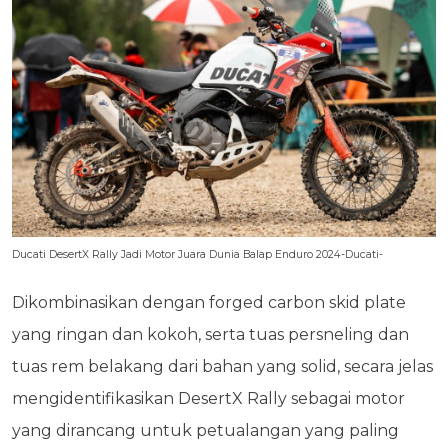
Ducati DesertX Rally Jadi Motor Juara Dunia Balap Enduro 2024-Ducati-
Dikombinasikan dengan forged carbon skid plate
yang ringan dan kokoh, serta tuas persneling dan
tuas rem belakang dari bahan yang solid, secara jelas
mengidentifikasikan DesertX Rally sebagai motor
yang dirancang untuk petualangan yang paling