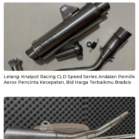
Lelang: Knalpot Racing CLD Speed Series Andalan Pemilik
Aerox Pencinta Kecepatan, Bid Harga Terbaikmu Bradsis