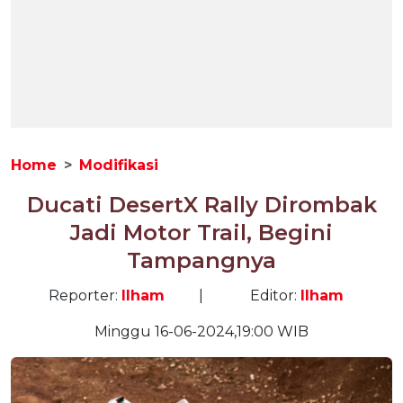
Home
Modifikasi
Ducati DesertX Rally Dirombak
Jadi Motor Trail, Begini
Tampangnya
Reporter:
Ilham
|
Editor:
Ilham
Minggu 16-06-2024,19:00 WIB