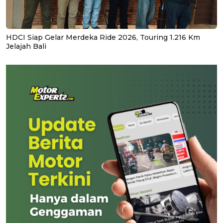
HDCI Siap Gelar Merdeka Ride 2026, Touring 1.216 Km
Jelajah Bali