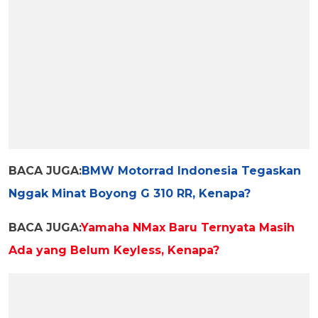
BACA JUGA:
BMW Motorrad Indonesia Tegaskan
Nggak Minat Boyong G 310 RR, Kenapa?
BACA JUGA:
Yamaha NMax Baru Ternyata Masih
Ada yang Belum Keyless, Kenapa?