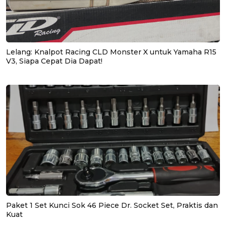
Lelang: Knalpot Racing CLD Monster X untuk Yamaha R15
V3, Siapa Cepat Dia Dapat!
Paket 1 Set Kunci Sok 46 Piece Dr. Socket Set, Praktis dan
Kuat