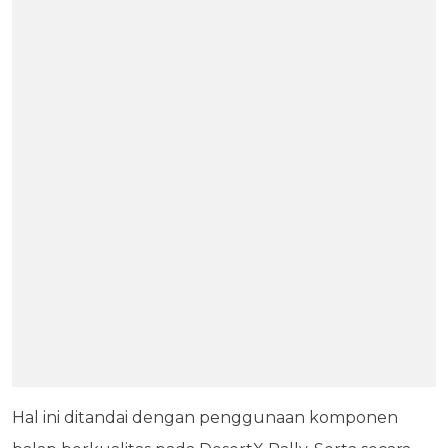
Hal ini ditandai dengan penggunaan komponen