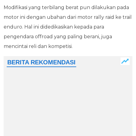
Modifikasi yang terbilang berat pun dilakukan pada
motor ini dengan ubahan dari motor rally raid ke trail
enduro. Hal ini didedikasikan kepada para
pengendara offroad yang paling berani, juga
mencintai reli dan kompetisi.