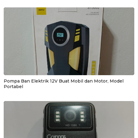
Pompa Ban Elektrik 12V Buat Mobil dan Motor, Model
Portabel