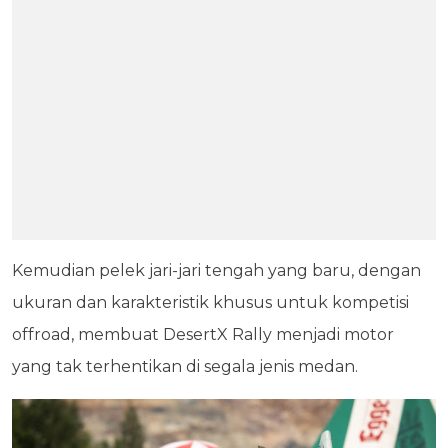
Kemudian pelek jari-jari tengah yang baru, dengan
ukuran dan karakteristik khusus untuk kompetisi
offroad, membuat DesertX Rally menjadi motor
yang tak terhentikan di segala jenis medan.