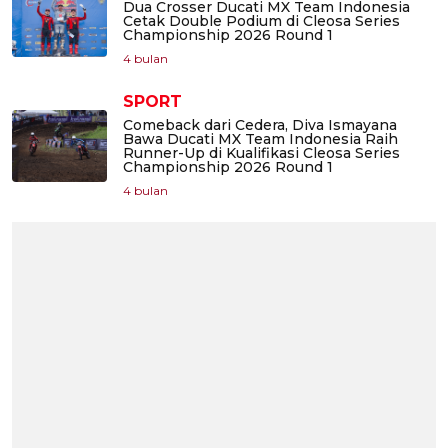
Dua Crosser Ducati MX Team Indonesia
Cetak Double Podium di Cleosa Series
Championship 2026 Round 1
4 bulan
SPORT
Comeback dari Cedera, Diva Ismayana
Bawa Ducati MX Team Indonesia Raih
Runner-Up di Kualifikasi Cleosa Series
Championship 2026 Round 1
4 bulan