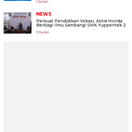
1 bulan
NEWS
Perkuat Pendidikan Vokasi, Astra Honda
Berbagi Ilmu Sambangi SMK Yuppentek 2
3 bulan