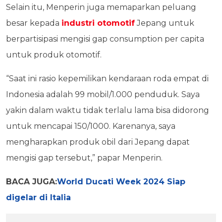
Selain itu, Menperin juga memaparkan peluang
besar kepada
industri otomotif
Jepang untuk
berpartisipasi mengisi gap consumption per capita
untuk produk otomotif.
“Saat ini rasio kepemilikan kendaraan roda empat di
Indonesia adalah 99 mobil/1.000 penduduk. Saya
yakin dalam waktu tidak terlalu lama bisa didorong
untuk mencapai 150/1000. Karenanya, saya
mengharapkan produk obil dari Jepang dapat
mengisi gap tersebut,” papar Menperin.
BACA JUGA:
World Ducati Week 2024 Siap
digelar di Italia