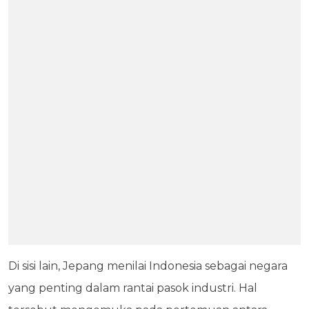
Di sisi lain, Jepang menilai Indonesia sebagai negara
yang penting dalam rantai pasok industri. Hal