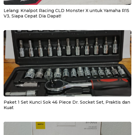
Lelang: Knalpot Racing CLD Monster X untuk Yamaha R15
V3, Siapa Cepat Dia Dapat!
Paket 1 Set Kunci Sok 46 Piece Dr. Socket Set, Praktis dan
Kuat