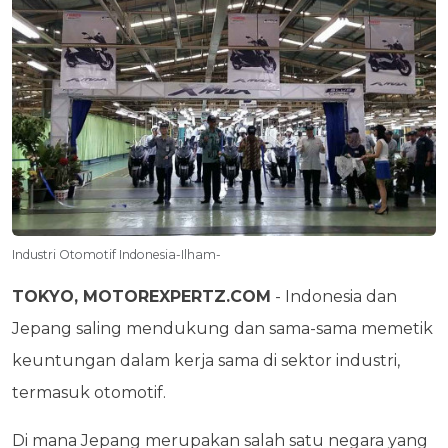
Industri Otomotif Indonesia-Ilham-
TOKYO, MOTOREXPERTZ.COM
- Indonesia dan
Jepang saling mendukung dan sama-sama memetik
keuntungan dalam kerja sama di sektor industri,
termasuk otomotif.
Di mana Jepang merupakan salah satu negara yang