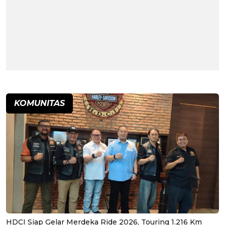
KOMUNITAS
HDCI Siap Gelar Merdeka Ride 2026, Touring 1.216 Km