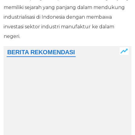
memiliki sejarah yang panjang dalam mendukung
industrialisasi di Indonesia dengan membawa
investasi sektor industri manufaktur ke dalam
negeri.