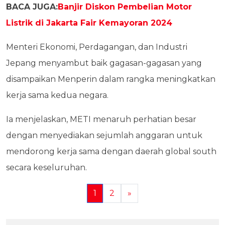
BACA JUGA:
Banjir Diskon Pembelian Motor
Listrik di Jakarta Fair Kemayoran 2024
Menteri Ekonomi, Perdagangan, dan Industri
Jepang menyambut baik gagasan-gagasan yang
disampaikan Menperin dalam rangka meningkatkan
kerja sama kedua negara.
Ia menjelaskan, METI menaruh perhatian besar
dengan menyediakan sejumlah anggaran untuk
mendorong kerja sama dengan daerah global south
secara keseluruhan.
1
2
»