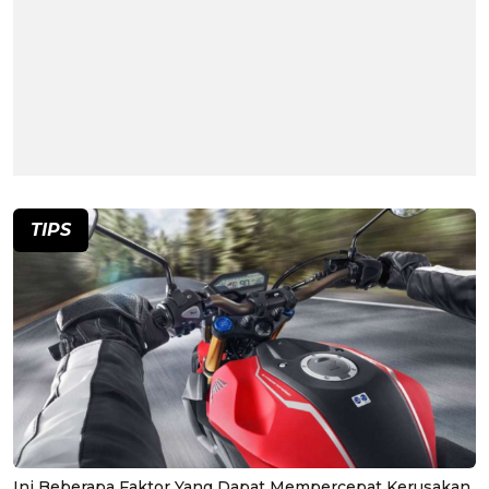
TIPS
Ini Beberapa Faktor Yang Dapat Mempercepat Kerusakan