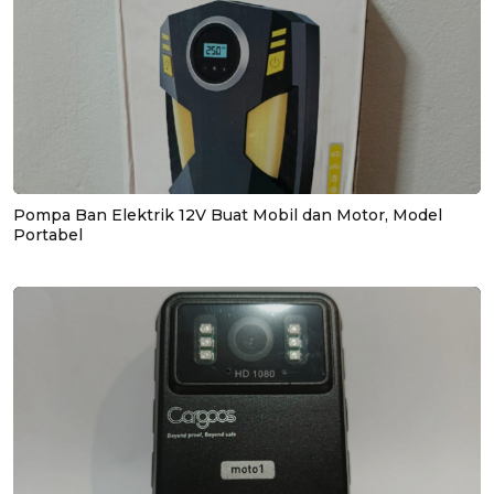
Pompa Ban Elektrik 12V Buat Mobil dan Motor, Model
Portabel