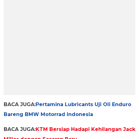
BACA JUGA:
Pertamina Lubricants Uji Oli Enduro
Bareng BMW Motorrad Indonesia
BACA JUGA:
KTM Bersiap Hadapi Kehilangan Jack