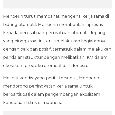
Menperin turut membahas mengenai kerja sama di
bidang otomotif. Menperin memberikan apresiasi
kepada perusahaan-perusahaan otomotif Jepang
yang hingga saat ini terus melakukan kegiatannya
dengan baik dan positif, termasuk dalam melakukan
pendalam struktur dengan melibatkan IKM dalam
ekosistem produksi otomotif di Indonesia.
Melihat kondisi yang positif tersebut, Menperin
mendorong peningkatan kerja sama untuk
berpartisipasi dalam pengembangan ekosistem
kendaraan listrik di Indonesia.