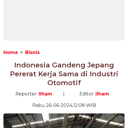
Home
Bisnis
Indonesia Gandeng Jepang
Pererat Kerja Sama di Industri
Otomotif
Reporter:
Ilham
|
Editor:
Ilham
Rabu 26-06-2024,12:08 WIB