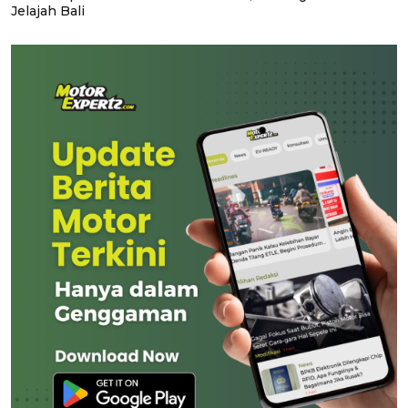
Jelajah Bali