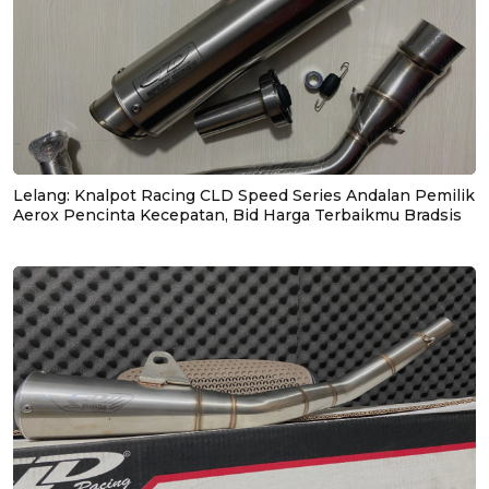
Lelang: Knalpot Racing CLD Speed Series Andalan Pemilik
Aerox Pencinta Kecepatan, Bid Harga Terbaikmu Bradsis