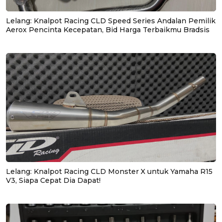
Lelang: Knalpot Racing CLD Speed Series Andalan Pemilik
Aerox Pencinta Kecepatan, Bid Harga Terbaikmu Bradsis
Lelang: Knalpot Racing CLD Monster X untuk Yamaha R15
V3, Siapa Cepat Dia Dapat!