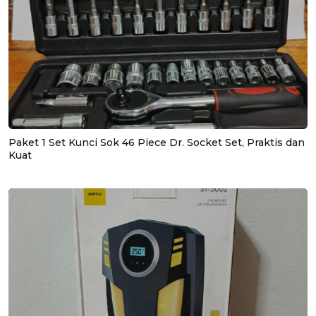
Paket 1 Set Kunci Sok 46 Piece Dr. Socket Set, Praktis dan
Kuat