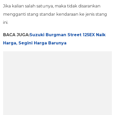
Jika kalian salah satunya, maka tidak disarankan
mengganti stang standar kendaraan ke jenis stang
ini.
BACA JUGA:
Suzuki Burgman Street 125EX Naik
Harga, Segini Harga Barunya