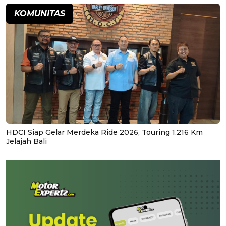
KOMUNITAS
HDCI Siap Gelar Merdeka Ride 2026, Touring 1.216 Km
Jelajah Bali