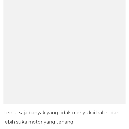
Tentu saja banyak yang tidak menyukai hal ini dan
lebih suka motor yang tenang.