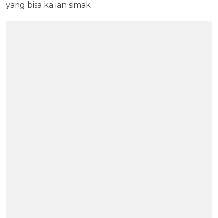
yang bisa kalian simak.