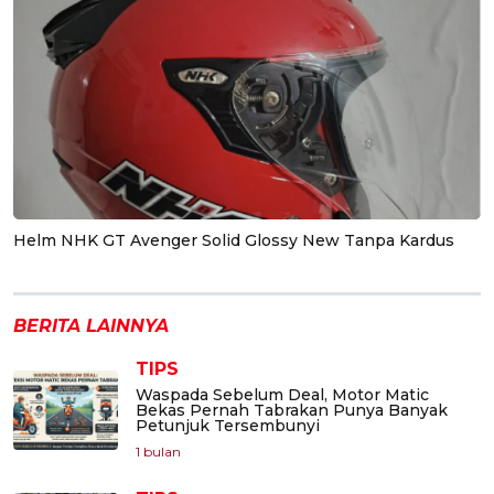
Helm NHK GT Avenger Solid Glossy New Tanpa Kardus
BERITA LAINNYA
TIPS
Waspada Sebelum Deal, Motor Matic
Bekas Pernah Tabrakan Punya Banyak
Petunjuk Tersembunyi
1 bulan