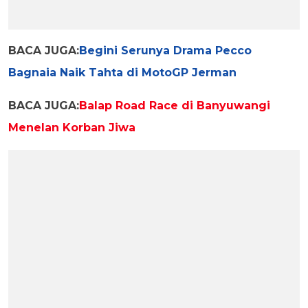
BACA JUGA:
Begini Serunya Drama Pecco
Bagnaia Naik Tahta di MotoGP Jerman
BACA JUGA:
Balap Road Race di Banyuwangi
Menelan Korban Jiwa