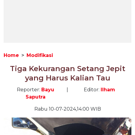
Home
Modifikasi
Tiga Kekurangan Setang Jepit
yang Harus Kalian Tau
Reporter:
Bayu
|
Editor:
Ilham
Saputra
Rabu 10-07-2024,14:00 WIB