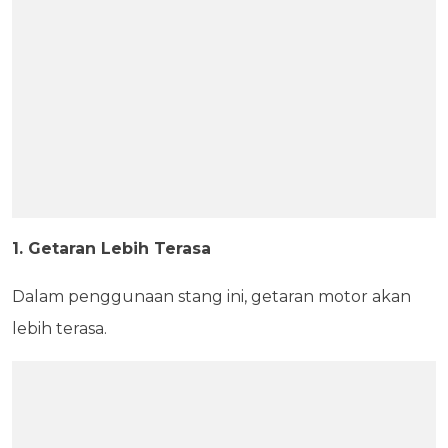
1. Getaran Lebih Terasa
Dalam penggunaan stang ini, getaran motor akan
lebih terasa.