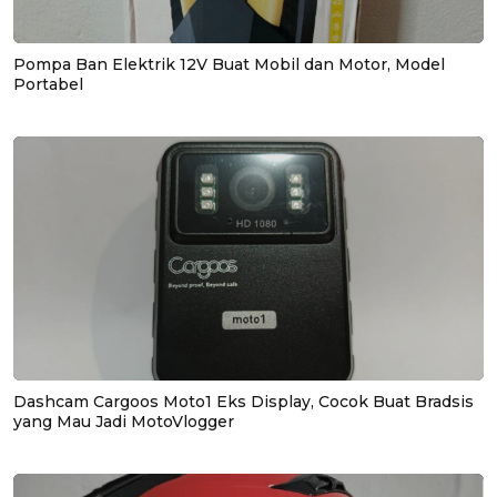
Pompa Ban Elektrik 12V Buat Mobil dan Motor, Model
Portabel
Dashcam Cargoos Moto1 Eks Display, Cocok Buat Bradsis
yang Mau Jadi MotoVlogger