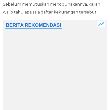
Sebelum memutuskan menggunakannya, kalian
wajib tahu apa saja daftar kekurangan tersebut.