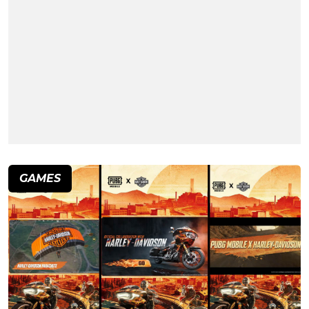
GAMES