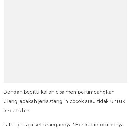
Dengan begitu kalian bisa mempertimbangkan
ulang, apakah jenis stang ini cocok atau tidak untuk
kebutuhan.
Lalu apa saja kekurangannya? Berikut informasinya