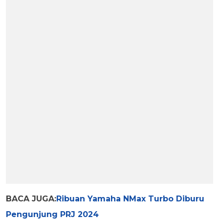
BACA JUGA:
Ribuan Yamaha NMax Turbo Diburu
Pengunjung PRJ 2024