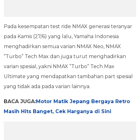
Pada kesempatan test ride NMAX generasi teranyar
pada Kamis (27/6) yang lalu, Yamaha Indonesia
menghadirkan semua varian NMAX Neo, NMAX
”Turbo” Tech Max dan juga turut menghadirkan
varian spesial, yakni NMAX ”Turbo” Tech Max
Ultimate yang mendapatkan tambahan part spesial
yang tidak ada pada varian lainnya.
BACA JUGA:
Motor Matik Jepang Bergaya Retro
Masih Hits Banget, Cek Harganya di Sini