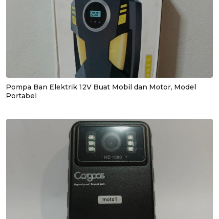
Pompa Ban Elektrik 12V Buat Mobil dan Motor, Model
Portabel