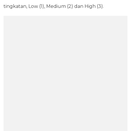
tingkatan, Low (1), Medium (2) dan High (3).