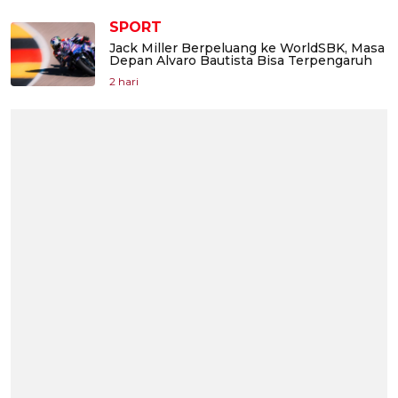
SPORT
Jack Miller Berpeluang ke WorldSBK, Masa
Depan Alvaro Bautista Bisa Terpengaruh
2 hari