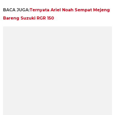
BACA JUGA:
Ternyata Ariel Noah Sempat Mejeng
Bareng Suzuki RGR 150