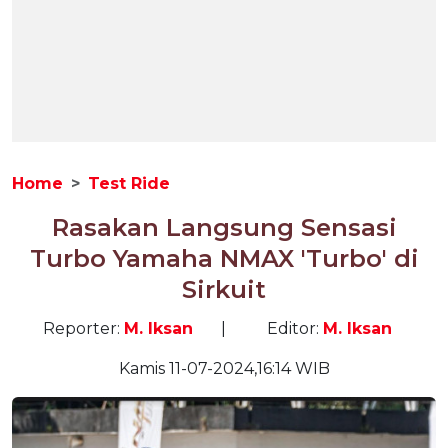
Home
Test Ride
Rasakan Langsung Sensasi
Turbo Yamaha NMAX 'Turbo' di
Sirkuit
Reporter:
M. Iksan
|
Editor:
M. Iksan
Kamis 11-07-2024,16:14 WIB