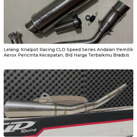
Lelang: Knalpot Racing CLD Speed Series Andalan Pemilik
Aerox Pencinta Kecepatan, Bid Harga Terbaikmu Bradsis