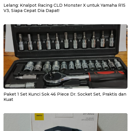
Lelang: Knalpot Racing CLD Monster X untuk Yamaha R15
V3, Siapa Cepat Dia Dapat!
Paket 1 Set Kunci Sok 46 Piece Dr. Socket Set, Praktis dan
Kuat