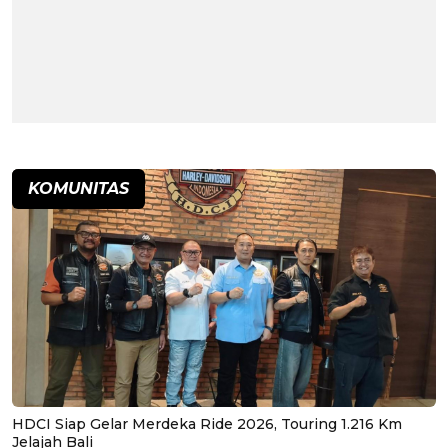
KOMUNITAS
HDCI Siap Gelar Merdeka Ride 2026, Touring 1.216 Km
Jelajah Bali