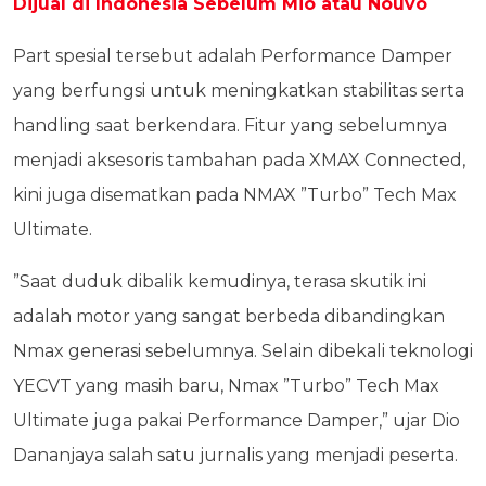
Dijual di Indonesia Sebelum Mio atau Nouvo
Part spesial tersebut adalah Performance Damper
yang berfungsi untuk meningkatkan stabilitas serta
handling saat berkendara. Fitur yang sebelumnya
menjadi aksesoris tambahan pada XMAX Connected,
kini juga disematkan pada NMAX ”Turbo” Tech Max
Ultimate.
”Saat duduk dibalik kemudinya, terasa skutik ini
adalah motor yang sangat berbeda dibandingkan
Nmax generasi sebelumnya. Selain dibekali teknologi
YECVT yang masih baru, Nmax ”Turbo” Tech Max
Ultimate juga pakai Performance Damper,” ujar Dio
Dananjaya salah satu jurnalis yang menjadi peserta.