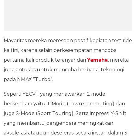
Mayoritas mereka merespon positif kegiatan test ride
kali ini, karena selain berkesempatan mencoba
pertama kali produk teranyar dari
Yamaha
, mereka
juga antusias untuk mencoba berbagai teknologi
pada NMAX ”Turbo”.
Seperti YECVT yang menawarkan 2 mode
berkendara yaitu T-Mode (Town Commuting) dan
juga S-Mode (Sport Touring). Serta impressi Y-Shift
yang membantu pengendara meningkatkan
akselerasi ataupun deselerasi secara instan dalam 3