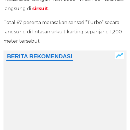
langsung di
sirkuit
.
Total 67 peserta merasakan sensasi ”Turbo” secara
langsung di lintasan sirkuit karting sepanjang 1,200
meter tersebut.