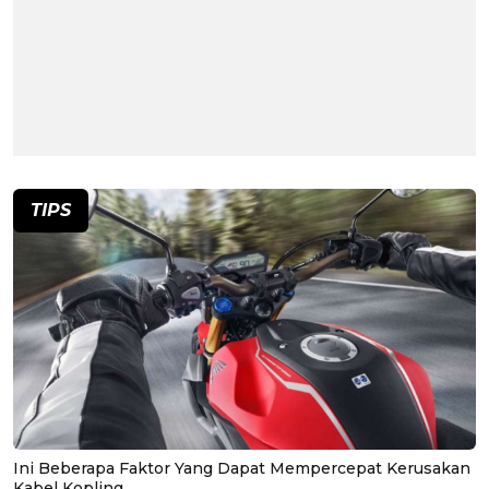
TIPS
Ini Beberapa Faktor Yang Dapat Mempercepat Kerusakan
Kabel Kopling