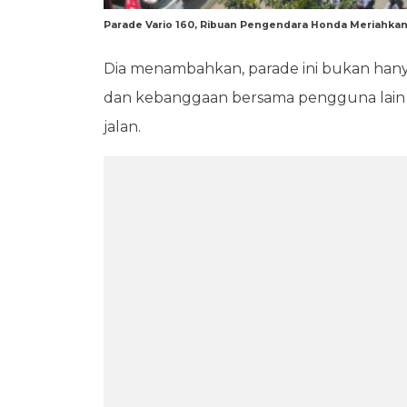
Parade Vario 160, Ribuan Pengendara Honda Meriahka
Dia menambahkan, parade ini bukan hany
dan kebanggaan bersama pengguna lain 
jalan.