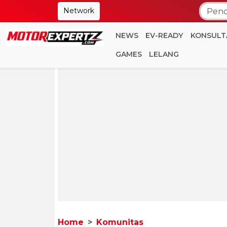
Network
NEWS
EV-READY
KONSULT
GAMES
LELANG
Home
Komunitas