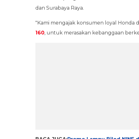
dan Surabaya Raya.
"Kami mengajak konsumen loyal Honda 
160
, untuk merasakan kebanggaan berken