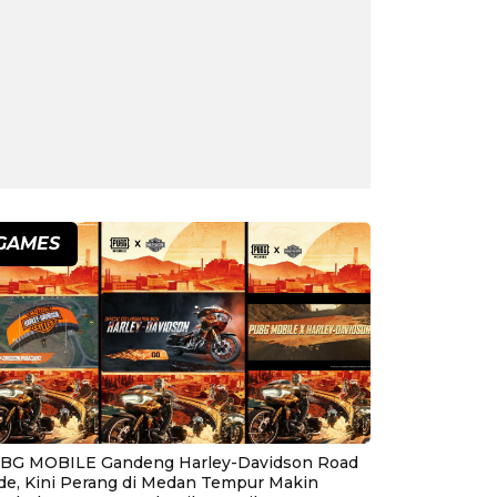
GAMES
BG MOBILE Gandeng Harley-Davidson Road
ide, Kini Perang di Medan Tempur Makin