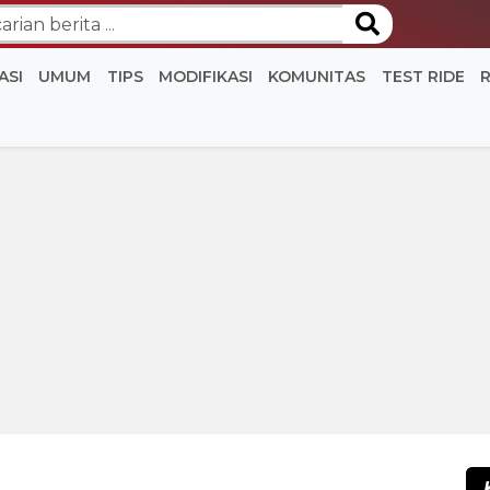
ASI
UMUM
TIPS
MODIFIKASI
KOMUNITAS
TEST RIDE