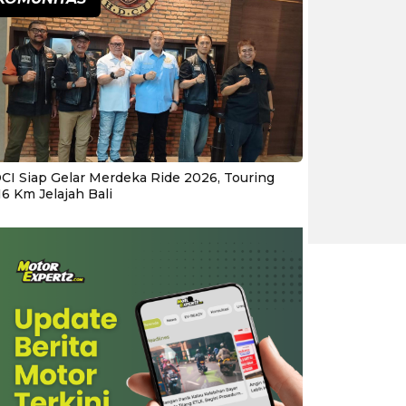
CI Siap Gelar Merdeka Ride 2026, Touring
16 Km Jelajah Bali