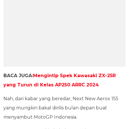
BACA JUGA:
Mengintip Spek Kawasaki ZX-25R
yang Turun di Kelas AP250 ARRC 2024
Nah, dari kabar yang beredar, Next New Aerox 155
yang mungkin bakal dirilis bulan depan buat
menyambut MotoGP Indonesia.