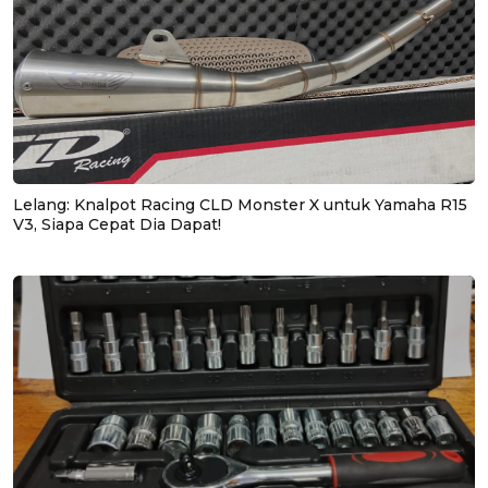
Lelang: Knalpot Racing CLD Monster X untuk Yamaha R15
V3, Siapa Cepat Dia Dapat!