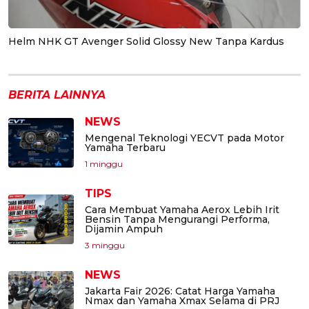
Helm NHK GT Avenger Solid Glossy New Tanpa Kardus
BERITA LAINNYA
NEWS
Mengenal Teknologi YECVT pada Motor
Yamaha Terbaru
1 minggu
TIPS
Cara Membuat Yamaha Aerox Lebih Irit
Bensin Tanpa Mengurangi Performa,
Dijamin Ampuh
3 minggu
NEWS
Jakarta Fair 2026: Catat Harga Yamaha
Nmax dan Yamaha Xmax Selama di PRJ