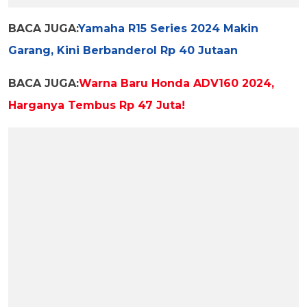
BACA JUGA:
Yamaha R15 Series 2024 Makin
Garang, Kini Berbanderol Rp 40 Jutaan
BACA JUGA:
Warna Baru Honda ADV160 2024,
Harganya Tembus Rp 47 Juta!