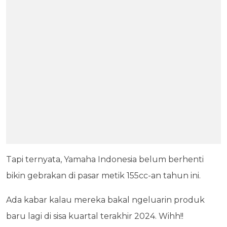
Tapi ternyata, Yamaha Indonesia belum berhenti
bikin gebrakan di pasar metik 155cc-an tahun ini.
Ada kabar kalau mereka bakal ngeluarin produk
baru lagi di sisa kuartal terakhir 2024. Wihh!!