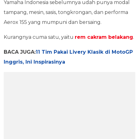
Yamaha Indonesia sebelumnya udah punya modal
tampang, mesin, sasis, tongkrongan, dan performa
Aerox 155 yang mumpuni dan bersaing.
Kurangnya cuma satu, yaitu
rem cakram belakang
.
BACA JUGA:
11 Tim Pakai Livery Klasik di MotoGP
Inggris, Ini Inspirasinya