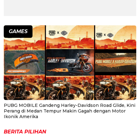
GAMES
PUBG MOBILE Gandeng Harley-Davidson Road Glide, Kini
Perang di Medan Tempur Makin Gagah dengan Motor
Ikonik Amerika
BERITA PILIHAN