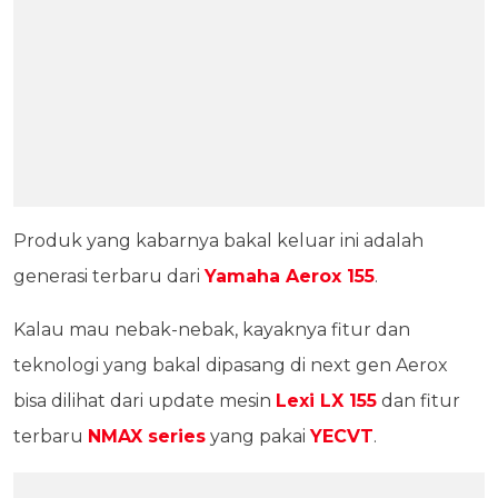
Produk yang kabarnya bakal keluar ini adalah
generasi terbaru dari
Yamaha Aerox 155
.
Kalau mau nebak-nebak, kayaknya fitur dan
teknologi yang bakal dipasang di next gen Aerox
bisa dilihat dari update mesin
Lexi LX 155
dan fitur
terbaru
NMAX series
yang pakai
YECVT
.