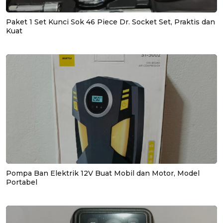
Paket 1 Set Kunci Sok 46 Piece Dr. Socket Set, Praktis dan
Kuat
Pompa Ban Elektrik 12V Buat Mobil dan Motor, Model
Portabel