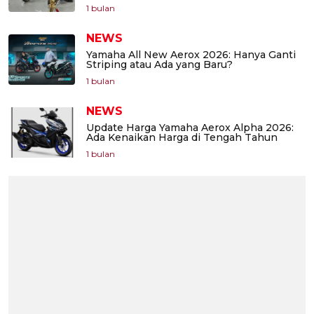
1 bulan
NEWS
Yamaha All New Aerox 2026: Hanya Ganti
Striping atau Ada yang Baru?
1 bulan
NEWS
Update Harga Yamaha Aerox Alpha 2026:
Ada Kenaikan Harga di Tengah Tahun
1 bulan