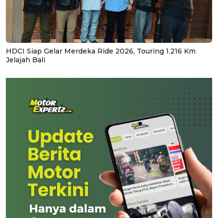
HDCI Siap Gelar Merdeka Ride 2026, Touring 1.216 Km
Jelajah Bali