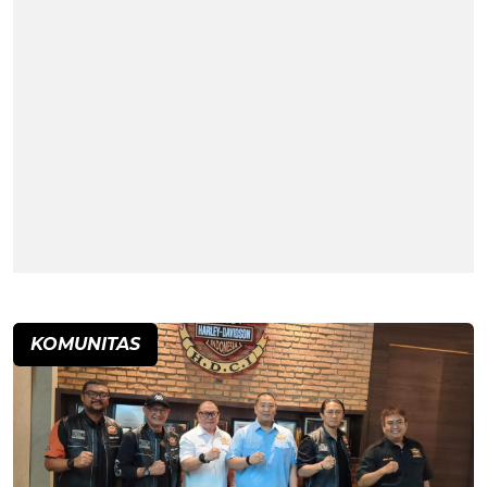
KOMUNITAS