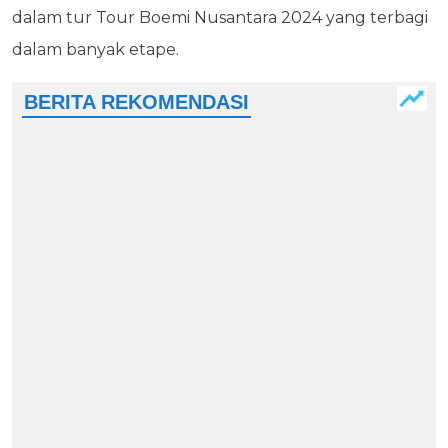
dalam tur Tour Boemi Nusantara 2024 yang terbagi
dalam banyak etape.