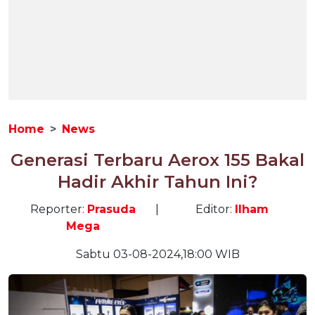
Home
News
Generasi Terbaru Aerox 155 Bakal
Hadir Akhir Tahun Ini?
Reporter:
Prasuda
|
Editor:
Ilham
Mega
Sabtu 03-08-2024,18:00 WIB