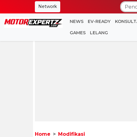
Network
NEWS
EV-READY
KONSULT
GAMES
LELANG
Home
Modifikasi