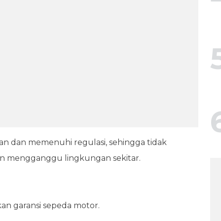
ngan dan memenuhi regulasi, sehingga tidak
dan mengganggu lingkungan sekitar.
n garansi sepeda motor.