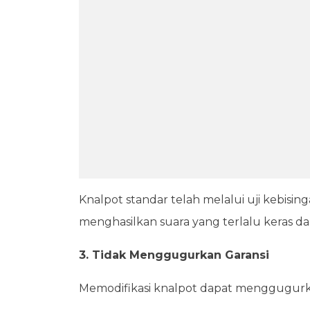
Knalpot standar telah melalui uji kebisi
menghasilkan suara yang terlalu keras 
3. Tidak Menggugurkan Garansi
Memodifikasi knalpot dapat menggugurka