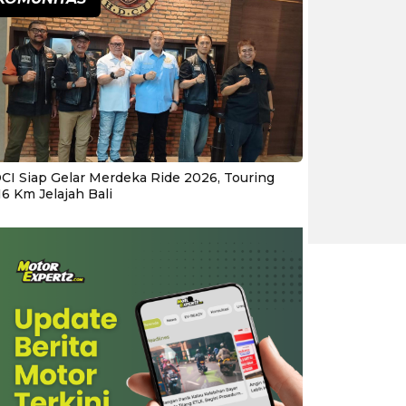
CI Siap Gelar Merdeka Ride 2026, Touring
16 Km Jelajah Bali