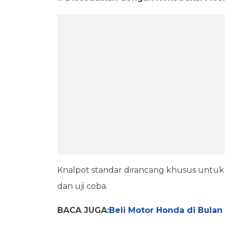
Knalpot standar dirancang khusus untuk k
dan uji coba.
BACA JUGA:
Beli Motor Honda di Bulan