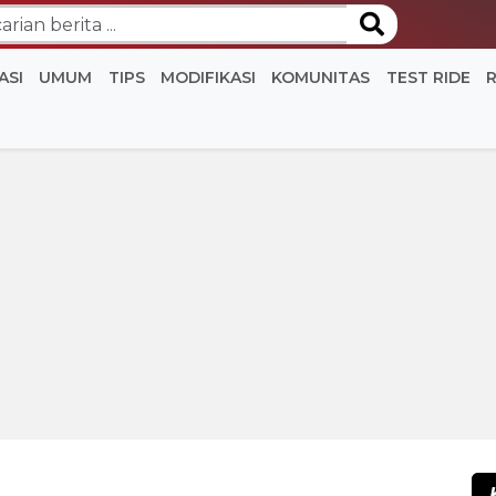
ASI
UMUM
TIPS
MODIFIKASI
KOMUNITAS
TEST RIDE