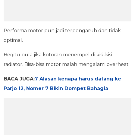
Performa motor pun jadi terpengaruh dan tidak
optimal.
Begitu pula jika kotoran menempel di kisi-kisi
radiator. Bisa-bisa motor malah mengalami overheat.
BACA JUGA:
7 Alasan kenapa harus datang ke
Parjo 12, Nomer 7 Bikin Dompet Bahagia