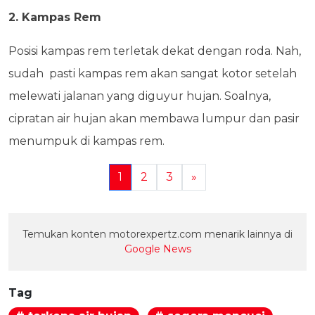
2. Kampas Rem
Posisi kampas rem terletak dekat dengan roda. Nah,
sudah pasti kampas rem akan sangat kotor setelah
melewati jalanan yang diguyur hujan. Soalnya,
cipratan air hujan akan membawa lumpur dan pasir
menumpuk di kampas rem.
1
2
3
»
Temukan konten motorexpertz.com menarik lainnya di
Google News
Tag