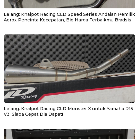
Lelang: Knalpot Racing CLD Speed Series Andalan Pemilik
Aerox Pencinta Kecepatan, Bid Harga Terbaikmu Bradsis
Lelang: Knalpot Racing CLD Monster X untuk Yamaha R15
V3, Siapa Cepat Dia Dapat!