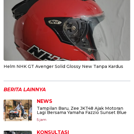
Helm NHK GT Avenger Solid Glossy New Tanpa Kardus
BERITA LAINNYA
NEWS
Tampilan Baru, Zee JKT48 Ajak Motoran
Lagi Bersama Yamaha Fazzio Sunset Blue
5 jam
KONSULTASI