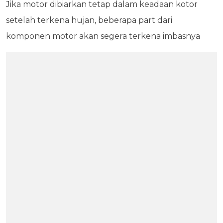
Jika motor dibiarkan tetap dalam keadaan kotor
setelah terkena hujan, beberapa part dari
komponen motor akan segera terkena imbasnya