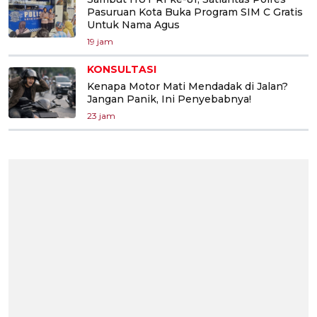
Pasuruan Kota Buka Program SIM C Gratis
Untuk Nama Agus
19 jam
KONSULTASI
Kenapa Motor Mati Mendadak di Jalan?
Jangan Panik, Ini Penyebabnya!
23 jam