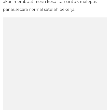
akan membuat mesin kesulitan untuk melepas
panas secara normal setelah bekerja.