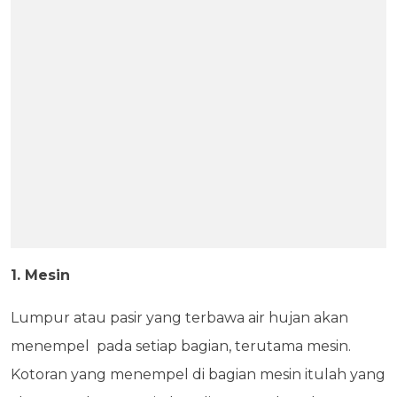
1. Mesin
Lumpur atau pasir yang terbawa air hujan akan
menempel pada setiap bagian, terutama mesin.
Kotoran yang menempel di bagian mesin itulah yang