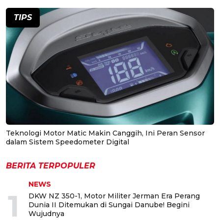
TIPS
Teknologi Motor Matic Makin Canggih, Ini Peran Sensor
dalam Sistem Speedometer Digital
BERITA TERPOPULER
NEWS
1
DKW NZ 350-1, Motor Militer Jerman Era Perang
Dunia II Ditemukan di Sungai Danube! Begini
Wujudnya