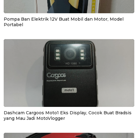
Pompa Ban Elektrik 12V Buat Mobil dan Motor, Model
Portabel
Dashcam Cargoos Moto1 Eks Display, Cocok Buat Bradsis
yang Mau Jadi MotoVlogger