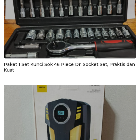
Paket 1 Set Kunci Sok 46 Piece Dr. Socket Set, Praktis dan
Kuat