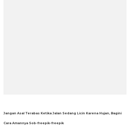
Jangan Asal Terabas Ketika Jalan Sedang Licin Karena Hujan, Bagini
Cara Amannya Sob-freepik-freepik