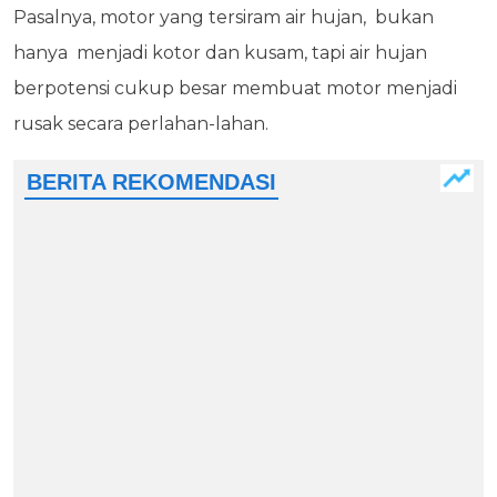
Pasalnya, motor yang tersiram air hujan, bukan
hanya menjadi kotor dan kusam, tapi air hujan
berpotensi cukup besar membuat motor menjadi
rusak secara perlahan-lahan.