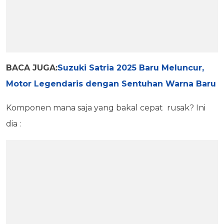
BACA JUGA:
Suzuki Satria 2025 Baru Meluncur,
Motor Legendaris dengan Sentuhan Warna Baru
Komponen mana saja yang bakal cepat rusak? Ini
dia :