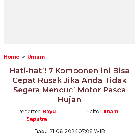
Home
Umum
Hati-hati! 7 Komponen ini Bisa
Cepat Rusak Jika Anda Tidak
Segera Mencuci Motor Pasca
Hujan
Reporter:
Bayu
|
Editor:
Ilham
Saputra
Rabu 21-08-2024,07:08 WIB