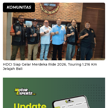
KOMUNITAS
HDCI Siap Gelar Merdeka Ride 2026, Touring 1.216 Km
Jelajah Bali