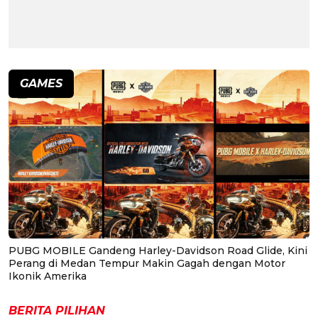
GAMES
PUBG MOBILE Gandeng Harley-Davidson Road Glide, Kini
Perang di Medan Tempur Makin Gagah dengan Motor
Ikonik Amerika
BERITA PILIHAN