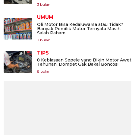
3 bulan
UMUM
Oli Motor Bisa Kedaluwarsa atau Tidak?
Banyak Pemilik Motor Ternyata Masih
Salah Paham
3 bulan
TIPS
8 Kebiasaan Sepele yang Bikin Motor Awet
Tahunan, Dompet Gak Bakal Boncos!
8 bulan