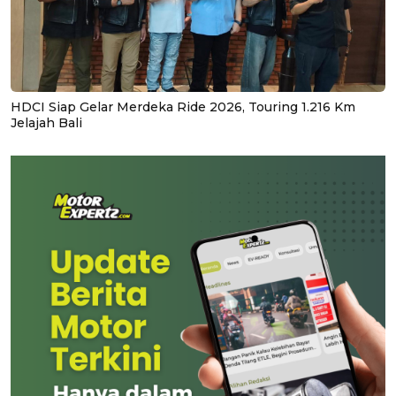
HDCI Siap Gelar Merdeka Ride 2026, Touring 1.216 Km
Jelajah Bali