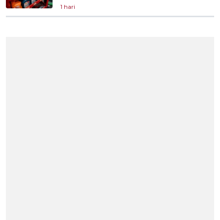
1 hari