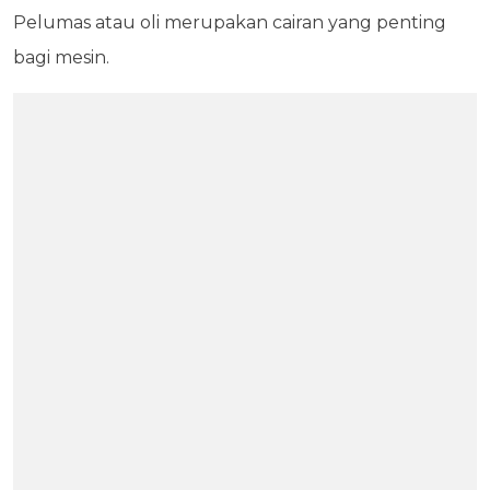
Pelumas atau oli merupakan cairan yang penting
bagi mesin.