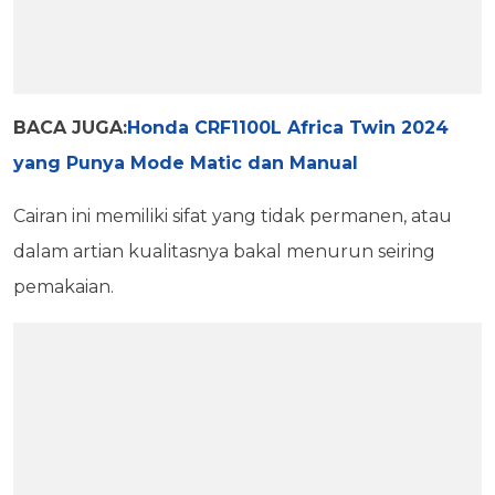
BACA JUGA:
Honda CRF1100L Africa Twin 2024
yang Punya Mode Matic dan Manual
Cairan ini memiliki sifat yang tidak permanen, atau
dalam artian kualitasnya bakal menurun seiring
pemakaian.