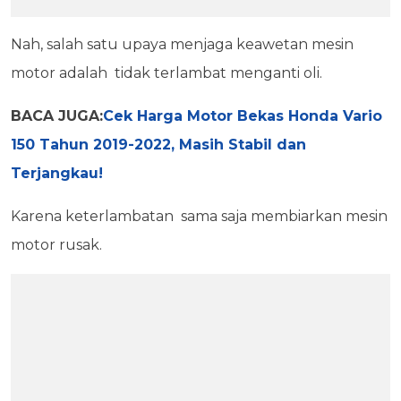
Nah, salah satu upaya menjaga keawetan mesin
motor adalah tidak terlambat menganti oli.
BACA JUGA:
Cek Harga Motor Bekas Honda Vario
150 Tahun 2019-2022, Masih Stabil dan
Terjangkau!
Karena keterlambatan sama saja membiarkan mesin
motor rusak.