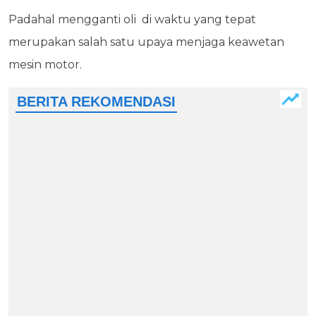
Padahal mengganti oli di waktu yang tepat
merupakan salah satu upaya menjaga keawetan
mesin motor.