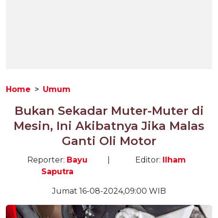
Home
Umum
Bukan Sekadar Muter-Muter di
Mesin, Ini Akibatnya Jika Malas
Ganti Oli Motor
Reporter:
Bayu
|
Editor:
Ilham
Saputra
Jumat 16-08-2024,09:00 WIB