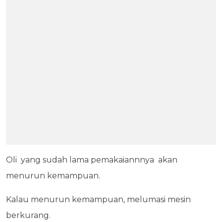
Oli yang sudah lama pemakaiannnya akan
menurun kemampuan.
Kalau menurun kemampuan, melumasi mesin
berkurang.