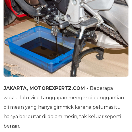
JAKARTA, MOTOREXPERTZ.COM -
Beberapa
waktu lalu viral tanggapan mengenai penggantian
oli mesin yang hanya gimmick karena pelumas itu
hanya berputar di dalam mesin, tak keluar seperti
bensin.