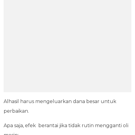
Alhasil harus mengeluarkan dana besar untuk
perbaikan.
Apa saja, efek berantai jika tidak rutin mengganti oli