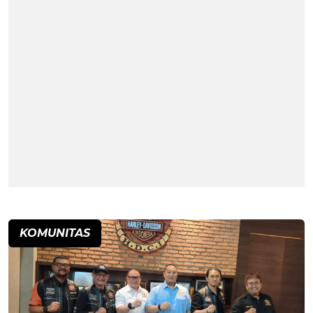
KOMUNITAS