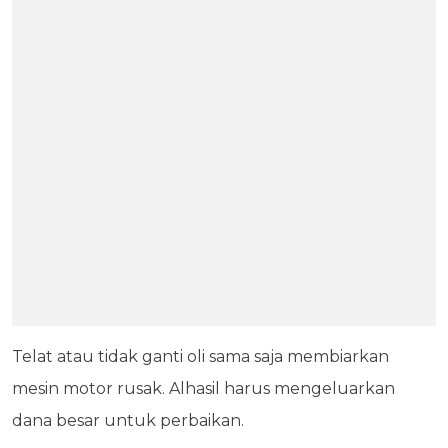
Telat atau tidak ganti oli sama saja membiarkan
mesin motor rusak. Alhasil harus mengeluarkan
dana besar untuk perbaikan.