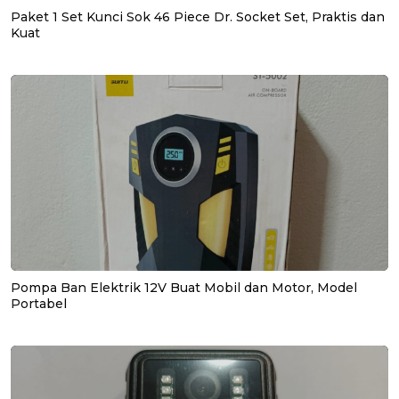
Paket 1 Set Kunci Sok 46 Piece Dr. Socket Set, Praktis dan
Kuat
Pompa Ban Elektrik 12V Buat Mobil dan Motor, Model
Portabel