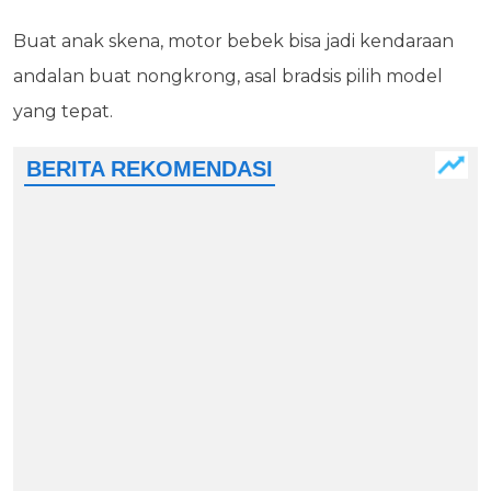
Buat anak skena, motor bebek bisa jadi kendaraan
andalan buat nongkrong, asal bradsis pilih model
yang tepat.