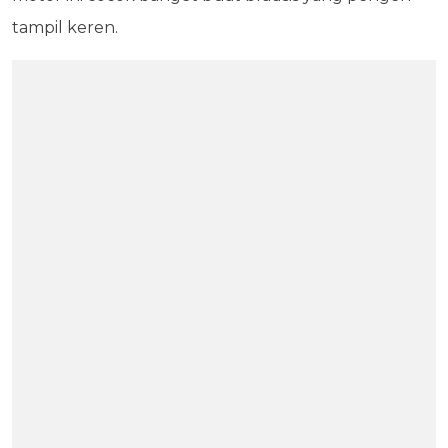
tampil keren.