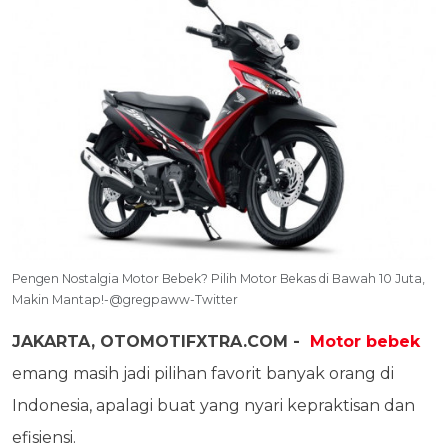
Pengen Nostalgia Motor Bebek? Pilih Motor Bekas di Bawah 10 Juta,
Makin Mantap!-@gregpaww-Twitter
JAKARTA, OTOMOTIFXTRA.COM -
Motor bebek
emang masih jadi pilihan favorit banyak orang di
Indonesia, apalagi buat yang nyari kepraktisan dan
efisiensi.