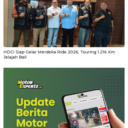
HDCI Siap Gelar Merdeka Ride 2026, Touring 1.216 Km
Jelajah Bali