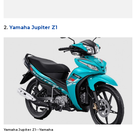
2.
Yamaha Jupiter Z1
Yamaha Jupiter Z1--Yamaha