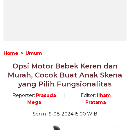
Home
Umum
Opsi Motor Bebek Keren dan
Murah, Cocok Buat Anak Skena
yang Pilih Fungsionalitas
Reporter:
Prasuda
|
Editor:
Ilham
Mega
Pratama
Senin 19-08-2024,15:00 WIB