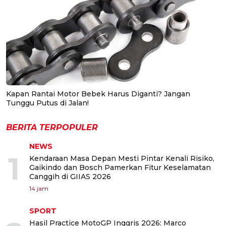
Kapan Rantai Motor Bebek Harus Diganti? Jangan
Tunggu Putus di Jalan!
BERITA TERPOPULER
NEWS
1
Kendaraan Masa Depan Mesti Pintar Kenali Risiko,
Gaikindo dan Bosch Pamerkan Fitur Keselamatan
Canggih di GIIAS 2026
14 jam
SPORT
Hasil Practice MotoGP Inggris 2026: Marco