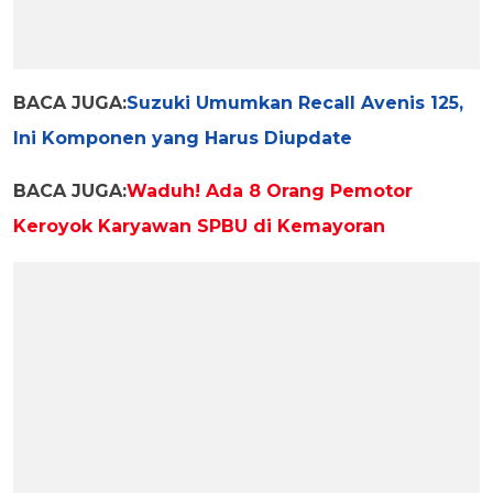
BACA JUGA:
Suzuki Umumkan Recall Avenis 125,
Ini Komponen yang Harus Diupdate
BACA JUGA:
Waduh! Ada 8 Orang Pemotor
Keroyok Karyawan SPBU di Kemayoran