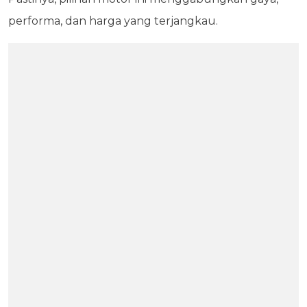
performa, dan harga yang terjangkau.