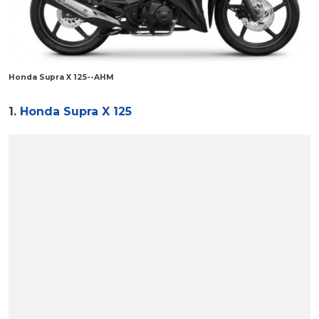
Honda Supra X 125--AHM
1.
Honda Supra X 125