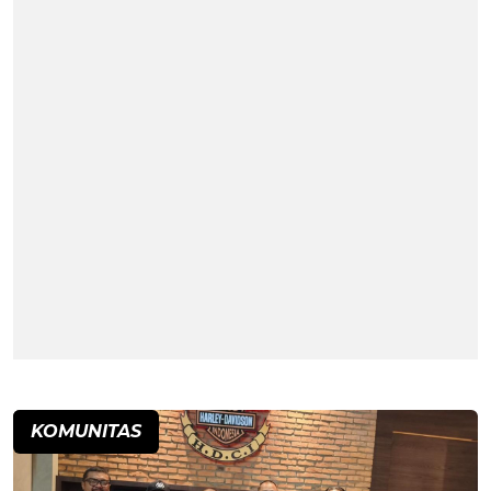
KOMUNITAS