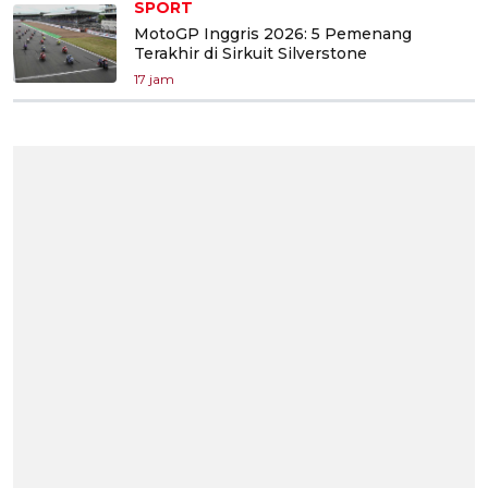
SPORT
MotoGP Inggris 2026: 5 Pemenang
Terakhir di Sirkuit Silverstone
17 jam