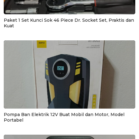
Paket 1 Set Kunci Sok 46 Piece Dr. Socket Set, Praktis dan
Kuat
Pompa Ban Elektrik 12V Buat Mobil dan Motor, Model
Portabel