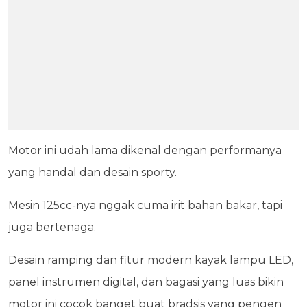
Motor ini udah lama dikenal dengan performanya
yang handal dan desain sporty.
Mesin 125cc-nya nggak cuma irit bahan bakar, tapi
juga bertenaga.
Desain ramping dan fitur modern kayak lampu LED,
panel instrumen digital, dan bagasi yang luas bikin
motor ini cocok banget buat bradsis yang pengen