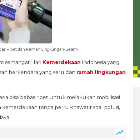
ebas Ribet dan Ramah Lingkungan-Beam-
m semangat Hari
Kemerdekaan
Indonesia yang
n berkendara yang seru dan
ramah lingkungan
ia bisa bebas ribet untuk melakukan mobilisasi
n kemerdekaan tanpa perlu khawatir soal polusi,
aya.