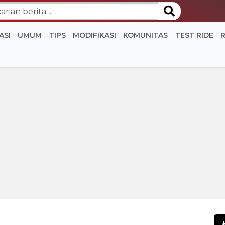
ASI
UMUM
TIPS
MODIFIKASI
KOMUNITAS
TEST RIDE