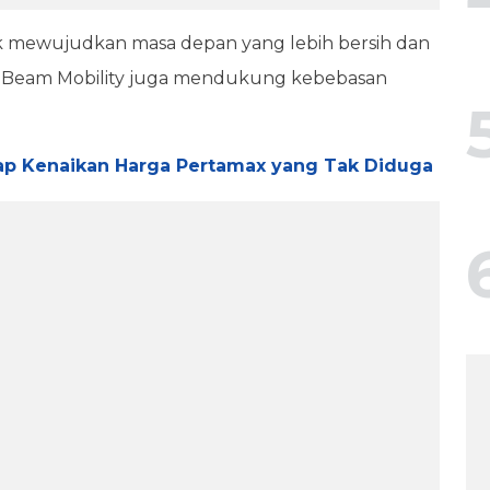
ntuk mewujudkan masa depan yang lebih bersih dan
ya Beam Mobility juga mendukung kebebasan
ap Kenaikan Harga Pertamax yang Tak Diduga