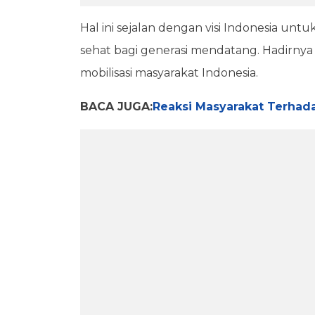
Hal ini sejalan dengan visi Indonesia u
sehat bagi generasi mendatang. Hadirn
mobilisasi masyarakat Indonesia.
BACA JUGA:
Reaksi Masyarakat Terhad