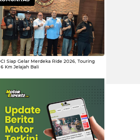
CI Siap Gelar Merdeka Ride 2026, Touring
16 Km Jelajah Bali