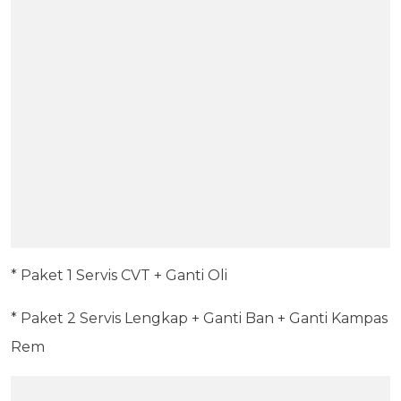
* Paket 1 Servis CVT + Ganti Oli
* Paket 2 Servis Lengkap + Ganti Ban + Ganti Kampas
Rem