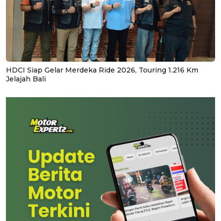
HDCI Siap Gelar Merdeka Ride 2026, Touring 1.216 Km
Jelajah Bali