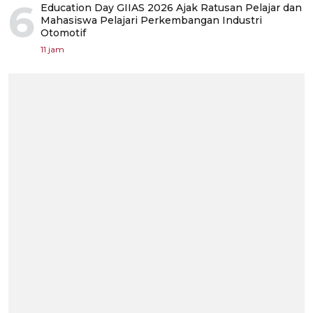
6
Education Day GIIAS 2026 Ajak Ratusan Pelajar dan
Mahasiswa Pelajari Perkembangan Industri
Otomotif
11 jam