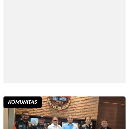
KOMUNITAS