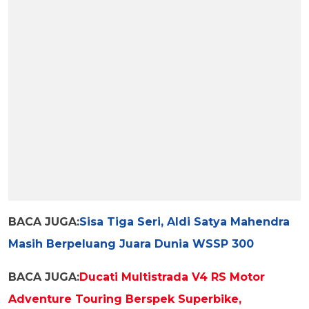
BACA JUGA:
Sisa Tiga Seri, Aldi Satya Mahendra
Masih Berpeluang Juara Dunia WSSP 300
BACA JUGA:
Ducati Multistrada V4 RS Motor
Adventure Touring Berspek Superbike,