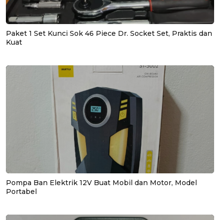
Paket 1 Set Kunci Sok 46 Piece Dr. Socket Set, Praktis dan
Kuat
Pompa Ban Elektrik 12V Buat Mobil dan Motor, Model
Portabel