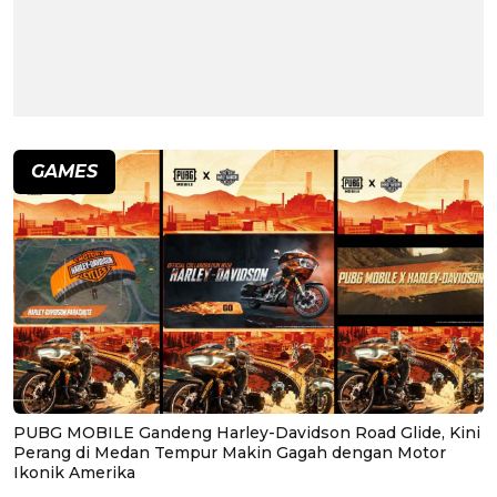
GAMES
PUBG MOBILE Gandeng Harley-Davidson Road Glide, Kini
Perang di Medan Tempur Makin Gagah dengan Motor
Ikonik Amerika