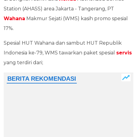
Station (AHASS) area Jakarta - Tangerang, PT
Wahana
Makmur Sejati (WMS) kasih promo spesial
17%.
Spesial HUT Wahana dan sambut HUT Republik
Indonesia ke-79, WMS tawarkan paket spesial
servis
yang terdiri dari;