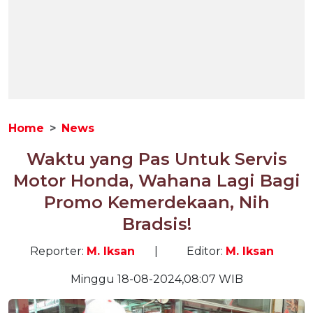
Home
News
Waktu yang Pas Untuk Servis
Motor Honda, Wahana Lagi Bagi
Promo Kemerdekaan, Nih
Bradsis!
Reporter:
M. Iksan
|
Editor:
M. Iksan
Minggu 18-08-2024,08:07 WIB