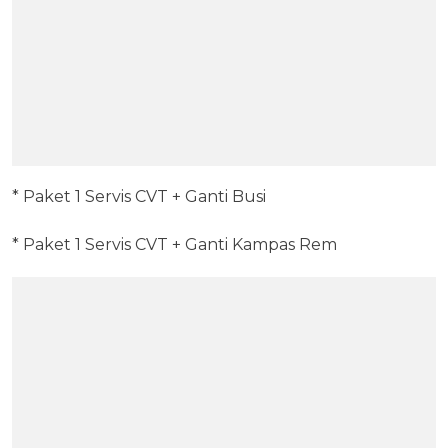
* Paket 1 Servis CVT + Ganti Busi
* Paket 1 Servis CVT + Ganti Kampas Rem