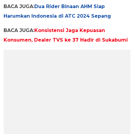
BACA JUGA:
Dua Rider Binaan AHM Siap
Harumkan Indonesia di ATC 2024 Sepang
BACA JUGA:
Konsistensi Jaga Kepuasan
Konsumen, Dealer TVS ke 37 Hadir di Sukabumi