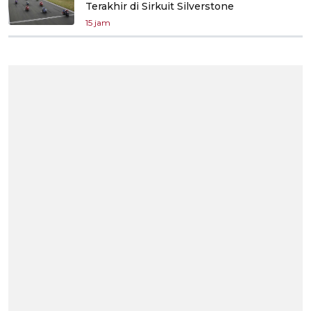
Terakhir di Sirkuit Silverstone
15 jam