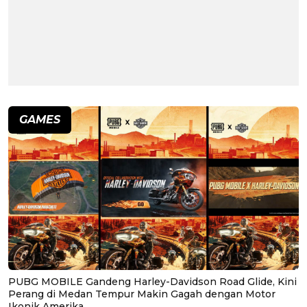
GAMES
PUBG MOBILE Gandeng Harley-Davidson Road Glide, Kini
Perang di Medan Tempur Makin Gagah dengan Motor
Ikonik Amerika