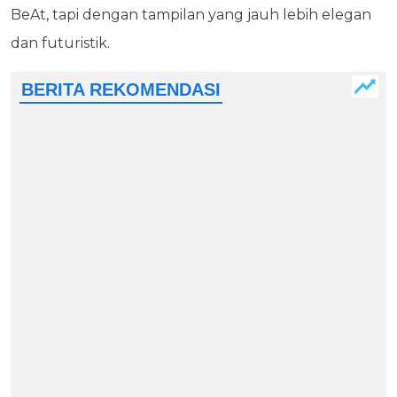
BeAt, tapi dengan tampilan yang jauh lebih elegan
dan futuristik.