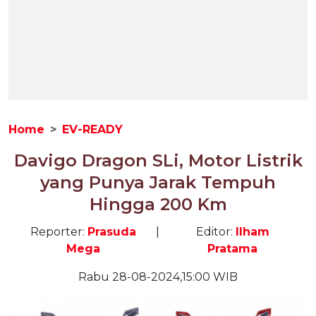
Home
EV-READY
Davigo Dragon SLi, Motor Listrik
yang Punya Jarak Tempuh
Hingga 200 Km
Reporter:
Prasuda
|
Editor:
Ilham
Mega
Pratama
Rabu 28-08-2024,15:00 WIB