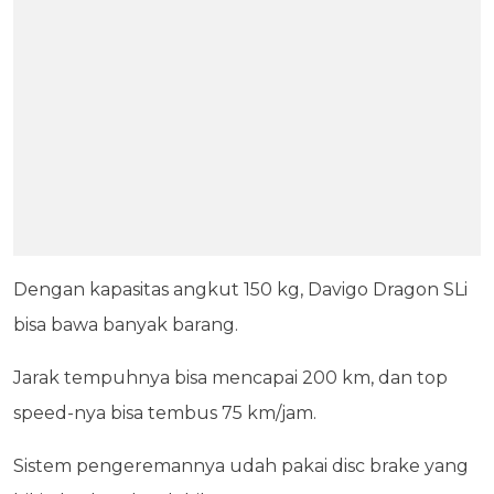
Dengan kapasitas angkut 150 kg, Davigo Dragon SLi
bisa bawa banyak barang.
Jarak tempuhnya bisa mencapai 200 km, dan top
speed-nya bisa tembus 75 km/jam.
Sistem pengeremannya udah pakai disc brake yang