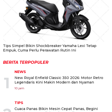
Tips Simpel Bikin Shockbreaker Yamaha Lexi Tetap
Empuk, Cuma Perlu Perawatan Rutin Ini
BERITA TERPOPULER
NEWS
1
New Royal Enfield Classic 350 2026: Motor Retro
Legendaris Kini Makin Modern dan Nyaman
10 jam
TIPS
Cuaca Panas Bikin Mesin Cepat Panas, Begini