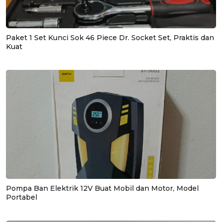
Paket 1 Set Kunci Sok 46 Piece Dr. Socket Set, Praktis dan
Kuat
Pompa Ban Elektrik 12V Buat Mobil dan Motor, Model
Portabel