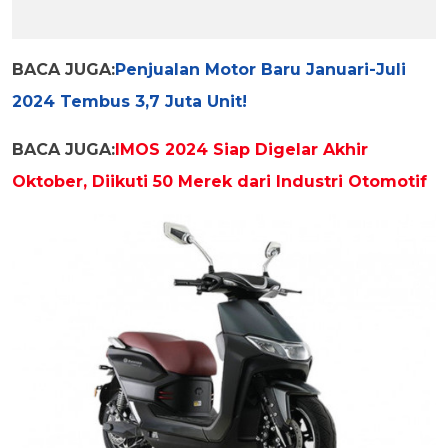
BACA JUGA:
Penjualan Motor Baru Januari-Juli
2024 Tembus 3,7 Juta Unit!
BACA JUGA:
IMOS 2024 Siap Digelar Akhir
Oktober, Diikuti 50 Merek dari Industri Otomotif