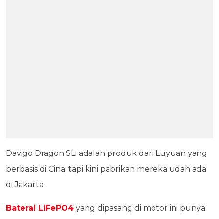
Davigo Dragon SLi adalah produk dari Luyuan yang
berbasis di Cina, tapi kini pabrikan mereka udah ada
di Jakarta.
Baterai LiFePO4
yang dipasang di motor ini punya