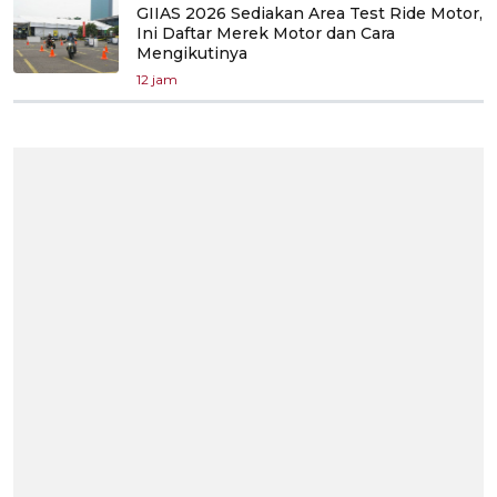
GIIAS 2026 Sediakan Area Test Ride Motor,
Ini Daftar Merek Motor dan Cara
Mengikutinya
12 jam