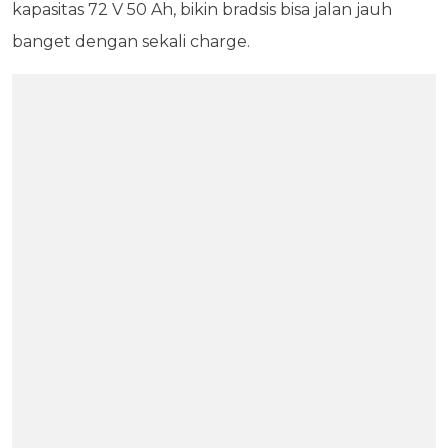
kapasitas 72 V 50 Ah, bikin bradsis bisa jalan jauh
banget dengan sekali charge.