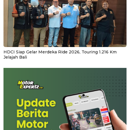
HDCI Siap Gelar Merdeka Ride 2026, Touring 1.216 Km
Jelajah Bali