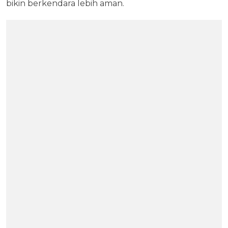
bikin berkendara lebih aman.