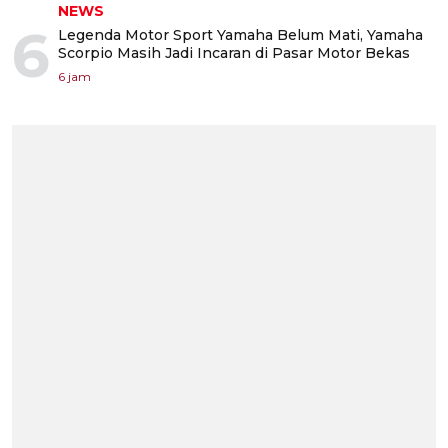
NEWS
6
Legenda Motor Sport Yamaha Belum Mati, Yamaha
Scorpio Masih Jadi Incaran di Pasar Motor Bekas
6 jam