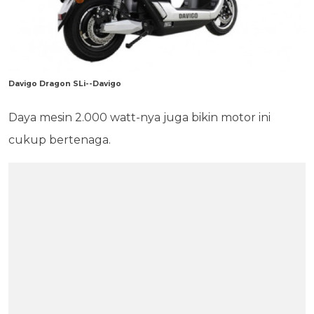
Davigo Dragon SLi--Davigo
Daya mesin 2.000 watt-nya juga bikin motor ini
cukup bertenaga.