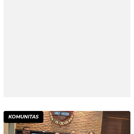
KOMUNITAS