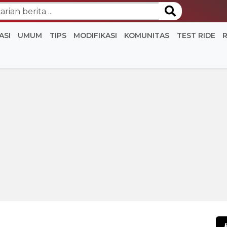
ASI
UMUM
TIPS
MODIFIKASI
KOMUNITAS
TEST RIDE