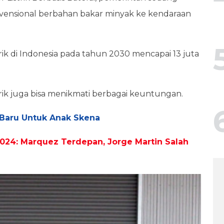
nvensional berbahan bakar minyak ke kendaraan
ik di Indonesia pada tahun 2030 mencapai 13 juta
rik juga bisa menikmati berbagai keuntungan.
 Baru Untuk Anak Skena
024: Marquez Terdepan, Jorge Martin Salah