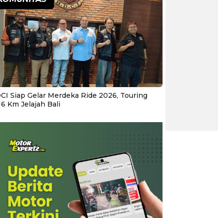
CI Siap Gelar Merdeka Ride 2026, Touring
16 Km Jelajah Bali