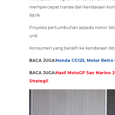
mempercepat transisi dari kendaraan ko
listrik.
Proyeksi pertumbuhan sepeda motor listr
unit.
Konsumen yang beralih ke kendaraan list
BACA JUGA:
Honda CG125, Motor Retro
BACA JUGA:
Hasil MotoGP San Marino 2
Strategi!