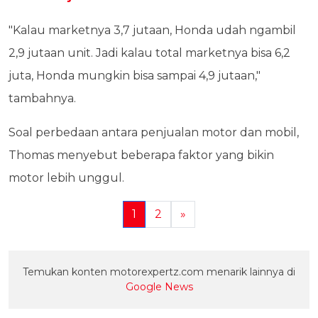
"Kalau marketnya 3,7 jutaan, Honda udah ngambil
2,9 jutaan unit. Jadi kalau total marketnya bisa 6,2
juta, Honda mungkin bisa sampai 4,9 jutaan,"
tambahnya.
Soal perbedaan antara penjualan motor dan mobil,
Thomas menyebut beberapa faktor yang bikin
motor lebih unggul.
1
2
»
Temukan konten motorexpertz.com menarik lainnya di
Google News