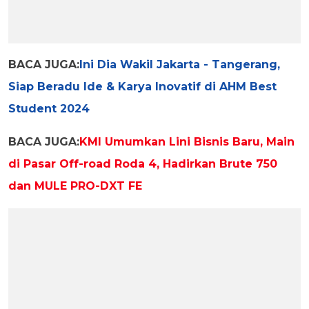
BACA JUGA:
Ini Dia Wakil Jakarta - Tangerang,
Siap Beradu Ide & Karya Inovatif di AHM Best
Student 2024
BACA JUGA:
KMI Umumkan Lini Bisnis Baru, Main
di Pasar Off-road Roda 4, Hadirkan Brute 750
dan MULE PRO-DXT FE