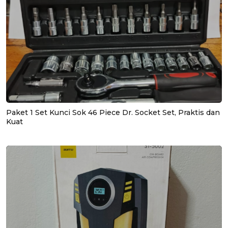
Paket 1 Set Kunci Sok 46 Piece Dr. Socket Set, Praktis dan
Kuat