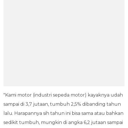
"Kami motor (industri sepeda motor) kayaknya udah
sampai di 3,7 jutaan, tumbuh 2,5% dibanding tahun
lalu. Harapannya sih tahun ini bisa sama atau bahkan
sedikit tumbuh, mungkin di angka 6,2 jutaan sampai