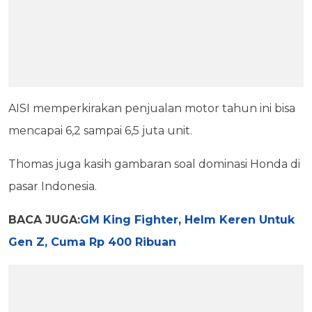
AISI memperkirakan penjualan motor tahun ini bisa
mencapai 6,2 sampai 6,5 juta unit.
Thomas juga kasih gambaran soal dominasi Honda di
pasar Indonesia.
BACA JUGA:
GM King Fighter, Helm Keren Untuk
Gen Z, Cuma Rp 400 Ribuan