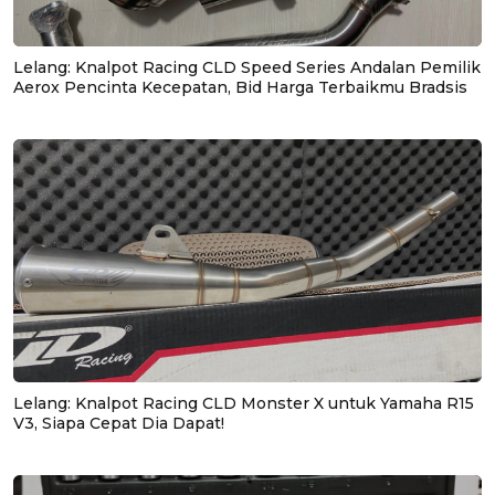
Lelang: Knalpot Racing CLD Speed Series Andalan Pemilik
Aerox Pencinta Kecepatan, Bid Harga Terbaikmu Bradsis
Lelang: Knalpot Racing CLD Monster X untuk Yamaha R15
V3, Siapa Cepat Dia Dapat!