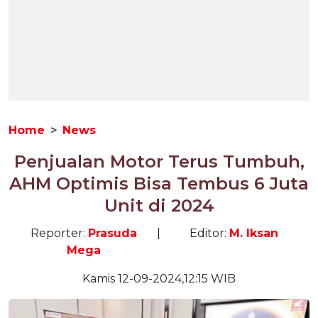
Home
News
Penjualan Motor Terus Tumbuh,
AHM Optimis Bisa Tembus 6 Juta
Unit di 2024
Reporter:
Prasuda
|
Editor:
M. Iksan
Mega
Kamis 12-09-2024,12:15 WIB