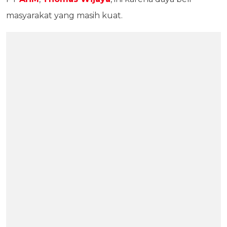
masyarakat yang masih kuat.