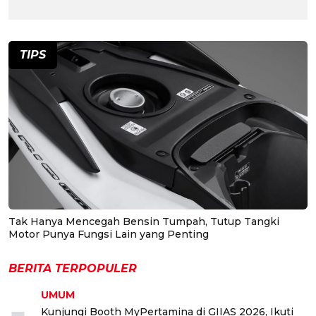
TIPS
Tak Hanya Mencegah Bensin Tumpah, Tutup Tangki
Motor Punya Fungsi Lain yang Penting
BERITA TERPOPULER
UMUM
Kunjungi Booth MyPertamina di GIIAS 2026, Ikuti