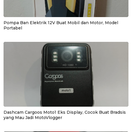
Pompa Ban Elektrik 12V Buat Mobil dan Motor, Model
Portabel
Dashcam Cargoos Moto1 Eks Display, Cocok Buat Bradsis
yang Mau Jadi MotoVlogger