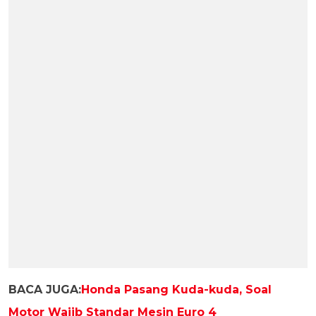
BACA JUGA:
Honda Pasang Kuda-kuda, Soal
Motor Wajib Standar Mesin Euro 4