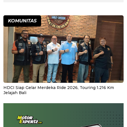
KOMUNITAS
HDCI Siap Gelar Merdeka Ride 2026, Touring 1.216 Km
Jelajah Bali