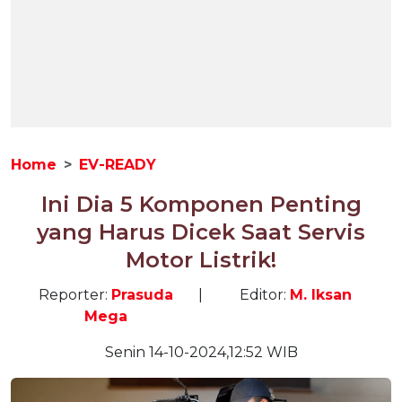
Home
EV-READY
Ini Dia 5 Komponen Penting
yang Harus Dicek Saat Servis
Motor Listrik!
Reporter:
Prasuda
|
Editor:
M. Iksan
Mega
Senin 14-10-2024,12:52 WIB