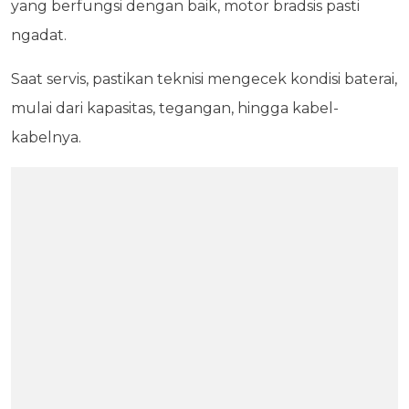
yang berfungsi dengan baik, motor bradsis pasti
ngadat.
Saat servis, pastikan teknisi mengecek kondisi baterai,
mulai dari kapasitas, tegangan, hingga kabel-
kabelnya.