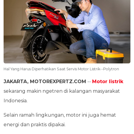
Hal Yang Harus Diperhatikan Saat Servis Motor Listrik--Polytron
JAKARTA, MOTOREXPERTZ.COM
--
Motor listrik
sekarang makin ngetren di kalangan masyarakat
Indonesia.
Selain ramah lingkungan, motor ini juga hemat
energi dan praktis dipakai.