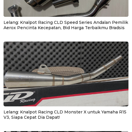
Lelang: Knalpot Racing CLD Speed Series Andalan Pemilik
Aerox Pencinta Kecepatan, Bid Harga Terbaikmu Bradsis
Lelang: Knalpot Racing CLD Monster X untuk Yamaha R15
V3, Siapa Cepat Dia Dapat!