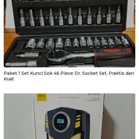
Paket 1 Set Kunci Sok 46 Piece Dr. Socket Set, Praktis dan
Kuat