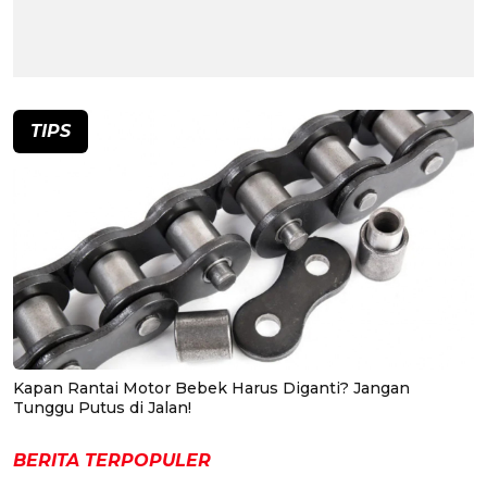
TIPS
Kapan Rantai Motor Bebek Harus Diganti? Jangan
Tunggu Putus di Jalan!
BERITA TERPOPULER