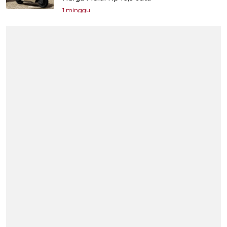
1 minggu