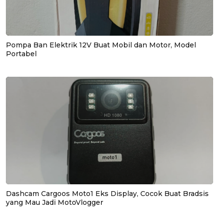
Pompa Ban Elektrik 12V Buat Mobil dan Motor, Model
Portabel
Dashcam Cargoos Moto1 Eks Display, Cocok Buat Bradsis
yang Mau Jadi MotoVlogger