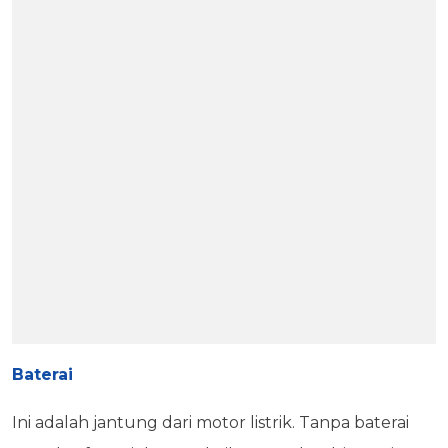
Baterai
Ini adalah jantung dari motor listrik. Tanpa baterai