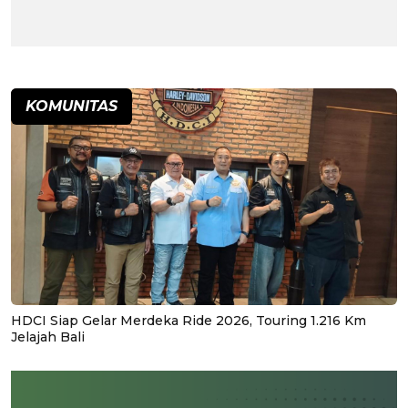
KOMUNITAS
HDCI Siap Gelar Merdeka Ride 2026, Touring 1.216 Km
Jelajah Bali