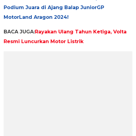
Podium Juara di Ajang Balap JuniorGP
MotorLand Aragon 2024!
BACA JUGA:
Rayakan Ulang Tahun Ketiga, Volta
Resmi Luncurkan Motor Listrik