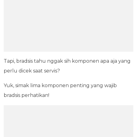
Tapi, bradsis tahu nggak sih komponen apa aja yang
perlu dicek saat servis?
Yuk, simak lima komponen penting yang wajib
bradsis perhatikan!