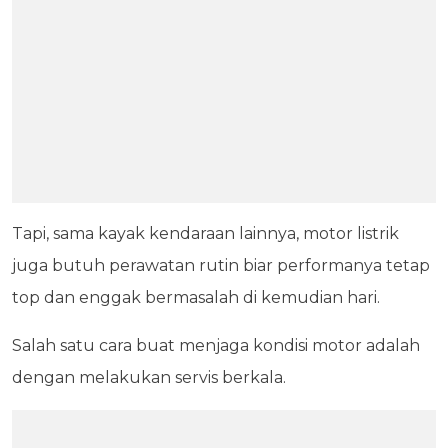
Tapi, sama kayak kendaraan lainnya, motor listrik
juga butuh perawatan rutin biar performanya tetap
top dan enggak bermasalah di kemudian hari.
Salah satu cara buat menjaga kondisi motor adalah
dengan melakukan servis berkala.