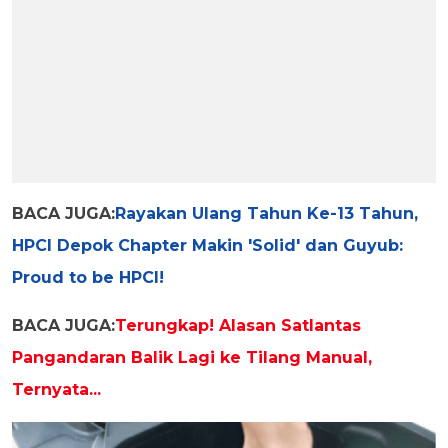
BACA JUGA:
Rayakan Ulang Tahun Ke-13 Tahun,
HPCI Depok Chapter Makin 'Solid' dan Guyub:
Proud to be HPCI!
BACA JUGA:
Terungkap! Alasan Satlantas
Pangandaran Balik Lagi ke Tilang Manual,
Ternyata...