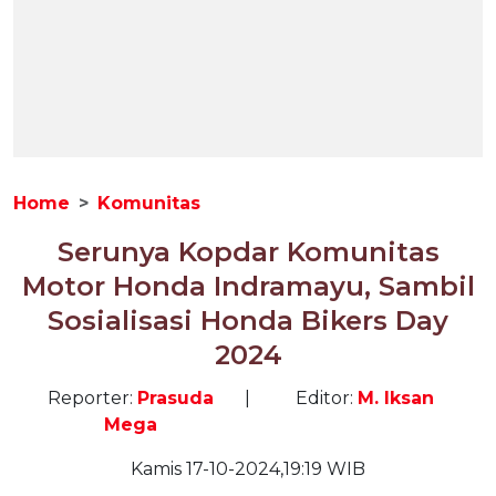
Home
Komunitas
Serunya Kopdar Komunitas
Motor Honda Indramayu, Sambil
Sosialisasi Honda Bikers Day
2024
Reporter:
Prasuda
|
Editor:
M. Iksan
Mega
Kamis 17-10-2024,19:19 WIB