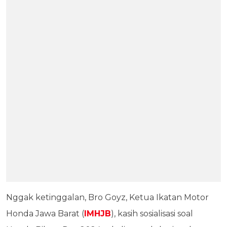
Nggak ketinggalan, Bro Goyz, Ketua Ikatan Motor
Honda Jawa Barat (
IMHJB
), kasih sosialisasi soal