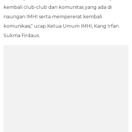
kembali club-club dan komunitas yang ada di
naungan IMHI serta mempererat kembali
komunikasi," ucap Ketua Umum IMHI, Kang Irfan
Sukma Firdaus.