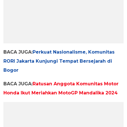
BACA JUGA:
Perkuat Nasionalisme, Komunitas
RORI Jakarta Kunjungi Tempat Bersejarah di
Bogor
BACA JUGA:
Ratusan Anggota Komunitas Motor
Honda Ikut Meriahkan MotoGP Mandalika 2024