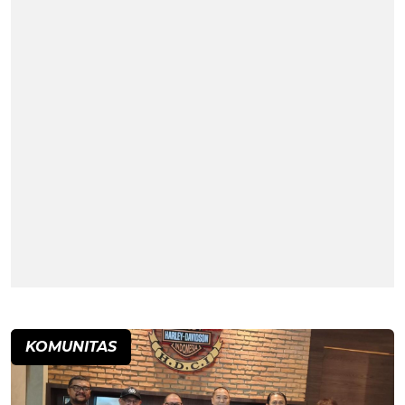
KOMUNITAS