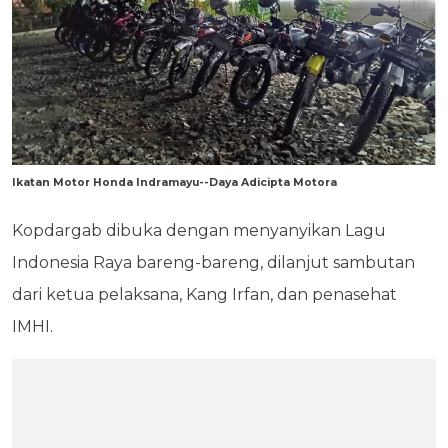
Ikatan Motor Honda Indramayu--Daya Adicipta Motora
Kopdargab dibuka dengan menyanyikan Lagu
Indonesia Raya bareng-bareng, dilanjut sambutan
dari ketua pelaksana, Kang Irfan, dan penasehat
IMHI.