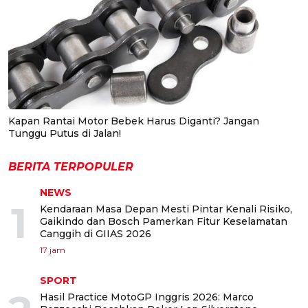
Kapan Rantai Motor Bebek Harus Diganti? Jangan
Tunggu Putus di Jalan!
BERITA TERPOPULER
NEWS
1
Kendaraan Masa Depan Mesti Pintar Kenali Risiko,
Gaikindo dan Bosch Pamerkan Fitur Keselamatan
Canggih di GIIAS 2026
17 jam
SPORT
Hasil Practice MotoGP Inggris 2026: Marco