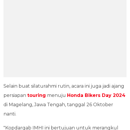
Selain buat silaturahmi rutin, acara ini juga jadi ajang
persiapan
touring
menuju
Honda Bikers Day 2024
di Magelang, Jawa Tengah, tanggal 26 Oktober
nanti.
"Kopdargab IMHI ini bertujuan untuk merangkul