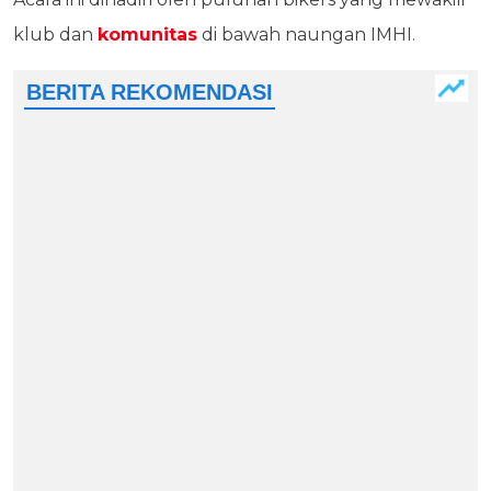
klub dan
komunitas
di bawah naungan IMHI.