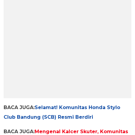
BACA JUGA:
Selamat! Komunitas Honda Stylo
Club Bandung (SCB) Resmi Berdiri
BACA JUGA:
Mengenal Kalcer Skuter, Komunitas