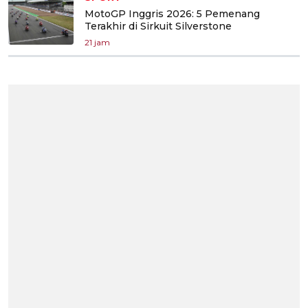
MotoGP Inggris 2026: 5 Pemenang
Terakhir di Sirkuit Silverstone
21 jam