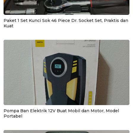
Paket 1 Set Kunci Sok 46 Piece Dr. Socket Set, Praktis dan
Kuat
Pompa Ban Elektrik 12V Buat Mobil dan Motor, Model
Portabel