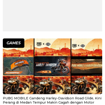
GAMES
PUBG MOBILE Gandeng Harley-Davidson Road Glide, Kini
Perang di Medan Tempur Makin Gagah dengan Motor