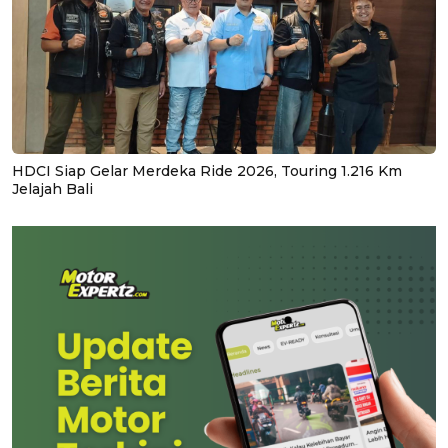
HDCI Siap Gelar Merdeka Ride 2026, Touring 1.216 Km
Jelajah Bali