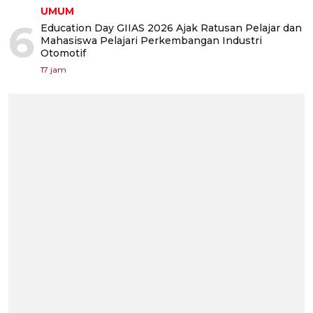
UMUM
6
Education Day GIIAS 2026 Ajak Ratusan Pelajar dan
Mahasiswa Pelajari Perkembangan Industri
Otomotif
17 jam