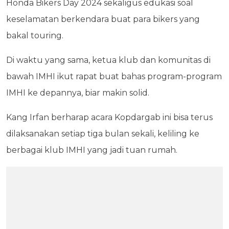
Honda Bikers Day 2024 sekaligus edukasi soal
keselamatan berkendara buat para bikers yang
bakal touring.
Di waktu yang sama, ketua klub dan komunitas di
bawah IMHI ikut rapat buat bahas program-program
IMHI ke depannya, biar makin solid.
Kang Irfan berharap acara Kopdargab ini bisa terus
dilaksanakan setiap tiga bulan sekali, keliling ke
berbagai klub IMHI yang jadi tuan rumah.