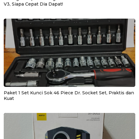
V3, Siapa Cepat Dia Dapat!
Paket 1 Set Kunci Sok 46 Piece Dr. Socket Set, Praktis dan
Kuat