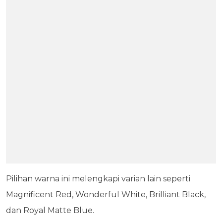
Pilihan warna ini melengkapi varian lain seperti
Magnificent Red, Wonderful White, Brilliant Black,
dan Royal Matte Blue.