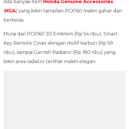
Ada banyak item
Honda Genuine Accessories
(
HGA
) yang bikin tampilan PCX160 makin gahar dan
berkelas.
Mulai dari PCX160 3D Emblem (Rp 54 ribu), Smart
Key Remote Cover dengan motif karbon (Rp 59
ribu), sampai Garnish Radiator (Rp 180 ribu) yang
bikin area radiator terlihat makin elegan.