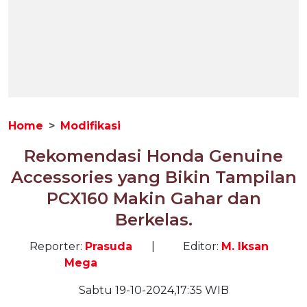
Home
Modifikasi
Rekomendasi Honda Genuine
Accessories yang Bikin Tampilan
PCX160 Makin Gahar dan
Berkelas.
Reporter:
Prasuda
|
Editor:
M. Iksan
Mega
Sabtu 19-10-2024,17:35 WIB