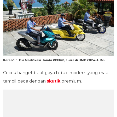
Keren! Ini Dia Modifikasi Honda PCX160, Juara di HMC 2024-AHM-
Cocok banget buat gaya hidup modern yang mau
tampil beda dengan
skutik
premium.