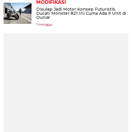
MODIFIKASI
Disulap Jadi Motor Konsep Futuristis,
Ducati Monster 821 Ini Cuma Ada 9 Unit di
Dunia!
1 minggu