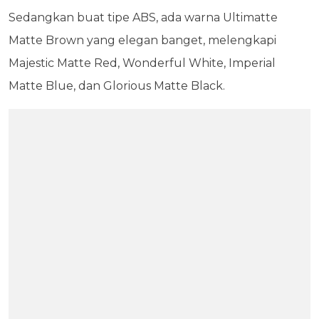
Sedangkan buat tipe ABS, ada warna Ultimatte
Matte Brown yang elegan banget, melengkapi
Majestic Matte Red, Wonderful White, Imperial
Matte Blue, dan Glorious Matte Black.