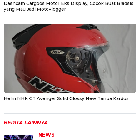
Dashcam Cargoos Moto1 Eks Display, Cocok Buat Bradsis
yang Mau Jadi MotoVlogger
Helm NHK GT Avenger Solid Glossy New Tanpa Kardus
BERITA LAINNYA
NEWS