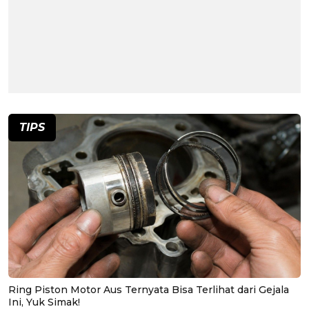
TIPS
Ring Piston Motor Aus Ternyata Bisa Terlihat dari Gejala
Ini, Yuk Simak!