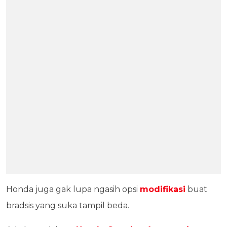
Honda juga gak lupa ngasih opsi
modifikasi
buat
bradsis yang suka tampil beda.