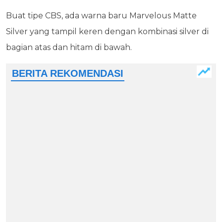
Buat tipe CBS, ada warna baru Marvelous Matte
Silver yang tampil keren dengan kombinasi silver di
bagian atas dan hitam di bawah.