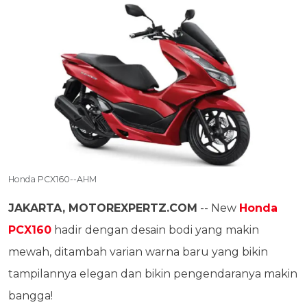
Honda PCX160--AHM
JAKARTA, MOTOREXPERTZ.COM
-- New
Honda
PCX160
hadir dengan desain bodi yang makin
mewah, ditambah varian warna baru yang bikin
tampilannya elegan dan bikin pengendaranya makin
bangga!