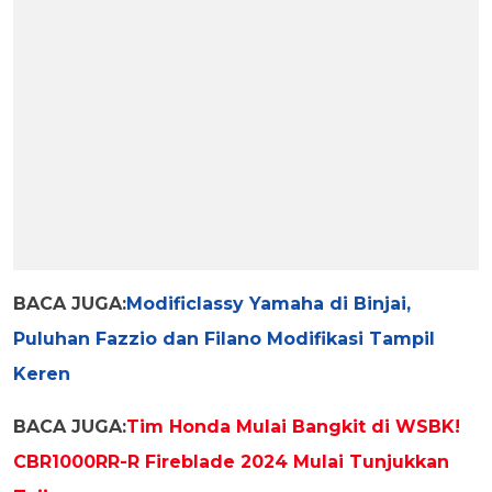
BACA JUGA:
Modificlassy Yamaha di Binjai,
Puluhan Fazzio dan Filano Modifikasi Tampil
Keren
BACA JUGA:
Tim Honda Mulai Bangkit di WSBK!
CBR1000RR-R Fireblade 2024 Mulai Tunjukkan