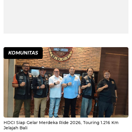
KOMUNITAS
HDCI Siap Gelar Merdeka Ride 2026, Touring 1.216 Km
Jelajah Bali