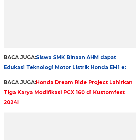
BACA JUGA:
Siswa SMK Binaan AHM dapat
Edukasi Teknologi Motor Listrik Honda EM1 e:
BACA JUGA:
Honda Dream Ride Project Lahirkan
Tiga Karya Modifikasi PCX 160 di Kustomfest
2024!