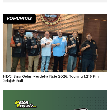
KOMUNITAS
HDCI Siap Gelar Merdeka Ride 2026, Touring 1.216 Km
Jelajah Bali