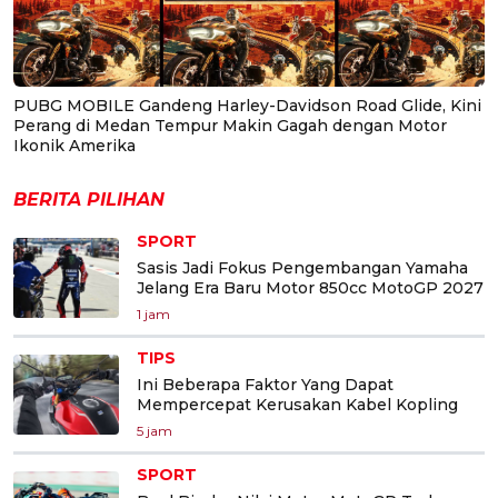
PUBG MOBILE Gandeng Harley-Davidson Road Glide, Kini
Perang di Medan Tempur Makin Gagah dengan Motor
Ikonik Amerika
BERITA PILIHAN
SPORT
Sasis Jadi Fokus Pengembangan Yamaha
Jelang Era Baru Motor 850cc MotoGP 2027
1 jam
TIPS
Ini Beberapa Faktor Yang Dapat
Mempercepat Kerusakan Kabel Kopling
5 jam
SPORT