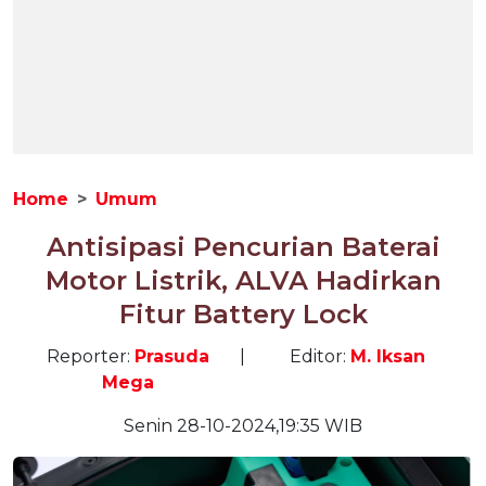
Home
Umum
Antisipasi Pencurian Baterai
Motor Listrik, ALVA Hadirkan
Fitur Battery Lock
Reporter:
Prasuda
|
Editor:
M. Iksan
Mega
Senin 28-10-2024,19:35 WIB