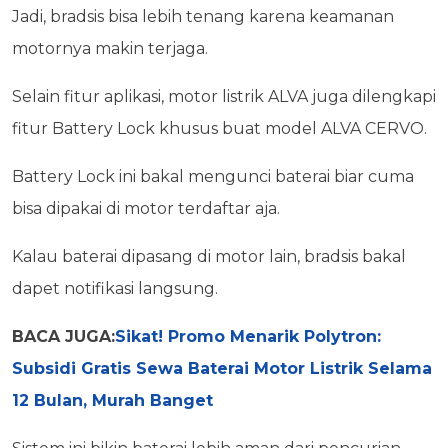
Jadi, bradsis bisa lebih tenang karena keamanan
motornya makin terjaga.
Selain fitur aplikasi, motor listrik ALVA juga dilengkapi
fitur Battery Lock khusus buat model ALVA CERVO.
Battery Lock ini bakal mengunci baterai biar cuma
bisa dipakai di motor terdaftar aja.
Kalau baterai dipasang di motor lain, bradsis bakal
dapet notifikasi langsung.
BACA JUGA:
Sikat! Promo Menarik Polytron:
Subsidi Gratis Sewa Baterai Motor Listrik Selama
12 Bulan, Murah Banget