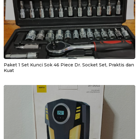
Paket 1 Set Kunci Sok 46 Piece Dr. Socket Set, Praktis dan
Kuat