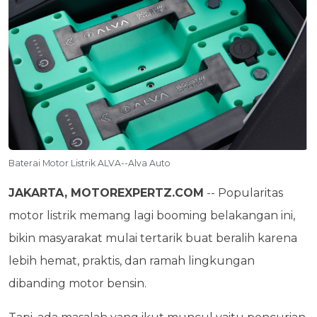
Baterai Motor Listrik ALVA--Alva Auto
JAKARTA, MOTOREXPERTZ.COM
-- Popularitas
motor listrik memang lagi booming belakangan ini,
bikin masyarakat mulai tertarik buat beralih karena
lebih hemat, praktis, dan ramah lingkungan
dibanding motor bensin.