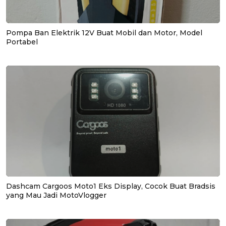
Pompa Ban Elektrik 12V Buat Mobil dan Motor, Model
Portabel
Dashcam Cargoos Moto1 Eks Display, Cocok Buat Bradsis
yang Mau Jadi MotoVlogger