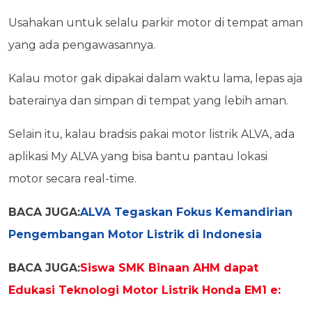
Usahakan untuk selalu parkir motor di tempat aman
yang ada pengawasannya.
Kalau motor gak dipakai dalam waktu lama, lepas aja
baterainya dan simpan di tempat yang lebih aman.
Selain itu, kalau bradsis pakai motor listrik ALVA, ada
aplikasi My ALVA yang bisa bantu pantau lokasi
motor secara real-time.
BACA JUGA:
ALVA Tegaskan Fokus Kemandirian
Pengembangan Motor Listrik di Indonesia
BACA JUGA:
Siswa SMK Binaan AHM dapat
Edukasi Teknologi Motor Listrik Honda EM1 e: