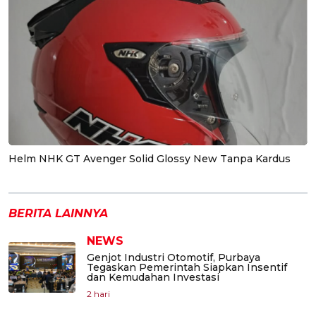
Helm NHK GT Avenger Solid Glossy New Tanpa Kardus
BERITA LAINNYA
NEWS
Genjot Industri Otomotif, Purbaya
Tegaskan Pemerintah Siapkan Insentif
dan Kemudahan Investasi
2 hari