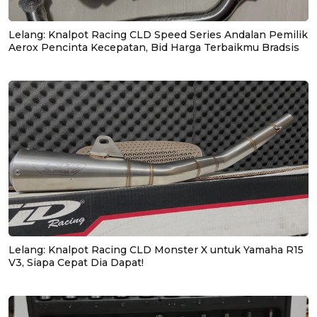
Lelang: Knalpot Racing CLD Speed Series Andalan Pemilik
Aerox Pencinta Kecepatan, Bid Harga Terbaikmu Bradsis
Lelang: Knalpot Racing CLD Monster X untuk Yamaha R15
V3, Siapa Cepat Dia Dapat!