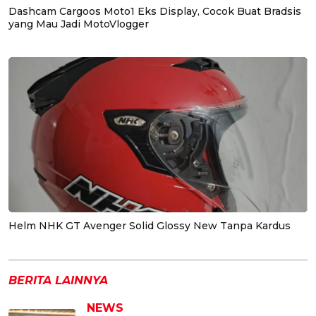
Dashcam Cargoos Moto1 Eks Display, Cocok Buat Bradsis
yang Mau Jadi MotoVlogger
Helm NHK GT Avenger Solid Glossy New Tanpa Kardus
BERITA LAINNYA
NEWS