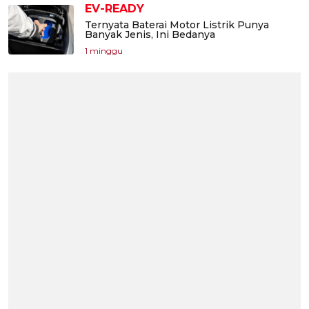
EV-READY
Ternyata Baterai Motor Listrik Punya
Banyak Jenis, Ini Bedanya
1 minggu