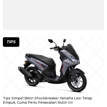
TIPS
Tips Simpel Bikin Shockbreaker Yamaha Lexi Tetap
Empuk, Cuma Perlu Perawatan Rutin Ini