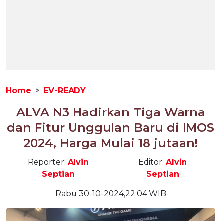
Home
EV-READY
ALVA N3 Hadirkan Tiga Warna
dan Fitur Unggulan Baru di IMOS
2024, Harga Mulai 18 jutaan!
Reporter:
Alvin
|
Editor:
Alvin
Septian
Septian
Rabu 30-10-2024,22:04 WIB