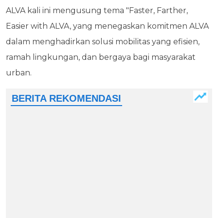
ALVA kali ini mengusung tema "Faster, Farther,
Easier with ALVA, yang menegaskan komitmen ALVA
dalam menghadirkan solusi mobilitas yang efisien,
ramah lingkungan, dan bergaya bagi masyarakat
urban.