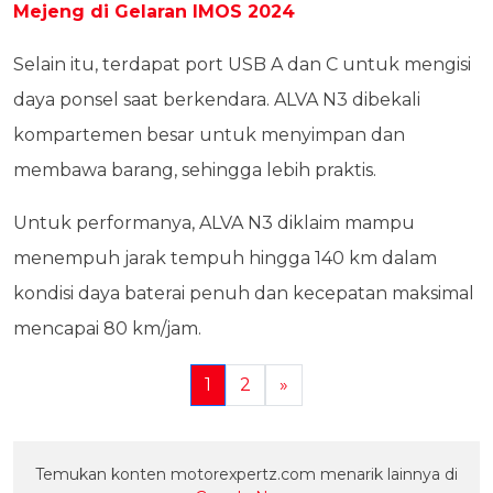
Mejeng di Gelaran IMOS 2024
Selain itu, terdapat port USB A dan C untuk mengisi
daya ponsel saat berkendara. ALVA N3 dibekali
kompartemen besar untuk menyimpan dan
membawa barang, sehingga lebih praktis.
Untuk performanya, ALVA N3 diklaim mampu
menempuh jarak tempuh hingga 140 km dalam
kondisi daya baterai penuh dan kecepatan maksimal
mencapai 80 km/jam.
1
2
»
Temukan konten motorexpertz.com menarik lainnya di