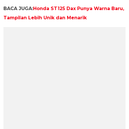
BACA JUGA:
Honda ST125 Dax Punya Warna Baru,
Tampilan Lebih Unik dan Menarik