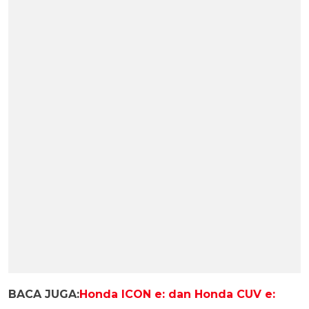
BACA JUGA:
Honda ICON e: dan Honda CUV e: