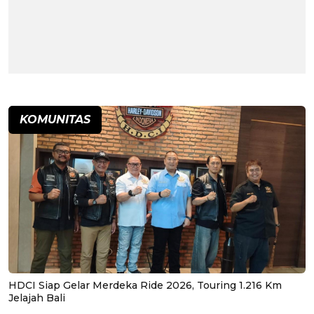
KOMUNITAS
HDCI Siap Gelar Merdeka Ride 2026, Touring 1.216 Km
Jelajah Bali