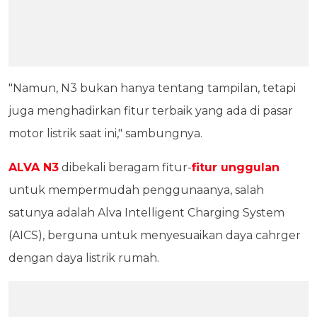
"Namun, N3 bukan hanya tentang tampilan, tetapi
juga menghadirkan fitur terbaik yang ada di pasar
motor listrik saat ini," sambungnya.
ALVA N3
dibekali beragam fitur-
fitur unggulan
untuk mempermudah penggunaanya, salah
satunya adalah Alva Intelligent Charging System
(AICS), berguna untuk menyesuaikan daya cahrger
dengan daya listrik rumah.