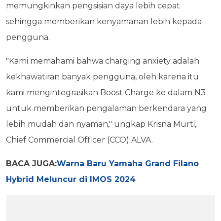
memungkinkan pengsisian daya lebih cepat
sehingga memberikan kenyamanan lebih kepada
pengguna.
"Kami memahami bahwa charging anxiety adalah
kekhawatiran banyak pengguna, oleh karena itu
kami mengintegrasikan Boost Charge ke dalam N3
untuk memberikan pengalaman berkendara yang
lebih mudah dan nyaman," ungkap Krisna Murti,
Chief Commercial Officer (CCO) ALVA.
BACA JUGA:
Warna Baru Yamaha Grand Filano
Hybrid Meluncur di IMOS 2024