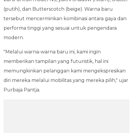
(putih), dan Butterscotch (beige). Warna baru
tersebut mencerminkan kombinasi antara gaya dan
performa tinggi yang sesuai untuk pengendara
modern.
"Melalui warna-warna baru ini, kami ingin
memberikan tampilan yang futuristik, hal ini
memungkinkan pelanggan kami mengekspresikan
diri mereka melalui mobilitas yang mereka pilih," ujar
Purbaja Pantja.