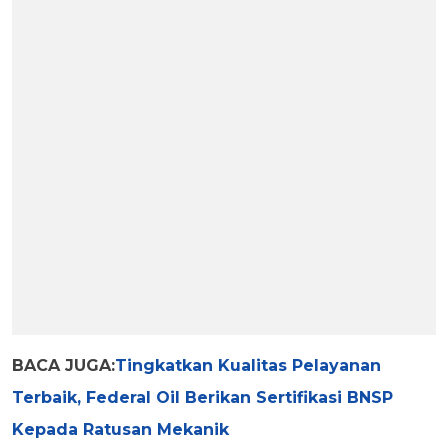
BACA JUGA:
Tingkatkan Kualitas Pelayanan
Terbaik, Federal Oil Berikan Sertifikasi BNSP
Kepada Ratusan Mekanik