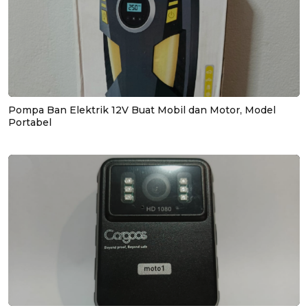
Pompa Ban Elektrik 12V Buat Mobil dan Motor, Model
Portabel