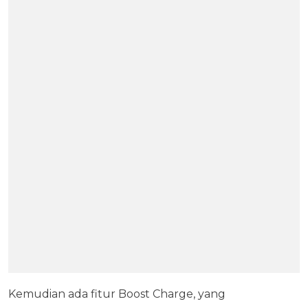
Kemudian ada fitur Boost Charge, yang