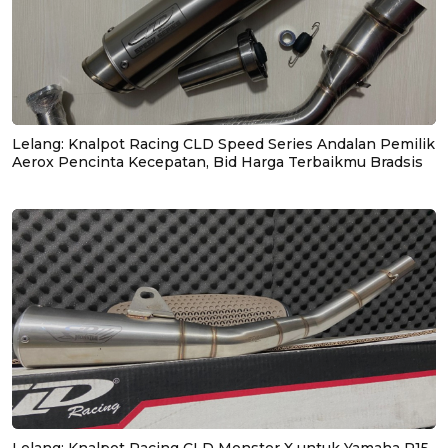
Lelang: Knalpot Racing CLD Speed Series Andalan Pemilik
Aerox Pencinta Kecepatan, Bid Harga Terbaikmu Bradsis