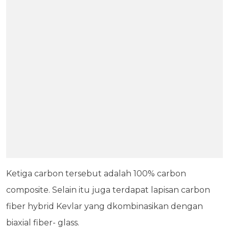
Ketiga carbon tersebut adalah 100% carbon
composite. Selain itu juga terdapat lapisan carbon
fiber hybrid Kevlar yang dkombinasikan dengan
biaxial fiber- glass.