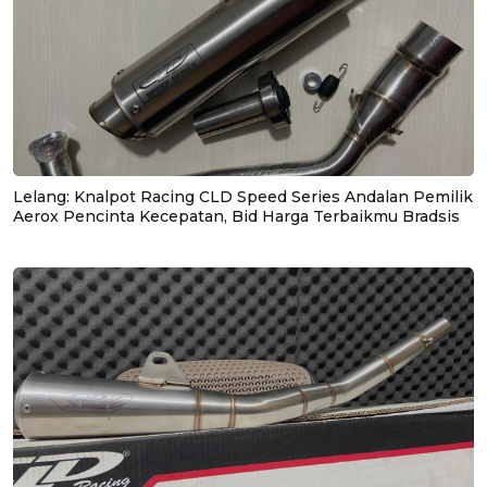
Lelang: Knalpot Racing CLD Speed Series Andalan Pemilik
Aerox Pencinta Kecepatan, Bid Harga Terbaikmu Bradsis