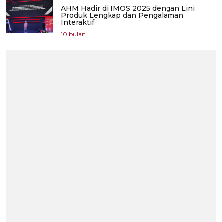
AHM Hadir di IMOS 2025 dengan Lini
Produk Lengkap dan Pengalaman
Interaktif
10 bulan