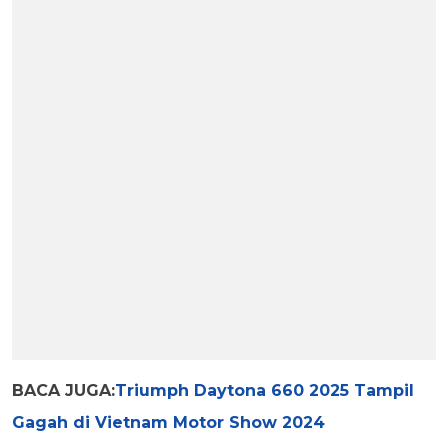
BACA JUGA:
Triumph Daytona 660 2025 Tampil
Gagah di Vietnam Motor Show 2024