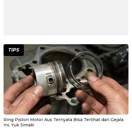
TIPS
Ring Piston Motor Aus Ternyata Bisa Terlihat dari Gejala
Ini, Yuk Simak!