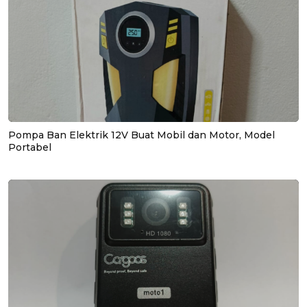
Pompa Ban Elektrik 12V Buat Mobil dan Motor, Model
Portabel