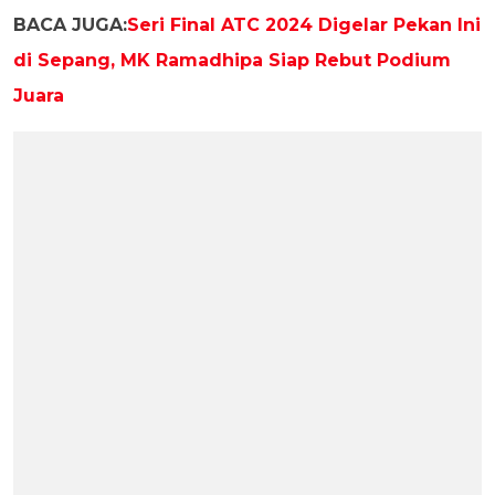
BACA JUGA:
Seri Final ATC 2024 Digelar Pekan Ini
di Sepang, MK Ramadhipa Siap Rebut Podium
Juara