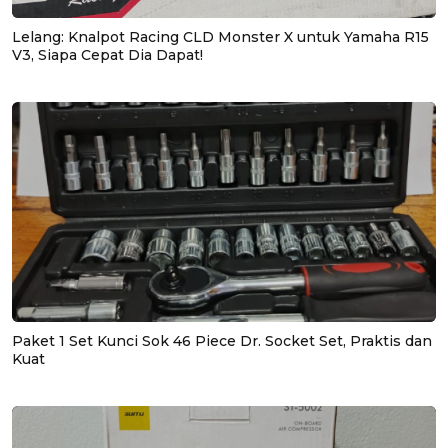
Lelang: Knalpot Racing CLD Monster X untuk Yamaha R15
V3, Siapa Cepat Dia Dapat!
Paket 1 Set Kunci Sok 46 Piece Dr. Socket Set, Praktis dan
Kuat