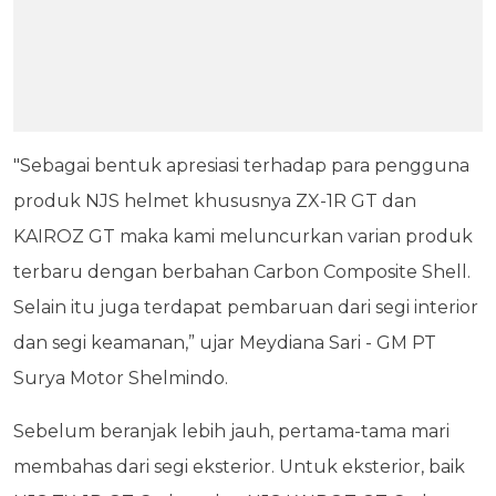
"Sebagai bentuk apresiasi terhadap para pengguna
produk NJS helmet khususnya ZX-1R GT dan
KAIROZ GT maka kami meluncurkan varian produk
terbaru dengan berbahan Carbon Composite Shell.
Selain itu juga terdapat pembaruan dari segi interior
dan segi keamanan,” ujar Meydiana Sari - GM PT
Surya Motor Shelmindo.
Sebelum beranjak lebih jauh, pertama-tama mari
membahas dari segi eksterior. Untuk eksterior, baik