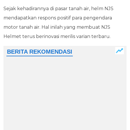
Sejak kehadirannya di pasar tanah air, helm NJS
mendapatkan respons positif para pengendara
motor tanah air. Hal inilah yang membuat NJS
Helmet terus berinovasi merilis varian terbaru.