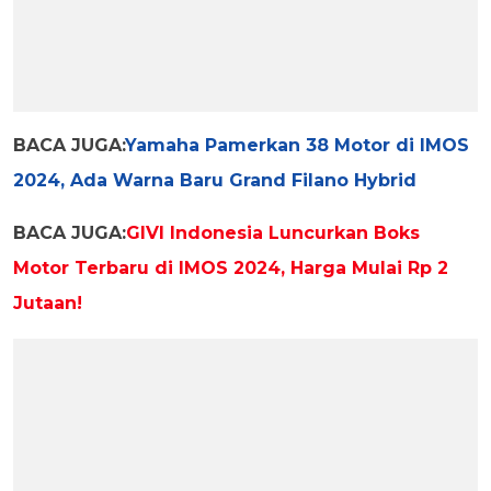
BACA JUGA:
Yamaha Pamerkan 38 Motor di IMOS
2024, Ada Warna Baru Grand Filano Hybrid
BACA JUGA:
GIVI Indonesia Luncurkan Boks
Motor Terbaru di IMOS 2024, Harga Mulai Rp 2
Jutaan!