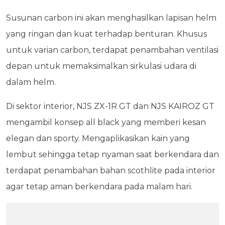
Susunan carbon ini akan menghasilkan lapisan helm
yang ringan dan kuat terhadap benturan. Khusus
untuk varian carbon, terdapat penambahan ventilasi
depan untuk memaksimalkan sirkulasi udara di
dalam helm.
Di sektor interior, NJS ZX-1R GT dan NJS KAIROZ GT
mengambil konsep all black yang memberi kesan
elegan dan sporty. Mengaplikasikan kain yang
lembut sehingga tetap nyaman saat berkendara dan
terdapat penambahan bahan scothlite pada interior
agar tetap aman berkendara pada malam hari.