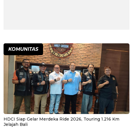
KOMUNITAS
HDCI Siap Gelar Merdeka Ride 2026, Touring 1.216 Km
Jelajah Bali