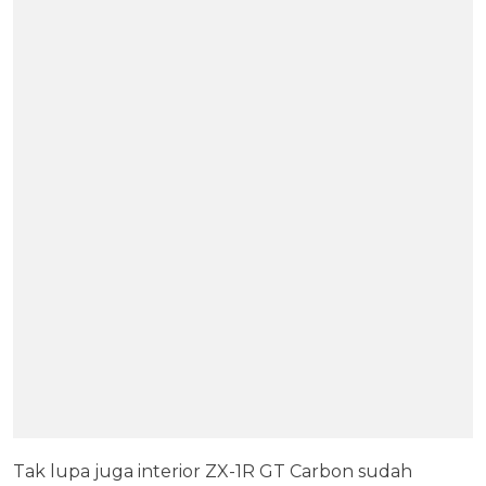
Tak lupa juga interior ZX-1R GT Carbon sudah