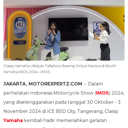
Classy Yamaha Lifestyle Talkshow Bareng Sintya Marisca di Booth
Yamaha IMOS 2024--IMOS
JAKARTA, MOTOREXPERTZ.COM
-- Dalam
perhelatan Indonesia Motorcycle Show (
IMOS
) 2024,
yang diselenggarakan pada tanggal 30 Oktober - 3
November 2024 di ICE BSD City, Tangerang, Classy
Yamaha
kembali hadir memeriahkan gelaran