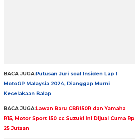
BACA JUGA:
Putusan Juri soal Insiden Lap 1
MotoGP Malaysia 2024, Dianggap Murni
Kecelakaan Balap
BACA JUGA:
Lawan Baru CBR150R dan Yamaha
R15, Motor Sport 150 cc Suzuki Ini Dijual Cuma Rp
25 Jutaan