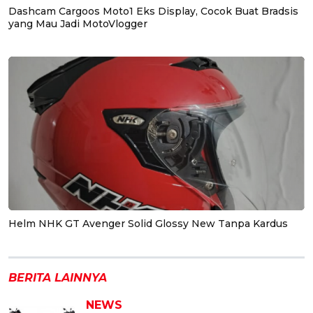
Dashcam Cargoos Moto1 Eks Display, Cocok Buat Bradsis
yang Mau Jadi MotoVlogger
Helm NHK GT Avenger Solid Glossy New Tanpa Kardus
BERITA LAINNYA
NEWS