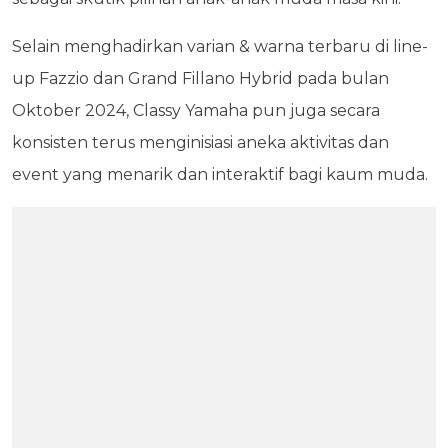
Selain menghadirkan varian & warna terbaru di line-
up Fazzio dan Grand Fillano Hybrid pada bulan
Oktober 2024, Classy Yamaha pun juga secara
konsisten terus menginisiasi aneka aktivitas dan
event yang menarik dan interaktif bagi kaum muda.