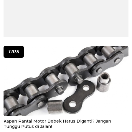
TIPS
Kapan Rantai Motor Bebek Harus Diganti? Jangan
Tunggu Putus di Jalan!