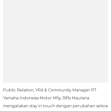
Public Relation, YRA & Community Manager PT
Yamaha Indonesia Motor Mfg, Rifki Maulana
mengatakan stay in touch dengan perubahan selera