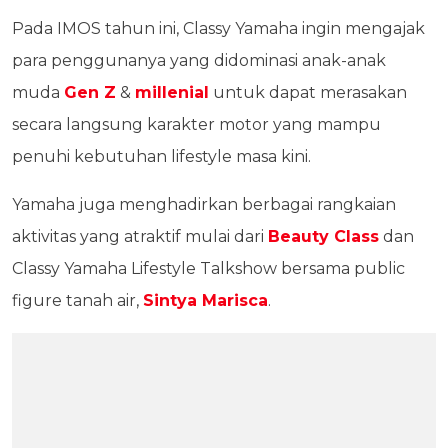
Pada IMOS tahun ini, Classy Yamaha ingin mengajak
para penggunanya yang didominasi anak-anak
muda
Gen Z
&
millenial
untuk dapat merasakan
secara langsung karakter motor yang mampu
penuhi kebutuhan lifestyle masa kini.
Yamaha juga menghadirkan berbagai rangkaian
aktivitas yang atraktif mulai dari
Beauty Class
dan
Classy Yamaha Lifestyle Talkshow bersama public
figure tanah air,
Sintya Marisca
.