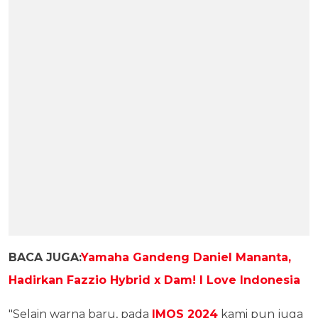
BACA JUGA:
Yamaha Gandeng Daniel Mananta,
Hadirkan Fazzio Hybrid x Dam! I Love Indonesia
"Selain warna baru, pada
IMOS 2024
kami pun juga