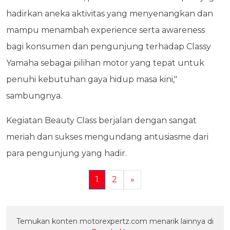
hadirkan aneka aktivitas yang menyenangkan dan
mampu menambah experience serta awareness
bagi konsumen dan pengunjung terhadap Classy
Yamaha sebagai pilihan motor yang tepat untuk
penuhi kebutuhan gaya hidup masa kini,"
sambungnya.
Kegiatan Beauty Class berjalan dengan sangat
meriah dan sukses mengundang antusiasme dari
para pengunjung yang hadir.
1
2
»
Temukan konten motorexpertz.com menarik lainnya di