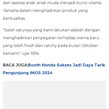
dan aspirasi anak-anak muda menjadi kunci utama
Yamaha dalam menghadirkan produk yang
berkualitas.
"Salah satunya yang kami lakukan adalah dengan
menghadirkan penyegaran terhadap warna baru
yang lebih fresh dan catchy pada bulan Oktober
kemarin," ujar Rifki.
BACA JUGA:
Booth Honda Sukses Jadi Daya Tarik
Pengunjung IMOS 2024