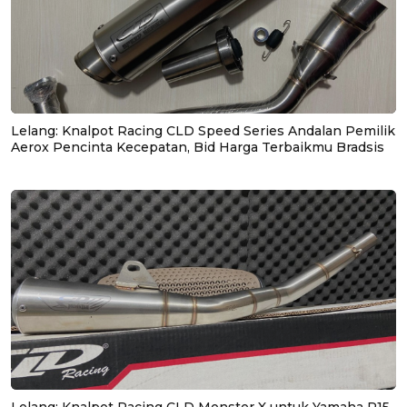
Lelang: Knalpot Racing CLD Speed Series Andalan Pemilik
Aerox Pencinta Kecepatan, Bid Harga Terbaikmu Bradsis