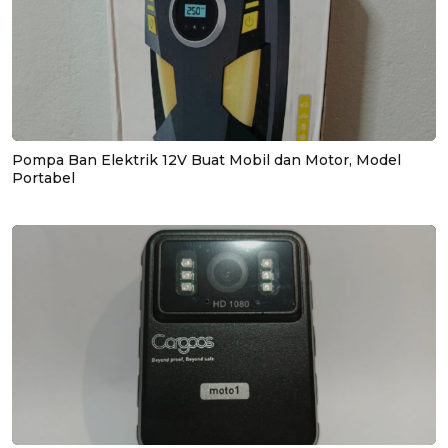
Pompa Ban Elektrik 12V Buat Mobil dan Motor, Model
Portabel