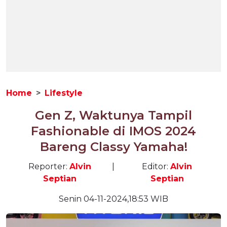
Home
Lifestyle
Gen Z, Waktunya Tampil
Fashionable di IMOS 2024
Bareng Classy Yamaha!
Reporter:
Alvin
|
Editor:
Alvin
Septian
Septian
Senin 04-11-2024,18:53 WIB