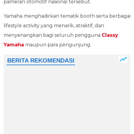
pameran otomotif nasional tersebut.
Yamaha menghadirkan tematik booth serta berbagai
lifestyle activity yang menarik, atraktif, dan
menyenangkan bagi seluruh pengguna
Classy
Yamaha
maupun para pengunjung.