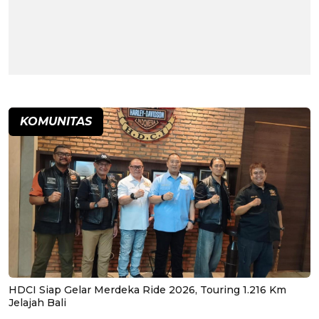
KOMUNITAS
HDCI Siap Gelar Merdeka Ride 2026, Touring 1.216 Km
Jelajah Bali