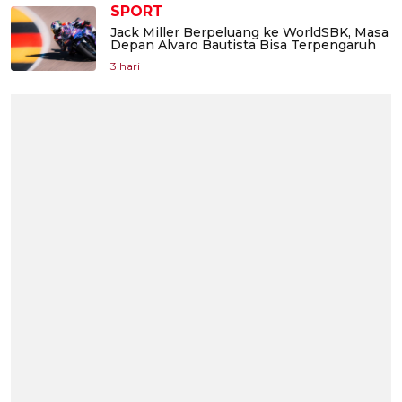
SPORT
Jack Miller Berpeluang ke WorldSBK, Masa
Depan Alvaro Bautista Bisa Terpengaruh
3 hari