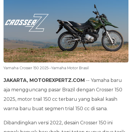
Yamaha Crosser 150 2025--Yamaha Motor Brasil
JAKARTA, MOTOREXPERTZ.COM
-- Yamaha baru
aja mengguncang pasar Brazil dengan Crosser 150
2025, motor trail 150 cc terbaru yang bakal kasih
warna baru buat segmen trial 150 cc di sana.
Dibandingkan versi 2022, desain Crosser 150 ini