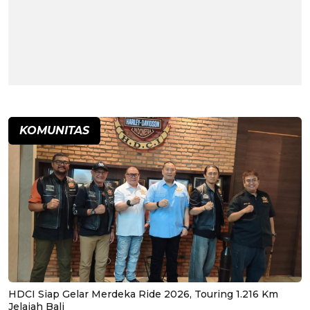
KOMUNITAS
HDCI Siap Gelar Merdeka Ride 2026, Touring 1.216 Km
Jelajah Bali