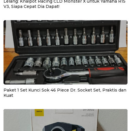
Lelang: Knalpot Racing CLD Monster X untuk Yamaha R15
V3, Siapa Cepat Dia Dapat!
Paket 1 Set Kunci Sok 46 Piece Dr. Socket Set, Praktis dan
Kuat