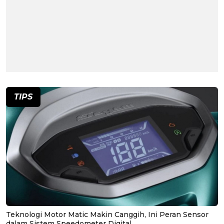
TIPS
Teknologi Motor Matic Makin Canggih, Ini Peran Sensor
dalam Sistem Speedometer Digital