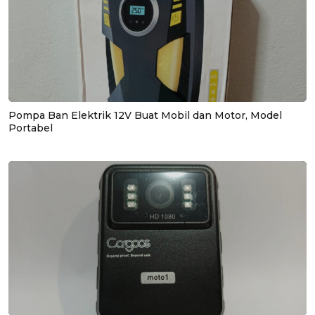
Pompa Ban Elektrik 12V Buat Mobil dan Motor, Model
Portabel