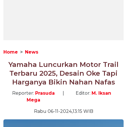
Home
News
Yamaha Luncurkan Motor Trail
Terbaru 2025, Desain Oke Tapi
Harganya Bikin Nahan Nafas
Reporter:
Prasuda
|
Editor:
M. Iksan
Mega
Rabu 06-11-2024,13:15 WIB