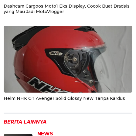
Dashcam Cargoos Moto1 Eks Display, Cocok Buat Bradsis
yang Mau Jadi MotoVlogger
Helm NHK GT Avenger Solid Glossy New Tanpa Kardus
BERITA LAINNYA
NEWS