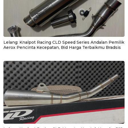
Lelang: Knalpot Racing CLD Speed Series Andalan Pemilik
Aerox Pencinta Kecepatan, Bid Harga Terbaikmu Bradsis