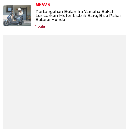
NEWS
Pertengahan Bulan Ini Yamaha Bakal
Luncurkan Motor Listrik Baru, Bisa Pakai
Baterai Honda
1 bulan