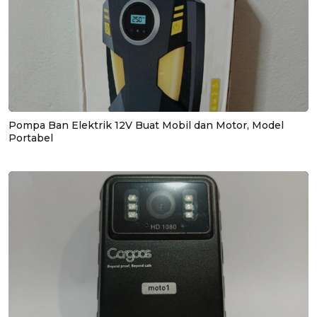
Pompa Ban Elektrik 12V Buat Mobil dan Motor, Model
Portabel