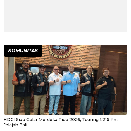
KOMUNITAS
HDCI Siap Gelar Merdeka Ride 2026, Touring 1.216 Km
Jelajah Bali