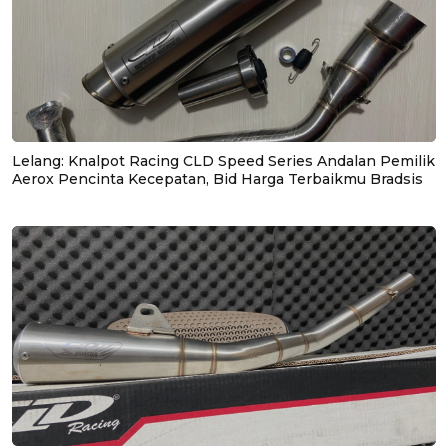
Lelang: Knalpot Racing CLD Speed Series Andalan Pemilik
Aerox Pencinta Kecepatan, Bid Harga Terbaikmu Bradsis