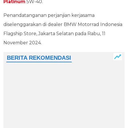
Platinum
5W-40.
Penandatanganan perjanjian kerjasama
diselenggarakan di dealer BMW Motorrad Indonesia
Flagship Store, Jakarta Selatan pada Rabu, 11
November 2024.