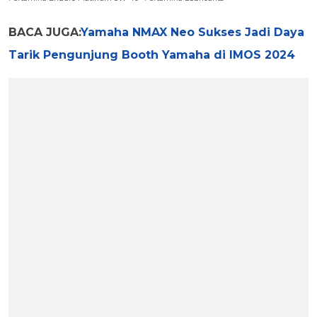
BACA JUGA:
Yamaha NMAX Neo Sukses Jadi Daya
Tarik Pengunjung Booth Yamaha di IMOS 2024