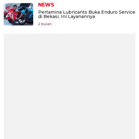
NEWS
Pertamina Lubricants Buka Enduro Service
di Bekasi, Ini Layanannya
2 bulan