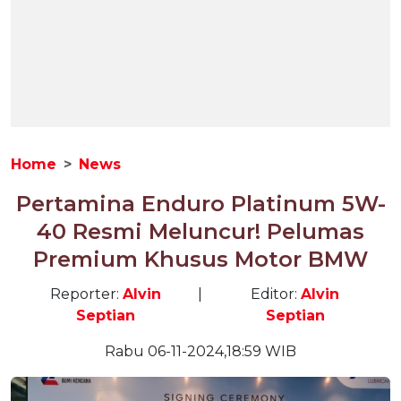
Home
News
Pertamina Enduro Platinum 5W-
40 Resmi Meluncur! Pelumas
Premium Khusus Motor BMW
Reporter:
Alvin
|
Editor:
Alvin
Septian
Septian
Rabu 06-11-2024,18:59 WIB