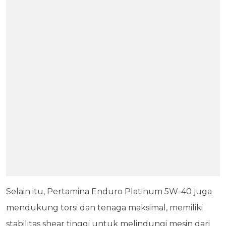
Selain itu, Pertamina Enduro Platinum 5W-40 juga
mendukung torsi dan tenaga maksimal, memiliki
stabilitas shear tinggi untuk melindungi mesin dari