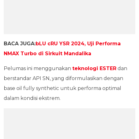
BACA JUGA:
bLU cRU YSR 2024, Uji Performa
NMAX Turbo di Sirkuit Mandalika
Pelumas ini menggunakan
teknologi ESTER
dan
berstandar API SN, yang diformulasikan dengan
base oil fully synthetic untuk performa optimal
dalam kondisi ekstrem.