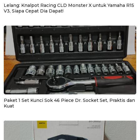
Lelang: Knalpot Racing CLD Monster X untuk Yamaha R15
V3, Siapa Cepat Dia Dapat!
Paket 1 Set Kunci Sok 46 Piece Dr. Socket Set, Praktis dan
Kuat