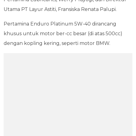
Utama PT Layur Astiti, Fransiska Renata Palupi.
Pertamina Enduro Platinum 5W-40 dirancang
khusus untuk motor ber-cc besar (di atas 500cc)
dengan kopling kering, seperti motor BMW.