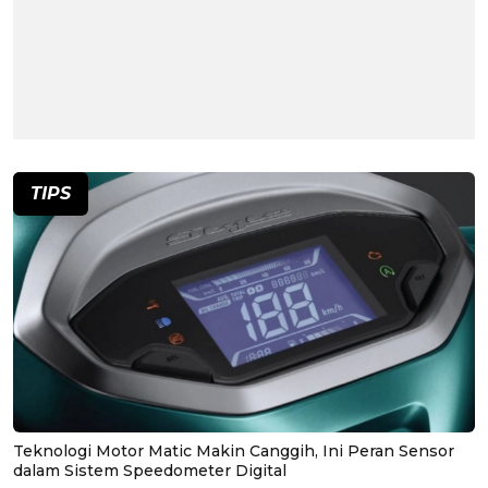
TIPS
Teknologi Motor Matic Makin Canggih, Ini Peran Sensor
dalam Sistem Speedometer Digital