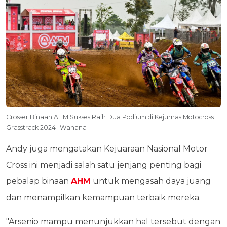
Crosser Binaan AHM Sukses Raih Dua Podium di Kejurnas Motocross
Grasstrack 2024 -Wahana-
Andy juga mengatakan Kejuaraan Nasional Motor
Cross ini menjadi salah satu jenjang penting bagi
pebalap binaan
AHM
untuk mengasah daya juang
dan menampilkan kemampuan terbaik mereka.
"Arsenio mampu menunjukkan hal tersebut dengan