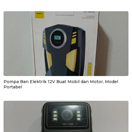
Pompa Ban Elektrik 12V Buat Mobil dan Motor, Model
Portabel