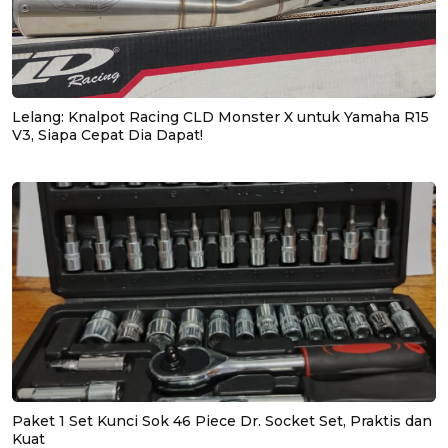
Lelang: Knalpot Racing CLD Monster X untuk Yamaha R15
V3, Siapa Cepat Dia Dapat!
Paket 1 Set Kunci Sok 46 Piece Dr. Socket Set, Praktis dan
Kuat