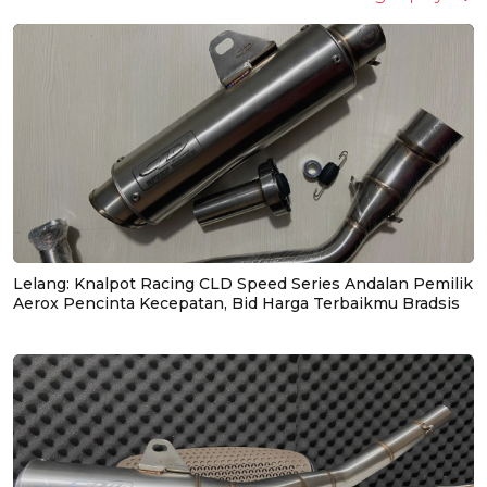
Lelang: Knalpot Racing CLD Speed Series Andalan Pemilik
Aerox Pencinta Kecepatan, Bid Harga Terbaikmu Bradsis