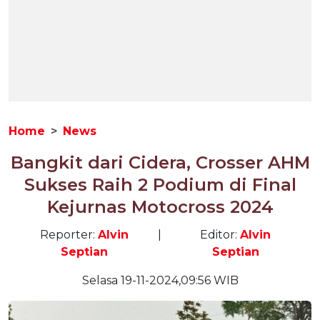
Home
News
Bangkit dari Cidera, Crosser AHM
Sukses Raih 2 Podium di Final
Kejurnas Motocross 2024
Reporter:
Alvin
|
Editor:
Alvin
Septian
Septian
Selasa 19-11-2024,09:56 WIB