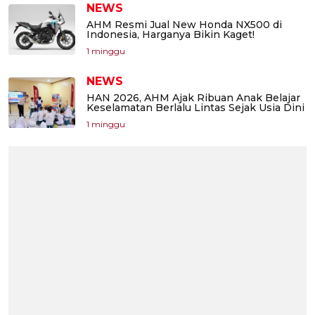
NEWS
AHM Resmi Jual New Honda NX500 di
Indonesia, Harganya Bikin Kaget!
1 minggu
NEWS
HAN 2026, AHM Ajak Ribuan Anak Belajar
Keselamatan Berlalu Lintas Sejak Usia Dini
1 minggu