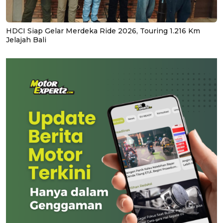
HDCI Siap Gelar Merdeka Ride 2026, Touring 1.216 Km
Jelajah Bali