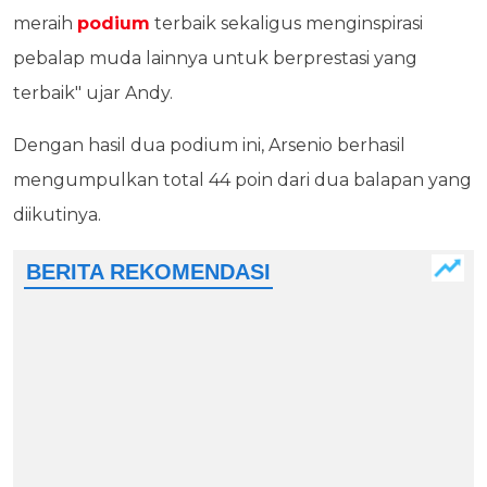
meraih
podium
terbaik sekaligus menginspirasi
pebalap muda lainnya untuk berprestasi yang
terbaik" ujar Andy.
Dengan hasil dua podium ini, Arsenio berhasil
mengumpulkan total 44 poin dari dua balapan yang
diikutinya.