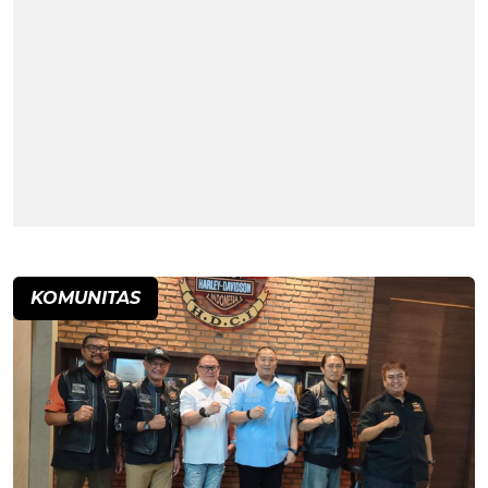
KOMUNITAS