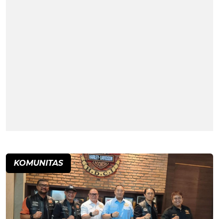
KOMUNITAS