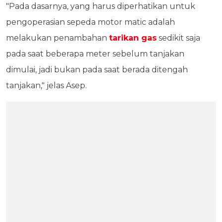
"Pada dasarnya, yang harus diperhatikan untuk
pengoperasian sepeda motor matic adalah
melakukan penambahan
tarikan gas
sedikit saja
pada saat beberapa meter sebelum tanjakan
dimulai, jadi bukan pada saat berada ditengah
tanjakan," jelas Asep.