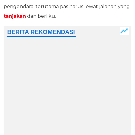
pengendara, terutama pas harus lewat jalanan yang
tanjakan
dan berliku.