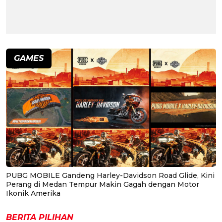
GAMES
PUBG MOBILE Gandeng Harley-Davidson Road Glide, Kini
Perang di Medan Tempur Makin Gagah dengan Motor
Ikonik Amerika
BERITA PILIHAN