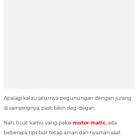
Apalagi kalau jalurnya pegunungan dengan jurang
di sampingnya, pasti bikin deg-degan.
Nah, buat kamu yang pakai
motor matic
, ada
beberapa tips biar tetap aman dan nyaman saat