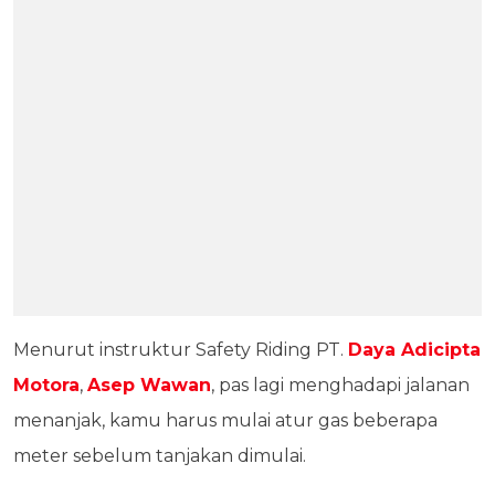
Menurut instruktur Safety Riding PT.
Daya Adicipta
Motora
,
Asep Wawan
, pas lagi menghadapi jalanan
menanjak, kamu harus mulai atur gas beberapa
meter sebelum tanjakan dimulai.