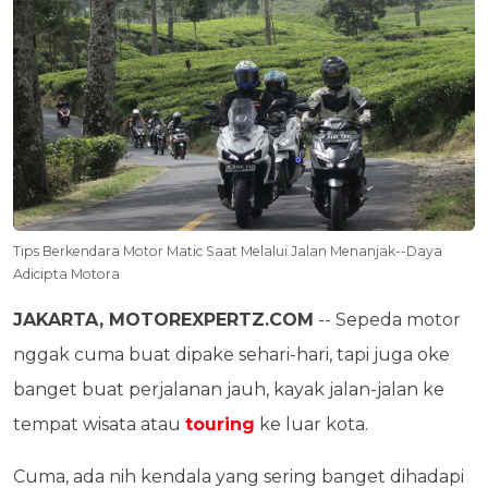
Tips Berkendara Motor Matic Saat Melalui Jalan Menanjak--Daya
Adicipta Motora
JAKARTA, MOTOREXPERTZ.COM
-- Sepeda motor
nggak cuma buat dipake sehari-hari, tapi juga oke
banget buat perjalanan jauh, kayak jalan-jalan ke
tempat wisata atau
touring
ke luar kota.
Cuma, ada nih kendala yang sering banget dihadapi