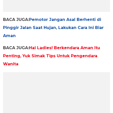
BACA JUGA:
Pemotor Jangan Asal Berhenti di
Pinggir Jalan Saat Hujan, Lakukan Cara Ini Biar
Aman
BACA JUGA:
Hai Ladies! Berkendara Aman Itu
Penting, Yuk Simak Tips Untuk Pengendara
Wanita