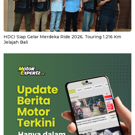
HDCI Siap Gelar Merdeka Ride 2026, Touring 1.216 Km
Jelajah Bali