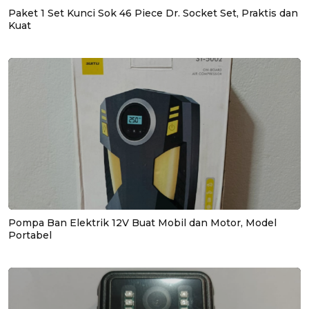
Paket 1 Set Kunci Sok 46 Piece Dr. Socket Set, Praktis dan
Kuat
Pompa Ban Elektrik 12V Buat Mobil dan Motor, Model
Portabel