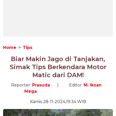
Home
Tips
Biar Makin Jago di Tanjakan,
Simak Tips Berkendara Motor
Matic dari DAM!
Reporter:
Prasuda
|
Editor:
M. Iksan
Mega
Kamis 28-11-2024,19:34 WIB