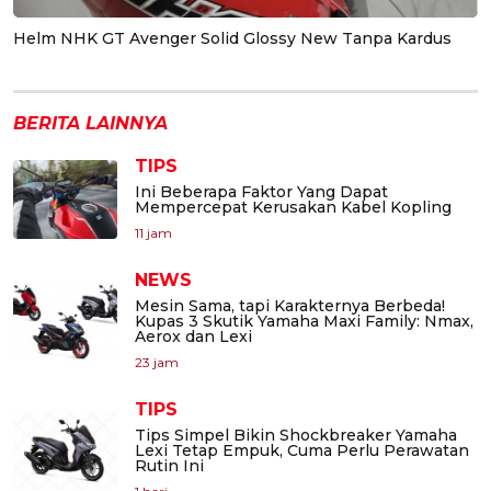
Helm NHK GT Avenger Solid Glossy New Tanpa Kardus
BERITA LAINNYA
TIPS
Ini Beberapa Faktor Yang Dapat
Mempercepat Kerusakan Kabel Kopling
11 jam
NEWS
Mesin Sama, tapi Karakternya Berbeda!
Kupas 3 Skutik Yamaha Maxi Family: Nmax,
Aerox dan Lexi
23 jam
TIPS
Tips Simpel Bikin Shockbreaker Yamaha
Lexi Tetap Empuk, Cuma Perlu Perawatan
Rutin Ini