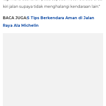
kiri jalan supaya tidak menghalangi kendaraan lain."
BACA JUGA:
5 Tips Berkendara Aman di Jalan
Raya Ala Michelin