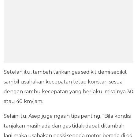
Setelah itu, tambah tarikan gas sedikit demi sedikit
sambil usahakan kecepatan tetap konstan sesuai
dengan rambu kecepatan yang berlaku, misalnya 30
atau 40 km/jam.
Selain itu, Asep juga ngasih tips penting, "Bila kondisi
tanjakan masih ada dan gas tidak dapat ditambah
lagi maka usahakan posisi sepeda motor berada di sisi