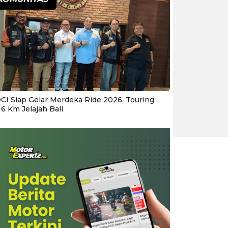
CI Siap Gelar Merdeka Ride 2026, Touring
16 Km Jelajah Bali