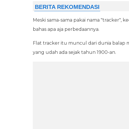
Meski sama-sama pakai nama "tracker", kedu
bahas apa aja perbedaannya.
Flat tracker itu muncul dari dunia balap
yang udah ada sejak tahun 1900-an.