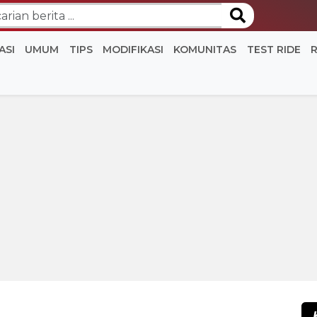
ASI
UMUM
TIPS
MODIFIKASI
KOMUNITAS
TEST RIDE