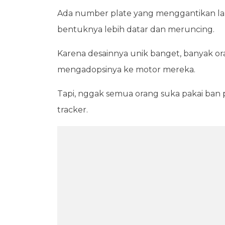
Ada number plate yang menggantikan lam
bentuknya lebih datar dan meruncing.
Karena desainnya unik banget, banyak or
mengadopsinya ke motor mereka.
Tapi, nggak semua orang suka pakai ban pa
tracker.