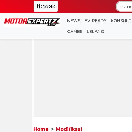
Network
NEWS
EV-READY
KONSULT
GAMES
LELANG
Home
Modifikasi