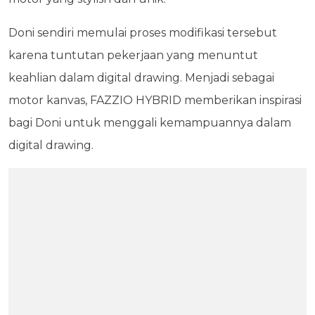
Doni sendiri memulai proses modifikasi tersebut
karena tuntutan pekerjaan yang menuntut
keahlian dalam digital drawing. Menjadi sebagai
motor kanvas, FAZZIO HYBRID memberikan inspirasi
bagi Doni untuk menggali kemampuannya dalam
digital drawing.