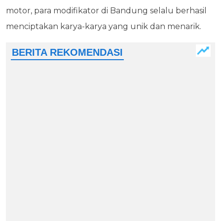
motor, para modifikator di Bandung selalu berhasil
menciptakan karya-karya yang unik dan menarik.