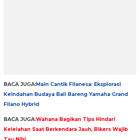
BACA JUGA:
Main Cantik Filanesa: Eksplorasi
Keindahan Budaya Bali Bareng Yamaha Grand
Filano Hybrid
BACA JUGA:
Wahana Bagikan Tips Hindari
Kelelahan Saat Berkendara Jauh, Bikers Wajib
Tau Nih!