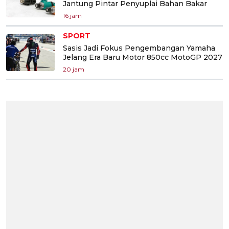
Jantung Pintar Penyuplai Bahan Bakar
16 jam
SPORT
Sasis Jadi Fokus Pengembangan Yamaha
Jelang Era Baru Motor 850cc MotoGP 2027
20 jam