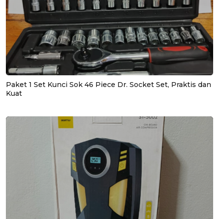
Paket 1 Set Kunci Sok 46 Piece Dr. Socket Set, Praktis dan
Kuat