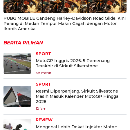
PUBG MOBILE Gandeng Harley-Davidson Road Glide, Kini
Perang di Medan Tempur Makin Gagah dengan Motor
Ikonik Amerika
BERITA PILIHAN
SPORT
MotoGP Inggris 2026: 5 Pemenang
Terakhir di Sirkuit Silverstone
48 menit
SPORT
Resmi Diperpanjang, Sirkuit Silvestone
Masih Masuk Kalender MotoGP Hingga
2028
12 jam
REVIEW
Mengenal Lebih Dekat Injektor Motor: