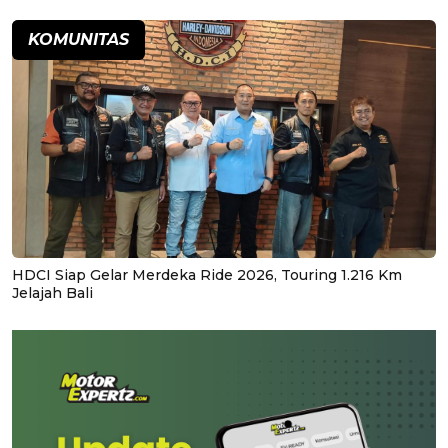
KOMUNITAS
HDCI Siap Gelar Merdeka Ride 2026, Touring 1.216 Km
Jelajah Bali