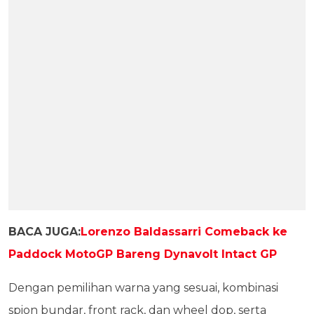
BACA JUGA:
Lorenzo Baldassarri Comeback ke
Paddock MotoGP Bareng Dynavolt Intact GP
Dengan pemilihan warna yang sesuai, kombinasi
spion bundar, front rack, dan wheel dop, serta