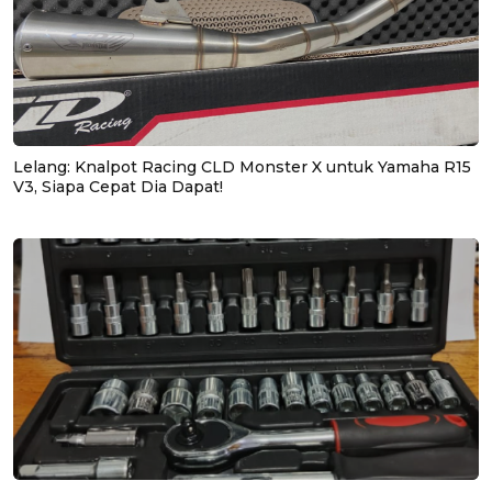
Lelang: Knalpot Racing CLD Monster X untuk Yamaha R15
V3, Siapa Cepat Dia Dapat!