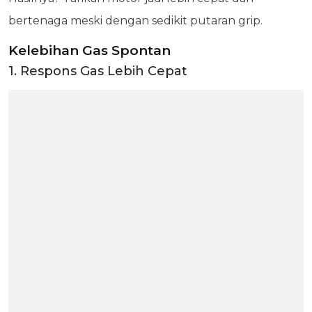
bertenaga meski dengan sedikit putaran grip.
Kelebihan Gas Spontan
1. Respons Gas Lebih Cepat