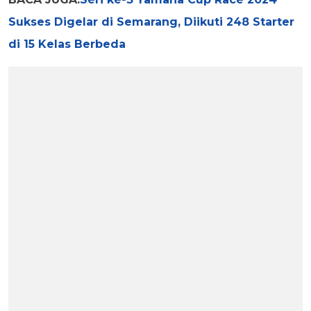
Sukses Digelar di Semarang, Diikuti 248 Starter
di 15 Kelas Berbeda