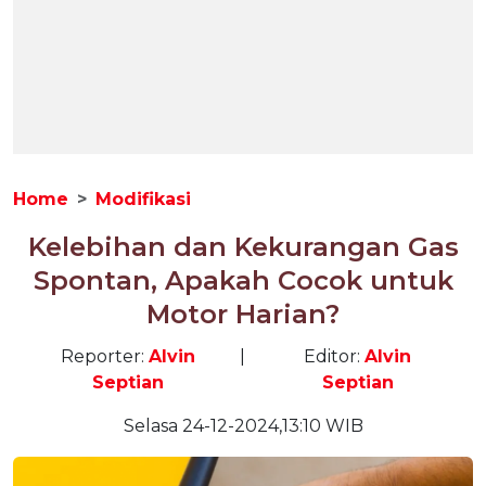
Home
Modifikasi
Kelebihan dan Kekurangan Gas
Spontan, Apakah Cocok untuk
Motor Harian?
Reporter:
Alvin
|
Editor:
Alvin
Septian
Septian
Selasa 24-12-2024,13:10 WIB