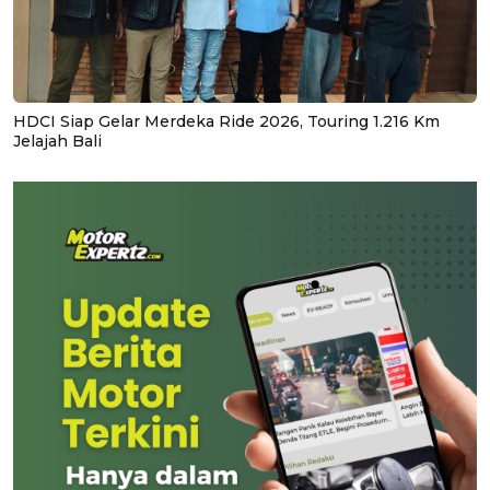
HDCI Siap Gelar Merdeka Ride 2026, Touring 1.216 Km
Jelajah Bali