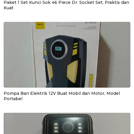
Paket 1 Set Kunci Sok 46 Piece Dr. Socket Set, Praktis dan
Kuat
Pompa Ban Elektrik 12V Buat Mobil dan Motor, Model
Portabel