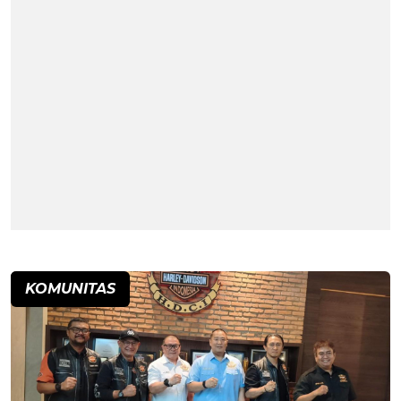
KOMUNITAS