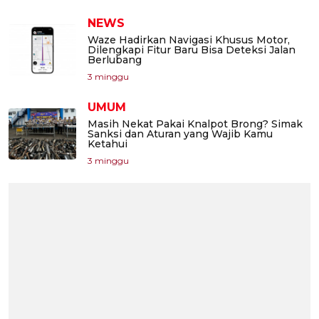
NEWS
Waze Hadirkan Navigasi Khusus Motor,
Dilengkapi Fitur Baru Bisa Deteksi Jalan
Berlubang
3 minggu
UMUM
Masih Nekat Pakai Knalpot Brong? Simak
Sanksi dan Aturan yang Wajib Kamu
Ketahui
3 minggu