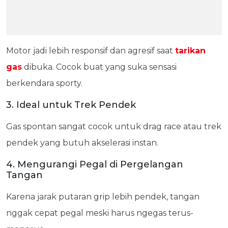
Motor jadi lebih responsif dan agresif saat
tarikan
gas
dibuka. Cocok buat yang suka sensasi
berkendara sporty.
3. Ideal untuk Trek Pendek
Gas spontan sangat cocok untuk drag race atau trek
pendek yang butuh akselerasi instan.
4. Mengurangi Pegal di Pergelangan
Tangan
Karena jarak putaran grip lebih pendek, tangan
nggak cepat pegal meski harus ngegas terus-