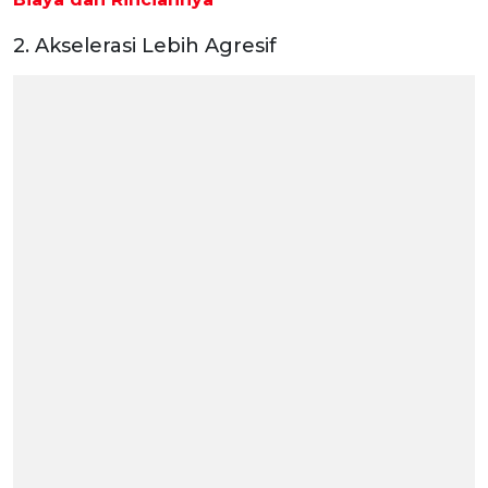
2. Akselerasi Lebih Agresif