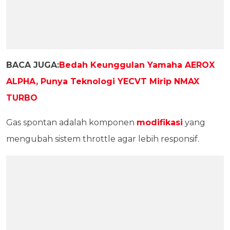
BACA JUGA:
Bedah Keunggulan Yamaha AEROX
ALPHA, Punya Teknologi YECVT Mirip NMAX
TURBO
Gas spontan adalah komponen
modifikasi
yang
mengubah sistem throttle agar lebih responsif.