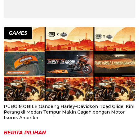
GAMES
PUBG MOBILE Gandeng Harley-Davidson Road Glide, Kini
Perang di Medan Tempur Makin Gagah dengan Motor
Ikonik Amerika
BERITA PILIHAN