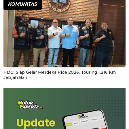
KOMUNITAS
HDCI Siap Gelar Merdeka Ride 2026, Touring 1.216 Km
Jelajah Bali