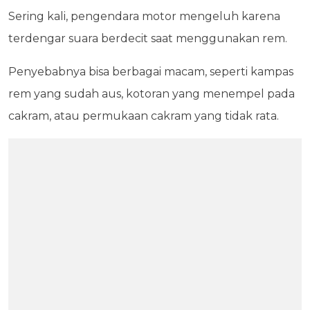
Sering kali, pengendara motor mengeluh karena
terdengar suara berdecit saat menggunakan rem.
Penyebabnya bisa berbagai macam, seperti kampas
rem yang sudah aus, kotoran yang menempel pada
cakram, atau permukaan cakram yang tidak rata.