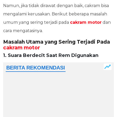
Namun, jika tidak dirawat dengan baik, cakram bisa
mengalami kerusakan. Berikut beberapa masalah
umum yang sering terjadi pada
cakram motor
dan
cara mengatasinya.
Masalah Utama yang Sering Terjadi Pada
cakram motor
1. Suara Berdecit Saat Rem Digunakan