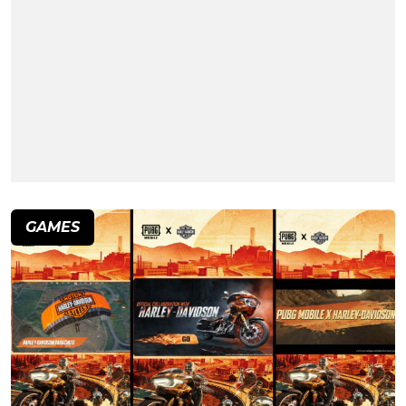
GAMES