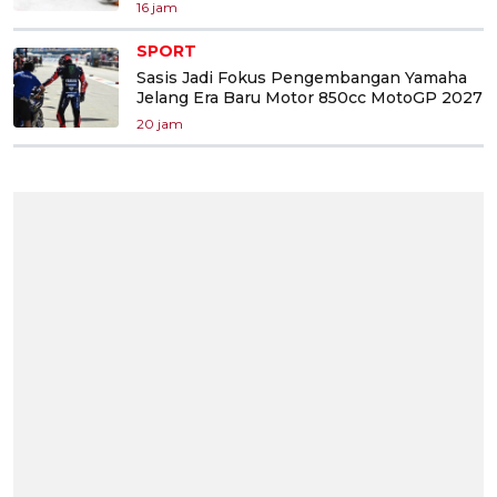
16 jam
SPORT
Sasis Jadi Fokus Pengembangan Yamaha
Jelang Era Baru Motor 850cc MotoGP 2027
20 jam