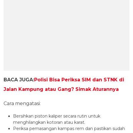
BACA JUGA:
Polisi Bisa Periksa SIM dan STNK di
Jalan Kampung atau Gang? Simak Aturannya
Cara mengatasi:
Bersihkan piston kaliper secara rutin untuk
menghilangkan kotoran atau karat.
Periksa pemasangan kampas rem dan pastikan sudah