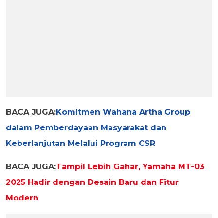
BACA JUGA:
Komitmen Wahana Artha Group
dalam Pemberdayaan Masyarakat dan
Keberlanjutan Melalui Program CSR
BACA JUGA:
Tampil Lebih Gahar, Yamaha MT-03
2025 Hadir dengan Desain Baru dan Fitur
Modern