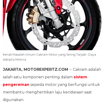
Kenali Masalah Umum Cakram Motor yang Sering Tarjadi--Daya
Adicipta Motora
JAKARTA, MOTOREXPERTZ.COM
-- Cakram adalah
salah satu komponen penting dalam
sistem
pengereman
sepeda motor yang berfungsi untuk
membantu menghentikan laju kendaraan saat
digunakan.