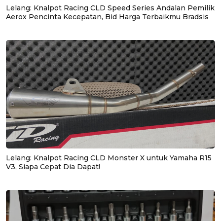
Lelang: Knalpot Racing CLD Speed Series Andalan Pemilik
Aerox Pencinta Kecepatan, Bid Harga Terbaikmu Bradsis
Lelang: Knalpot Racing CLD Monster X untuk Yamaha R15
V3, Siapa Cepat Dia Dapat!