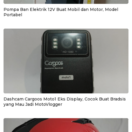
Pompa Ban Elektrik 12V Buat Mobil dan Motor, Model
Portabel
Dashcam Cargoos Moto1 Eks Display, Cocok Buat Bradsis
yang Mau Jadi MotoVlogger