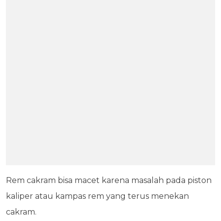
Rem cakram bisa macet karena masalah pada piston
kaliper atau kampas rem yang terus menekan
cakram.