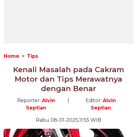
Home
Tips
Kenali Masalah pada Cakram
Motor dan Tips Merawatnya
dengan Benar
Reporter:
Alvin
|
Editor:
Alvin
Septian
Septian
Rabu 08-01-2025,11:55 WIB