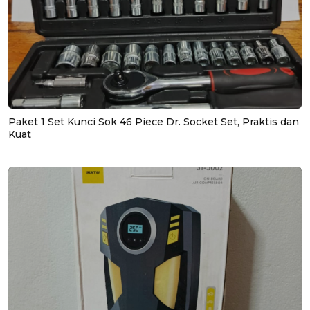
Paket 1 Set Kunci Sok 46 Piece Dr. Socket Set, Praktis dan
Kuat