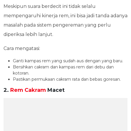
Meskipun suara berdecit ini tidak selalu
mempengaruhi kinerja rem, ini bisa jadi tanda adanya
masalah pada sistem pengereman yang perlu
diperiksa lebih lanjut.
Cara mengatasi:
Ganti kampas rem yang sudah aus dengan yang baru.
Bersihkan cakram dan kampas rem dari debu dan
kotoran.
Pastikan permukaan cakram rata dan bebas goresan.
2.
Rem Cakram
Macet