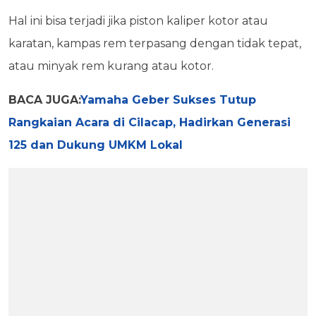
Hal ini bisa terjadi jika piston kaliper kotor atau
karatan, kampas rem terpasang dengan tidak tepat,
atau minyak rem kurang atau kotor.
BACA JUGA:
Yamaha Geber Sukses Tutup
Rangkaian Acara di Cilacap, Hadirkan Generasi
125 dan Dukung UMKM Lokal