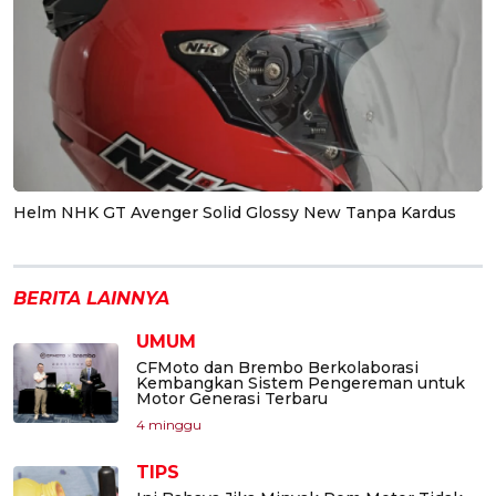
Helm NHK GT Avenger Solid Glossy New Tanpa Kardus
BERITA LAINNYA
UMUM
CFMoto dan Brembo Berkolaborasi
Kembangkan Sistem Pengereman untuk
Motor Generasi Terbaru
4 minggu
TIPS