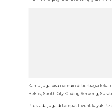
Kamu juga bisa nemuin di berbagai lokasi 
Bekasi, South City, Gading Serpong, Sur
Plus, ada juga di tempat favorit kayak P