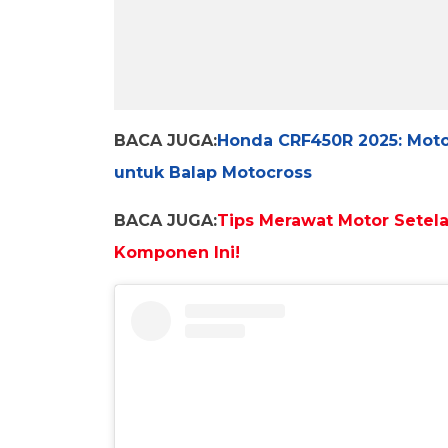
BACA JUGA:
Honda CRF450R 2025: Moto
untuk Balap Motocross
BACA JUGA:
Tips Merawat Motor Setela
Komponen Ini!