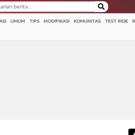
ASI
UMUM
TIPS
MODIFIKASI
KOMUNITAS
TEST RIDE