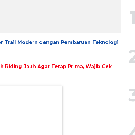
r Trail Modern dengan Pembaruan Teknologi
h Riding Jauh Agar Tetap Prima, Wajib Cek