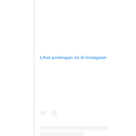
Lihat postingan ini di Instagram