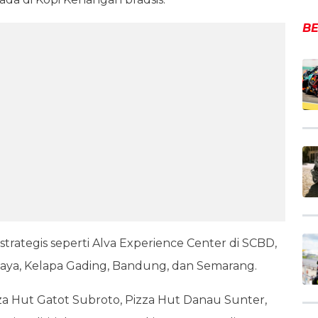
BE
strategis seperti Alva Experience Center di SCBD,
abaya, Kelapa Gading, Bandung, dan Semarang.
izza Hut Gatot Subroto, Pizza Hut Danau Sunter,