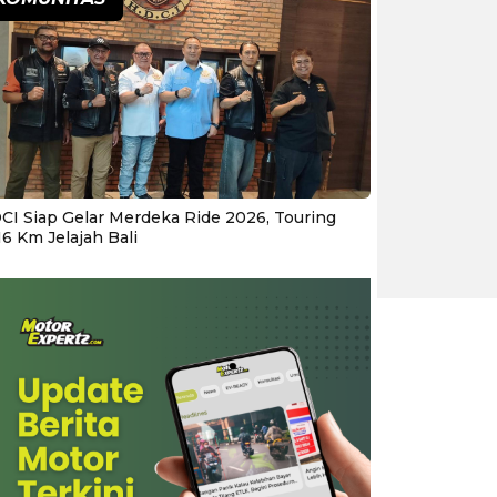
CI Siap Gelar Merdeka Ride 2026, Touring
16 Km Jelajah Bali