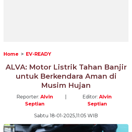
Home
EV-READY
ALVA: Motor Listrik Tahan Banjir
untuk Berkendara Aman di
Musim Hujan
Reporter:
Alvin
|
Editor:
Alvin
Septian
Septian
Sabtu 18-01-2025,11:05 WIB