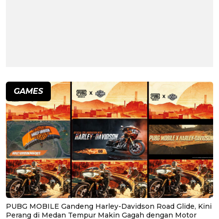
GAMES
PUBG MOBILE Gandeng Harley-Davidson Road Glide, Kini
Perang di Medan Tempur Makin Gagah dengan Motor