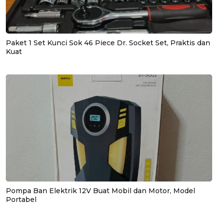
Paket 1 Set Kunci Sok 46 Piece Dr. Socket Set, Praktis dan
Kuat
Pompa Ban Elektrik 12V Buat Mobil dan Motor, Model
Portabel