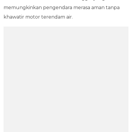
memungkinkan pengendara merasa aman tanpa
khawatir motor terendam air.