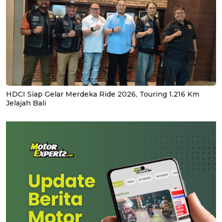
HDCI Siap Gelar Merdeka Ride 2026, Touring 1.216 Km
Jelajah Bali