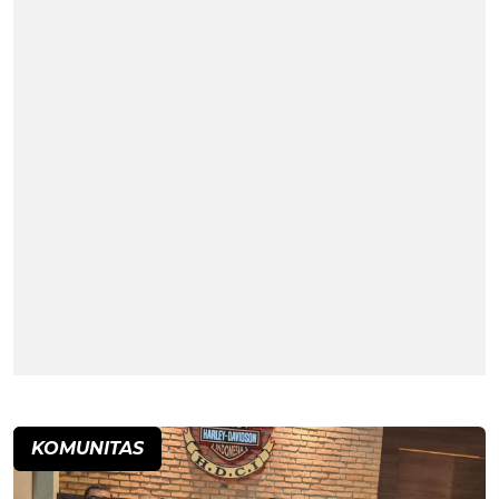
KOMUNITAS