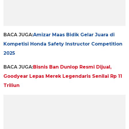
BACA JUGA:
Amizar Maas Bidik Gelar Juara di
Kompetisi Honda Safety Instructor Competition
2025
BACA JUGA:
Bisnis Ban Dunlop Resmi Dijual,
Goodyear Lepas Merek Legendaris Senilai Rp 11
Triliun