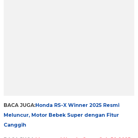
BACA JUGA:
Honda RS-X Winner 2025 Resmi
Meluncur, Motor Bebek Super dengan Fitur
Canggih