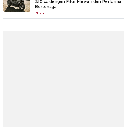
350 cc dengan Fitur Mewah dan Performa
Bertenaga
21 jam