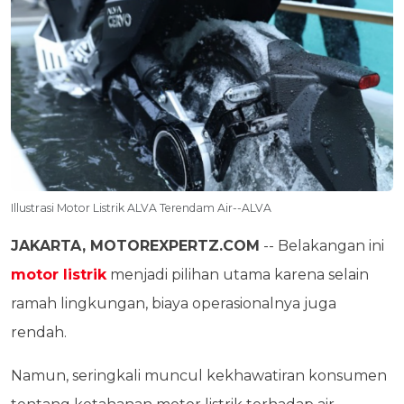
Illustrasi Motor Listrik ALVA Terendam Air--ALVA
JAKARTA, MOTOREXPERTZ.COM
-- Belakangan ini
motor listrik
menjadi pilihan utama karena selain
ramah lingkungan, biaya operasionalnya juga
rendah.
Namun, seringkali muncul kekhawatiran konsumen