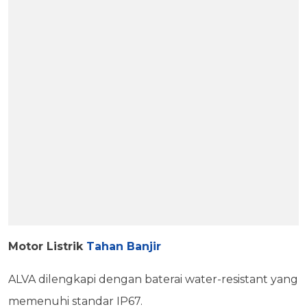
Motor Listrik
Tahan Banjir
ALVA dilengkapi dengan baterai water-resistant yang
memenuhi standar IP67.