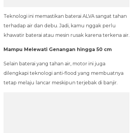
Teknologi ini memastikan baterai ALVA sangat tahan
terhadap air dan debu. Jadi, kamu nggak perlu
khawatir baterai atau mesin rusak karena terkena air.
Mampu Melewati Genangan hingga 50 cm
Selain baterai yang tahan air, motor ini juga
dilengkapi teknologi anti-flood yang membuatnya
tetap melaju lancar meskipun terjebak di banjir.