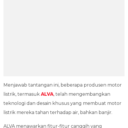
Menjawab tantangan ini, beberapa produsen motor
listrik, termasuk
ALVA
, telah mengembangkan
teknologi dan desain khusus yang membuat motor
listrik mereka tahan terhadap air, bahkan banjir.
ALVA menawarkan fitur-fitur canggih yang